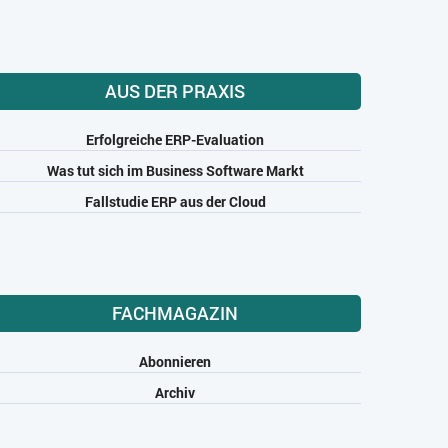
AUS DER PRAXIS
Erfolgreiche ERP-Evaluation
Was tut sich im Business Software Markt
Fallstudie ERP aus der Cloud
FACHMAGAZIN
Abonnieren
Archiv