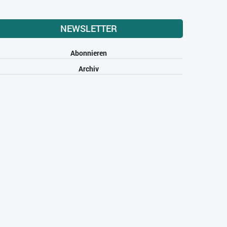
NEWSLETTER
Abonnieren
Archiv