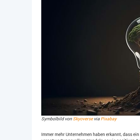
Symbolbild von
Skyoverse
via
Pixabay
Immer mehr Unternehmen haben erkannt, dass ein wi