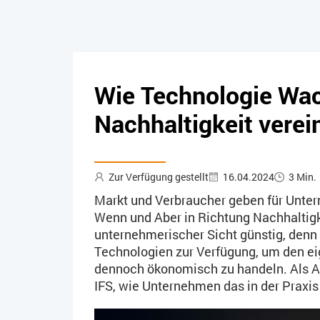
Wie Technologie Wa
Nachhaltigkeit verei
Zur Verfügung gestellt
16.04.2024
3 Min.
Markt und Verbraucher geben für Unte
Wenn und Aber in Richtung Nachhaltigk
unternehmerischer Sicht günstig, denn
Technologien zur Verfügung, um den e
dennoch ökonomisch zu handeln. Als An
IFS, wie Unternehmen das in der Praxi