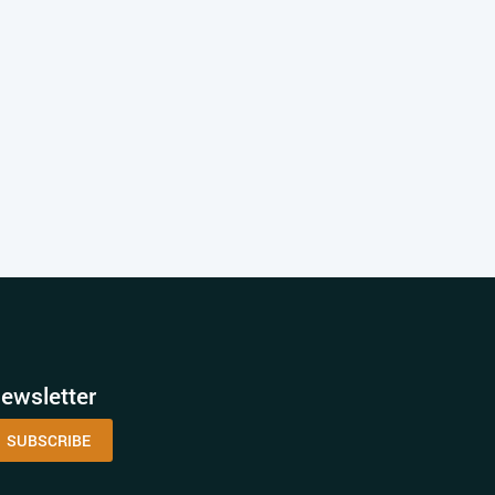
ewsletter
SUBSCRIBE