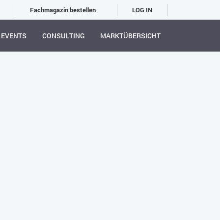
Fachmagazin bestellen
LOG IN
EVENTS
CONSULTING
MARKTÜBERSICHT