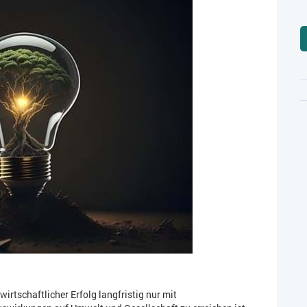
rtschaftlicher Erfolg langfristig nur mit