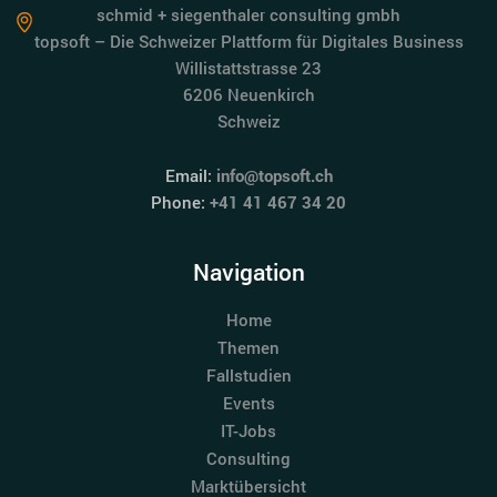
schmid + siegenthaler consulting gmbh
topsoft – Die Schweizer Plattform für Digitales Business
Willistattstrasse 23
6206 Neuenkirch
Schweiz
Email:
info@topsoft.ch
Phone:
+41 41 467 34 20
Navigation
Home
Themen
Fallstudien
Events
IT-Jobs
Consulting
Marktübersicht