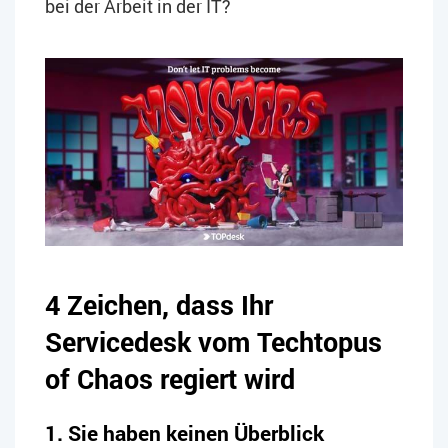
bei der Arbeit in der IT?
4 Zeichen, dass Ihr
Servicedesk vom Techtopus
of Chaos regiert wird
1. Sie haben keinen Überblick