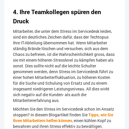
4. Ihre Teamkollegen spüren den
Druck
Mitarbeiter, die unter dem Stress im Servicedesk leiden,
sind ein deutliches Zeichen dafür, dass der Techtopus
Ihre IT-Abteilung übernommen hat. Wenn Mitarbeiter
ständig Brände löschen und versuchen, sich aus dem
Chaos zu befreien, ist die Wahrscheinlichkeit gross, dass
sie mit einem höheren Stresslevel zu kämpfen haben als
sonst. Dies sollte nicht auf die leichte Schulter
genommen werden, denn Stress im Servicedesk führt zu
einer hohen Mitarbeiterfluktuation, zu höheren Kosten
für die Suche und Schulung von Ersatz und zu einem
insgesamt niedrigeren Leistungsniveau. All dies wirkt
sich negativ auf die Kunden- als auch die
Mitarbeitererfahrung aus.
Möchten Sie den Stress im Servicedesk schon im Ansatz
stoppen? In diesem Blogartikel finden Sie
Tipps, wie Sie
Ihren Mitarbeitern helfen können
, einen kühlen Kopf zu
bewahren und ihren Stress effektiv zu bewältigen.