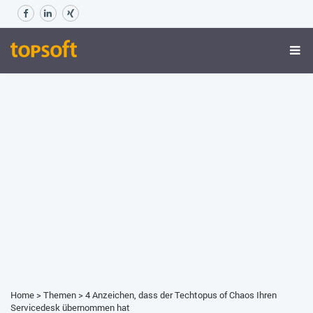
Home
>
Themen
>
4 Anzeichen, dass der Techtopus of Chaos Ihren
Servicedesk übernommen hat