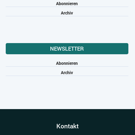
Abonnieren
Archiv
NEWSLETTER
Abonnieren
Archiv
Kontakt