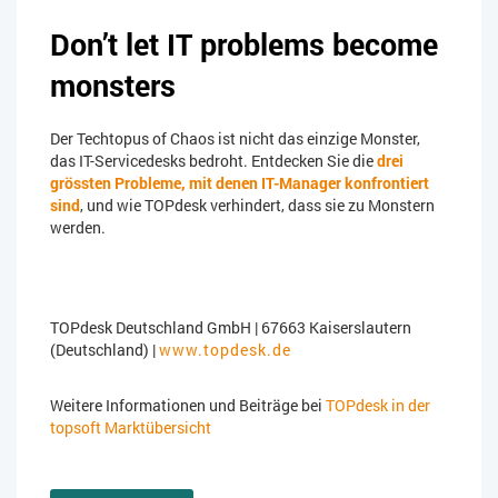
Don’t let IT problems become
monsters
Der Techtopus of Chaos ist nicht das einzige Monster,
das IT-Servicedesks bedroht. Entdecken Sie die
drei
grössten Probleme, mit denen IT-Manager konfrontiert
sind
, und wie TOPdesk verhindert, dass sie zu Monstern
werden.
TOPdesk Deutschland GmbH | 67663 Kaiserslautern
(Deutschland) |
www.topdesk.de
Weitere Informationen und Beiträge bei
TOPdesk in der
topsoft Marktübersicht