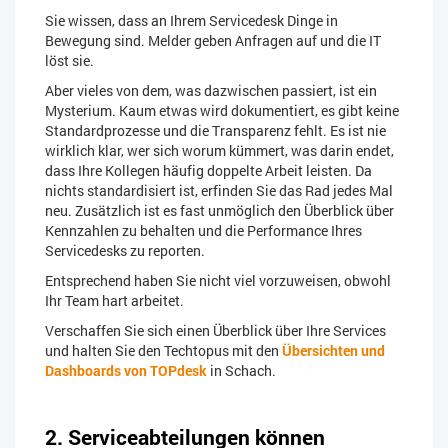
Sie wissen, dass an Ihrem Servicedesk Dinge in
Bewegung sind. Melder geben Anfragen auf und die IT
löst sie.
Aber vieles von dem, was dazwischen passiert, ist ein
Mysterium. Kaum etwas wird dokumentiert, es gibt keine
Standardprozesse und die Transparenz fehlt. Es ist nie
wirklich klar, wer sich worum kümmert, was darin endet,
dass Ihre Kollegen häufig doppelte Arbeit leisten. Da
nichts standardisiert ist, erfinden Sie das Rad jedes Mal
neu. Zusätzlich ist es fast unmöglich den Überblick über
Kennzahlen zu behalten und die Performance Ihres
Servicedesks zu reporten.
Entsprechend haben Sie nicht viel vorzuweisen, obwohl
Ihr Team hart arbeitet.
Verschaffen Sie sich einen Überblick über Ihre Services
und halten Sie den Techtopus mit den
Übersichten und
Dashboards von TOPdesk
in Schach.
2. Serviceabteilungen können