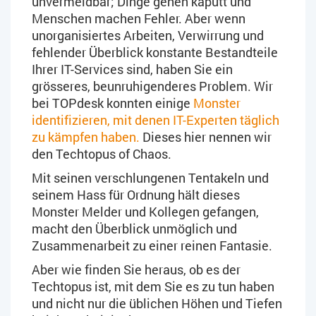
unvermeidbar; Dinge gehen kaputt und
Menschen machen Fehler. Aber wenn
unorganisiertes Arbeiten, Verwirrung und
fehlender Überblick konstante Bestandteile
Ihrer IT-Services sind, haben Sie ein
grösseres, beunruhigenderes Problem. Wir
bei TOPdesk konnten einige
Monster
identifizieren, mit denen IT-Experten täglich
zu kämpfen haben.
Dieses hier nennen wir
den Techtopus of Chaos.
Mit seinen verschlungenen Tentakeln und
seinem Hass für Ordnung hält dieses
Monster Melder und Kollegen gefangen,
macht den Überblick unmöglich und
Zusammenarbeit zu einer reinen Fantasie.
Aber wie finden Sie heraus, ob es der
Techtopus ist, mit dem Sie es zu tun haben
und nicht nur die üblichen Höhen und Tiefen