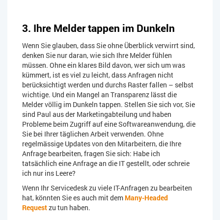
3. Ihre Melder tappen im Dunkeln
Wenn Sie glauben, dass Sie ohne Überblick verwirrt sind,
denken Sie nur daran, wie sich Ihre Melder fühlen
müssen. Ohne ein klares Bild davon, wer sich um was
kümmert, ist es viel zu leicht, dass Anfragen nicht
berücksichtigt werden und durchs Raster fallen – selbst
wichtige. Und ein Mangel an Transparenz lässt die
Melder völlig im Dunkeln tappen. Stellen Sie sich vor, Sie
sind Paul aus der Marketingabteilung und haben
Probleme beim Zugriff auf eine Softwareanwendung, die
Sie bei Ihrer täglichen Arbeit verwenden. Ohne
regelmässige Updates von den Mitarbeitern, die Ihre
Anfrage bearbeiten, fragen Sie sich: Habe ich
tatsächlich eine Anfrage an die IT gestellt, oder schreie
ich nur ins Leere?
Wenn Ihr Servicedesk zu viele IT-Anfragen zu bearbeiten
hat, könnten Sie es auch mit dem
Many-Headed
Request
zu tun haben.