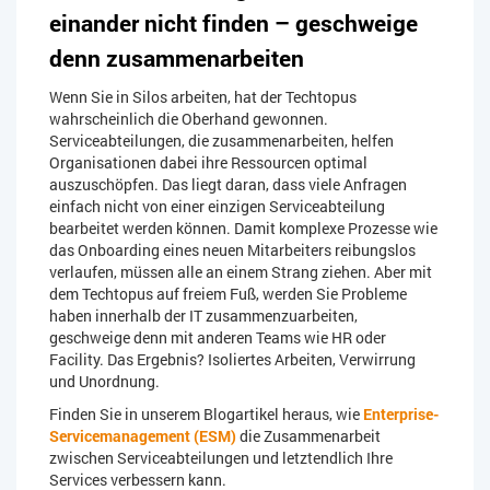
einander nicht finden – geschweige
denn zusammenarbeiten
Wenn Sie in Silos arbeiten, hat der Techtopus
wahrscheinlich die Oberhand gewonnen.
Serviceabteilungen, die zusammenarbeiten, helfen
Organisationen dabei ihre Ressourcen optimal
auszuschöpfen. Das liegt daran, dass viele Anfragen
einfach nicht von einer einzigen Serviceabteilung
bearbeitet werden können. Damit komplexe Prozesse wie
das Onboarding eines neuen Mitarbeiters reibungslos
verlaufen, müssen alle an einem Strang ziehen. Aber mit
dem Techtopus auf freiem Fuß, werden Sie Probleme
haben innerhalb der IT zusammenzuarbeiten,
geschweige denn mit anderen Teams wie HR oder
Facility. Das Ergebnis? Isoliertes Arbeiten, Verwirrung
und Unordnung.
Finden Sie in unserem Blogartikel heraus, wie
Enterprise-
Servicemanagement (ESM)
die Zusammenarbeit
zwischen Serviceabteilungen und letztendlich Ihre
Services verbessern kann.