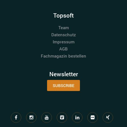
Topsoft
Team
Datenschutz
Impressum
AGB
Fachmagazin bestellen
Newsletter
SUBSCRIBE