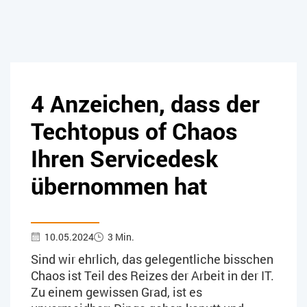
4 Anzeichen, dass der
Techtopus of Chaos
Ihren Servicedesk
übernommen hat
10.05.2024
3 Min.
Sind wir ehrlich, das gelegentliche bisschen
Chaos ist Teil des Reizes der Arbeit in der IT.
Zu einem gewissen Grad, ist es