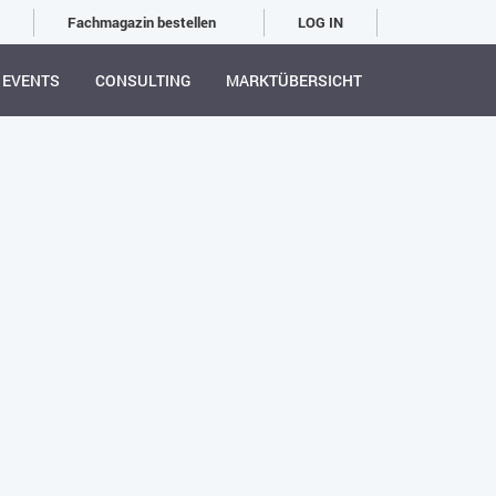
Fachmagazin bestellen
LOG IN
EVENTS
CONSULTING
MARKTÜBERSICHT