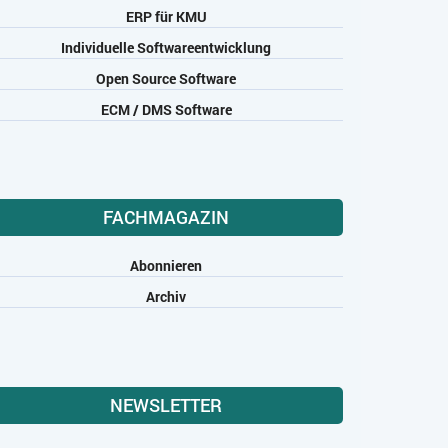
ERP für KMU
Individuelle Softwareentwicklung
Open Source Software
ECM / DMS Software
FACHMAGAZIN
Abonnieren
Archiv
NEWSLETTER