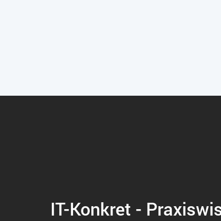
IT-Konkret - Praxiswi