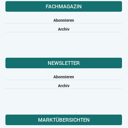
FACHMAGAZIN
Abonnieren
Archiv
NEWSLETTER
Abonnieren
Archiv
MARKTÜBERSICHTEN