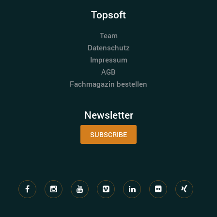
Topsoft
Team
Datenschutz
Impressum
AGB
Fachmagazin bestellen
Newsletter
SUBSCRIBE