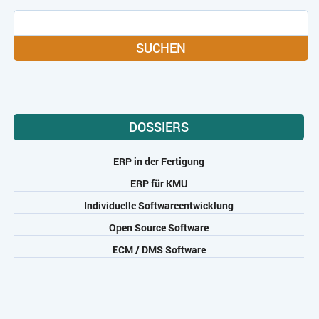
SUCHEN
DOSSIERS
ERP in der Fertigung
ERP für KMU
Individuelle Softwareentwicklung
Open Source Software
ECM / DMS Software