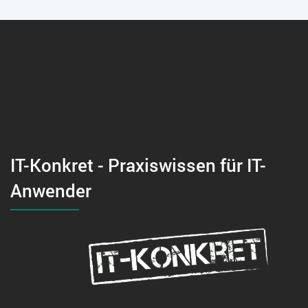
IT-Konkret - Praxiswissen für IT-
Anwender