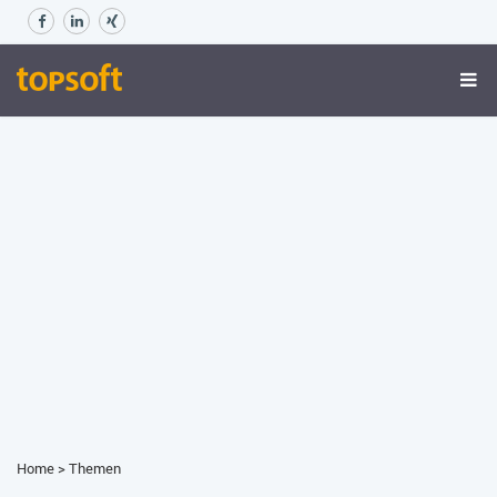
Home
>
Themen