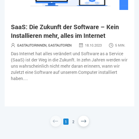
SaaS: Die Zukunft der Software – Kein
Installieren mehr, alles im Internet
GASTAUTORINNEN, GASTAUTOREN
18.10.2023
5 MIN.
Das Internet hat alles verändert und Software as a Service
(SaaS) ist der Weg in die Zukunft. In zehn Jahren werden wir
uns wahrscheinlich nicht mehr daran erinnern, wann wir
zuletzt eine Software auf unserem Computer installiert
haben....
1
2