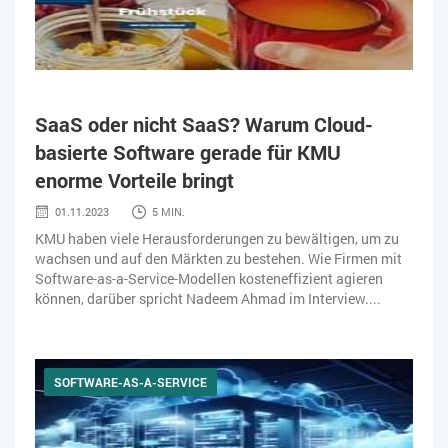
SaaS oder nicht SaaS? Warum Cloud-
basierte Software gerade für KMU
enorme Vorteile bringt
01.11.2023
5 MIN.
KMU haben viele Herausforderungen zu bewältigen, um zu
wachsen und auf den Märkten zu bestehen. Wie Firmen mit
Software-as-a-Service-Modellen kosteneffizient agieren
können, darüber spricht Nadeem Ahmad im Interview....
SOFTWARE-AS-A-SERVICE