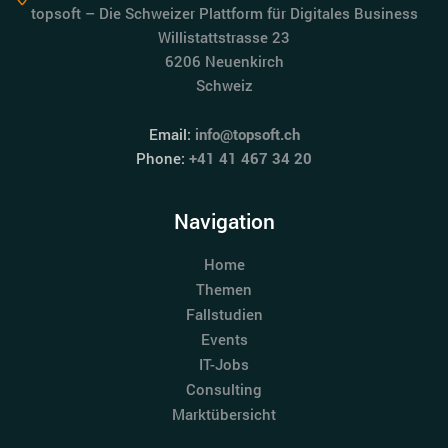
topsoft – Die Schweizer Plattform für Digitales Business
Willistattstrasse 23
6206 Neuenkirch
Schweiz
Email:
info@topsoft.ch
Phone:
+41 41 467 34 20
Navigation
Home
Themen
Fallstudien
Events
IT-Jobs
Consulting
Marktübersicht