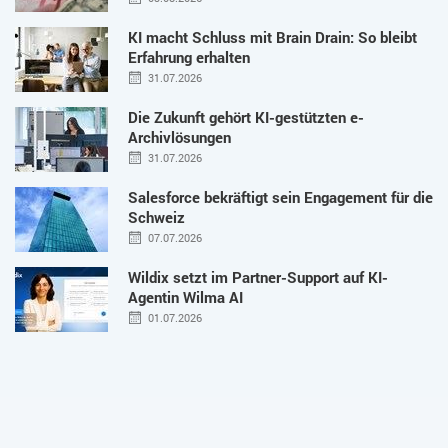
KI macht Schluss mit Brain Drain: So bleibt
Erfahrung erhalten
31.07.2026
Die Zukunft gehört KI-gestützten e-
Archivlösungen
31.07.2026
Salesforce bekräftigt sein Engagement für die
Schweiz
07.07.2026
Wildix setzt im Partner-Support auf KI-
Agentin Wilma AI
01.07.2026