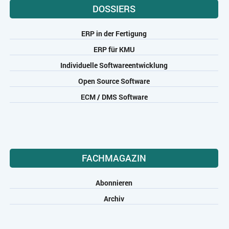
DOSSIERS
ERP in der Fertigung
ERP für KMU
Individuelle Softwareentwicklung
Open Source Software
ECM / DMS Software
FACHMAGAZIN
Abonnieren
Archiv