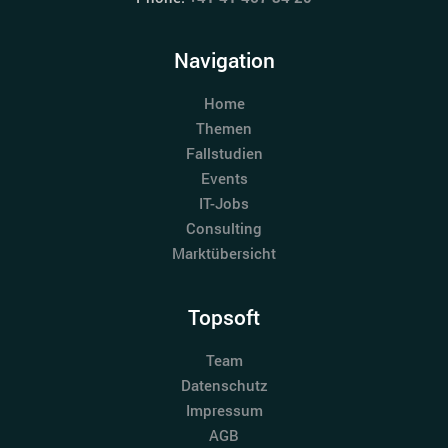
Navigation
Home
Themen
Fallstudien
Events
IT-Jobs
Consulting
Marktübersicht
Topsoft
Team
Datenschutz
Impressum
AGB