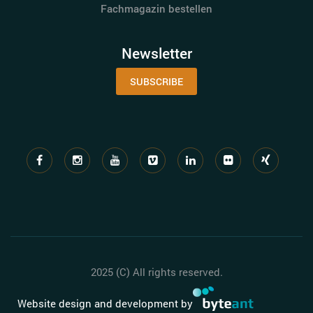
Fachmagazin bestellen
Newsletter
SUBSCRIBE
2025 (C) All rights reserved.
Website design and development by