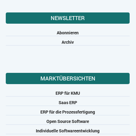
NEWSLETTER
Abonnieren
Archiv
MARKTÜBERSICHTEN
ERP für KMU
Saas ERP
ERP für die Prozessfertigung
Open Source Software
Individuelle Softwareentwicklung