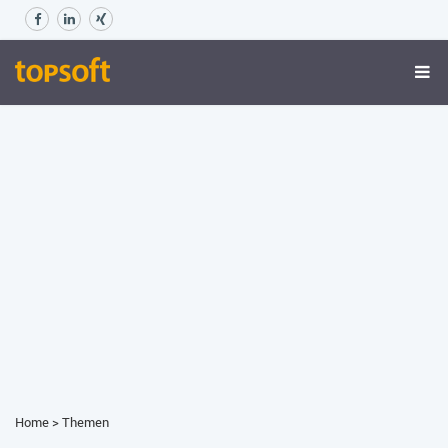
Home
>
Themen