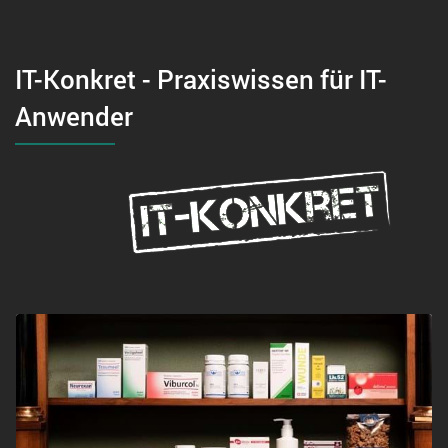
IT-Konkret - Praxiswissen für IT-
Anwender