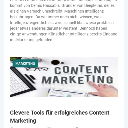
kommt von Demis Hassabis, Gründer von DeepMind, der es
ZEITWIRTSCHAFT
als einen Versuch umschreibt, Maschinen Intelligenz
beizubringen. Da wir immer noch nicht wissen, was
Intelligenz eigentlich ist, wird schnell klar, wieso praktisch
jeder etwas anderes darunter versteht. Dennoch haben
einige Anwendungen Künstlicher Intelligenz bereits Eingang
ins Marketing gefunden....
MARKETING
Clevere Tools für erfolgreiches Content
Marketing