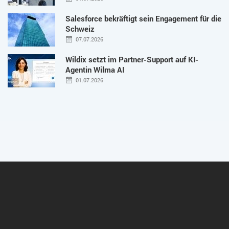
Salesforce bekräftigt sein Engagement für die
Schweiz
07.07.2026
Wildix setzt im Partner-Support auf KI-
Agentin Wilma AI
01.07.2026