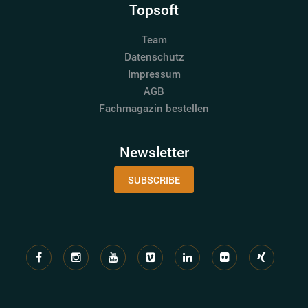
Topsoft
Team
Datenschutz
Impressum
AGB
Fachmagazin bestellen
Newsletter
SUBSCRIBE