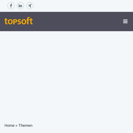
Home
>
Themen