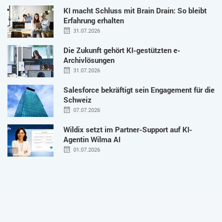
KI macht Schluss mit Brain Drain: So bleibt
Erfahrung erhalten
31.07.2026
Die Zukunft gehört KI-gestützten e-
Archivlösungen
31.07.2026
Salesforce bekräftigt sein Engagement für die
Schweiz
07.07.2026
Wildix setzt im Partner-Support auf KI-
Agentin Wilma AI
01.07.2026