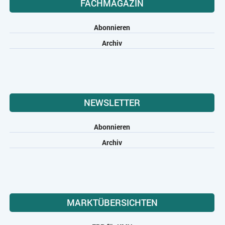
FACHMAGAZIN
Abonnieren
Archiv
NEWSLETTER
Abonnieren
Archiv
MARKTÜBERSICHTEN