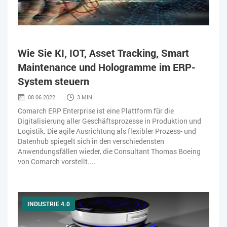
Wie Sie KI, IOT, Asset Tracking, Smart
Maintenance und Hologramme im ERP-
System steuern
08.06.2022
3 MIN.
Comarch ERP Enterprise ist eine Plattform für die
Digitalisierung aller Geschäftsprozesse in Produktion und
Logistik. Die agile Ausrichtung als flexibler Prozess- und
Datenhub spiegelt sich in den verschiedensten
Anwendungsfällen wieder, die Consultant Thomas Boeing
von Comarch vorstellt....
INDUSTRIE 4.0