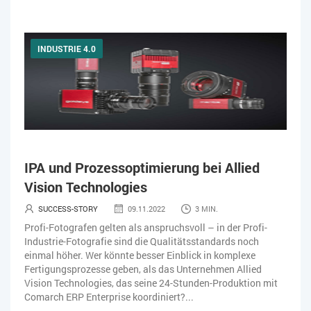
INDUSTRIE 4.0
IPA und Prozessoptimierung bei Allied
Vision Technologies
SUCCESS-STORY
09.11.2022
3 MIN.
Profi-Fotografen gelten als anspruchsvoll – in der Profi-
Industrie-Fotografie sind die Qualitätsstandards noch
einmal höher. Wer könnte besser Einblick in komplexe
Fertigungsprozesse geben, als das Unternehmen Allied
Vision Technologies, das seine 24-Stunden-Produktion mit
Comarch ERP Enterprise koordiniert?...