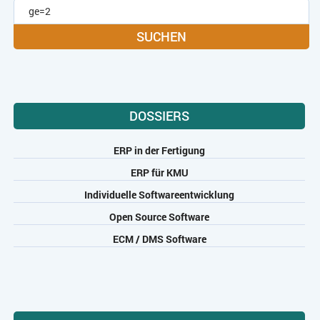
SUCHEN
DOSSIERS
ERP in der Fertigung
ERP für KMU
Individuelle Softwareentwicklung
Open Source Software
ECM / DMS Software