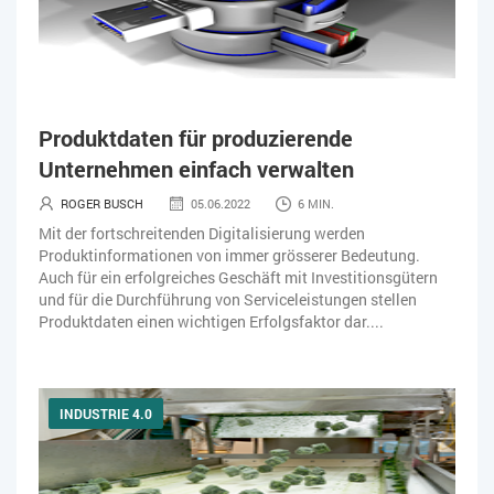
Produktdaten für produzierende
Unternehmen einfach verwalten
ROGER BUSCH
05.06.2022
6 MIN.
Mit der fortschreitenden Digitalisierung werden
Produktinformationen von immer grösserer Bedeutung.
Auch für ein erfolgreiches Geschäft mit Investitionsgütern
und für die Durchführung von Serviceleistungen stellen
Produktdaten einen wichtigen Erfolgsfaktor dar....
INDUSTRIE 4.0