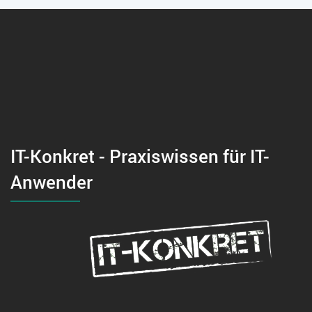
IT-Konkret - Praxiswissen für IT-
Anwender