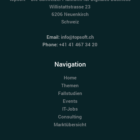
Willistattstrasse 23
6206 Neuenkirch
Schweiz
Email:
info@topsoft.ch
Phone:
+41 41 467 34 20
Navigation
Home
Themen
Fallstudien
Events
IT-Jobs
Consulting
Marktübersicht