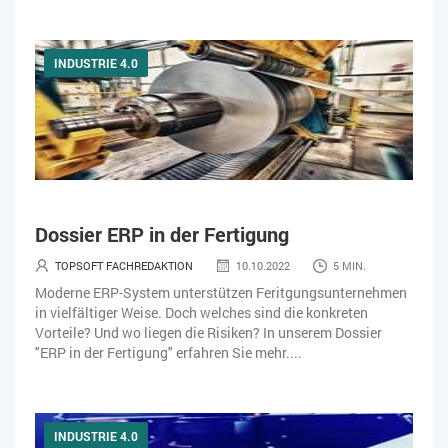
INDUSTRIE 4.0
Dossier ERP in der Fertigung
TOPSOFT FACHREDAKTION
10.10.2022
5 MIN.
Moderne ERP-System unterstützen Feritgungsunternehmen
in vielfältiger Weise. Doch welches sind die konkreten
Vorteile? Und wo liegen die Risiken? In unserem Dossier
"ERP in der Fertigung" erfahren Sie mehr....
INDUSTRIE 4.0