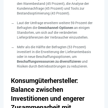
den Warenbestand (45 Prozent), die Analyse der
Kundennachfrage (45 Prozent) und Tools zur
Bestandsoptimierung (43 Prozent).
Laut der Umfrage erweitern weitere 59 Prozent der
Befragten die
Omnichannel-Optionen
an einigen
Standorten, um sich auf die veränderten
Lieferpräferenzen der Verbraucher einzustellen.
Mehr als die Hälfte der Befragten (53 Prozent)
investiert in die Erweiterung der Lieferantenbasis
oder in neue Beschaffungsoptionen, um
Beschaffungsressourcen zu diversifizieren
und
Risiken durch Betriebsstörungen zu reduzieren.
Konsumgüterhersteller:
Balance zwischen
Investitionen und engerer
Zusammenarbeit mit