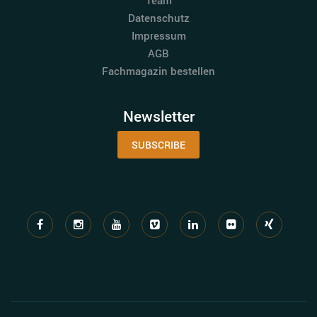
Team
Datenschutz
Impressum
AGB
Fachmagazin bestellen
Newsletter
SUBSCRIBE