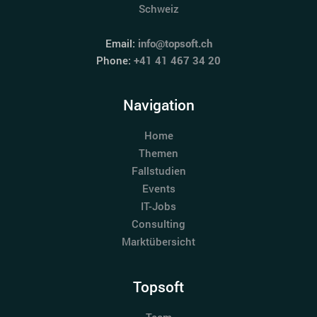
Schweiz
Email:
info@topsoft.ch
Phone:
+41 41 467 34 20
Navigation
Home
Themen
Fallstudien
Events
IT-Jobs
Consulting
Marktübersicht
Topsoft