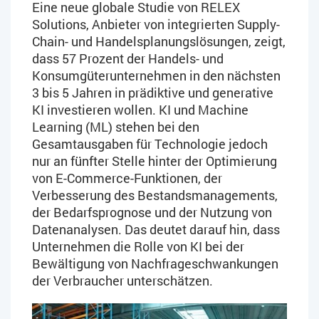
Eine neue globale Studie von RELEX
Solutions, Anbieter von integrierten Supply-
Chain- und Handelsplanungslösungen, zeigt,
dass 57 Prozent der Handels- und
Konsumgüterunternehmen in den nächsten
3 bis 5 Jahren in prädiktive und generative
KI investieren wollen. KI und Machine
Learning (ML) stehen bei den
Gesamtausgaben für Technologie jedoch
nur an fünfter Stelle hinter der Optimierung
von E-Commerce-Funktionen, der
Verbesserung des Bestandsmanagements,
der Bedarfsprognose und der Nutzung von
Datenanalysen. Das deutet darauf hin, dass
Unternehmen die Rolle von KI bei der
Bewältigung von Nachfrageschwankungen
der Verbraucher unterschätzen.