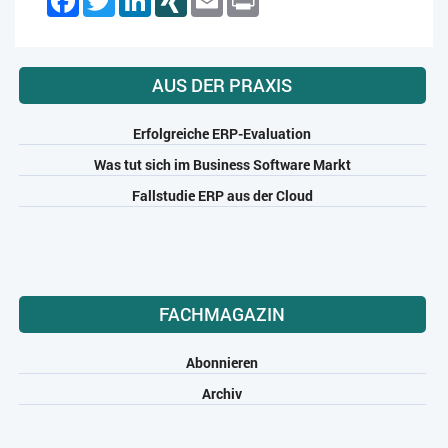
AUS DER PRAXIS
Erfolgreiche ERP-Evaluation
Was tut sich im Business Software Markt
Fallstudie ERP aus der Cloud
FACHMAGAZIN
Abonnieren
Archiv