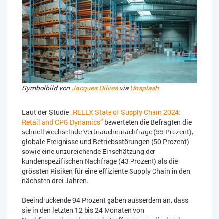
Symbolbild von
Jacques Dillies
via
Unsplash
Laut der Studie
„RELEX State of Supply Chain 2024:
Retail and CPG Dynamics“
bewerteten die Befragten die
schnell wechselnde Verbrauchernachfrage (55 Prozent),
globale Ereignisse und Betriebsstörungen (50 Prozent)
sowie eine unzureichende Einschätzung der
kundenspezifischen Nachfrage (43 Prozent) als die
grössten Risiken für eine effiziente Supply Chain in den
nächsten drei Jahren.
Beeindruckende 94 Prozent gaben ausserdem an, dass
sie in den letzten 12 bis 24 Monaten von