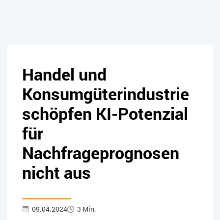
Handel und
Konsumgüterindustrie
schöpfen KI-Potenzial
für
Nachfrageprognosen
nicht aus
09.04.2024
3 Min.