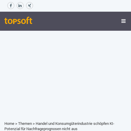
Home
>
Themen
>
Handel und Konsumgüterindustrie schöpfen KI-
Potenzial für Nachfrageprognosen nicht aus