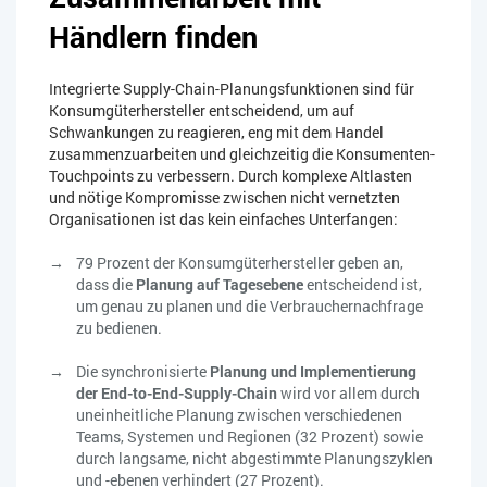
Händlern finden
Integrierte Supply-Chain-Planungsfunktionen sind für
Konsumgüterhersteller entscheidend, um auf
Schwankungen zu reagieren, eng mit dem Handel
zusammenzuarbeiten und gleichzeitig die Konsumenten-
Touchpoints zu verbessern. Durch komplexe Altlasten
und nötige Kompromisse zwischen nicht vernetzten
Organisationen ist das kein einfaches Unterfangen:
79 Prozent der Konsumgüterhersteller geben an,
dass die
Planung auf Tagesebene
entscheidend ist,
um genau zu planen und die Verbrauchernachfrage
zu bedienen.
Die synchronisierte
Planung und Implementierung
der End-to-End-Supply-Chain
wird vor allem durch
uneinheitliche Planung zwischen verschiedenen
Teams, Systemen und Regionen (32 Prozent) sowie
durch langsame, nicht abgestimmte Planungszyklen
und -ebenen verhindert (27 Prozent).