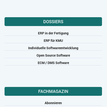
DOSSIERS
ERP in der Fertigung
ERP für KMU
Individuelle Softwareentwicklung
Open Source Software
ECM / DMS Software
FACHMAGAZIN
Abonnieren