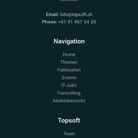
Email:
info@topsoft.ch
Phone:
+41 41 467 34 20
Navigation
Home
Themen
Fallstudien
Events
IT-Jobs
Consulting
Marktübersicht
Topsoft
Team