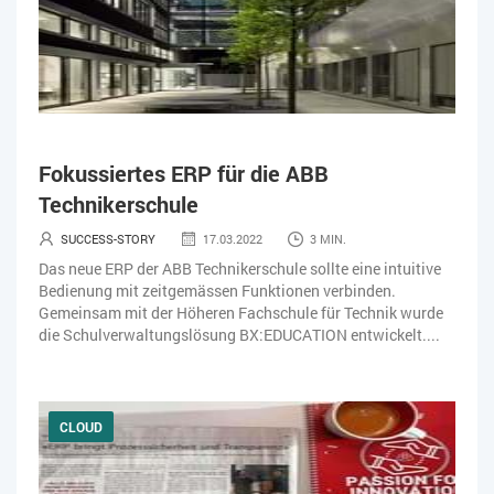
Fokussiertes ERP für die ABB
Technikerschule
SUCCESS-STORY
17.03.2022
3 MIN.
Das neue ERP der ABB Technikerschule sollte eine intuitive
Bedienung mit zeitgemässen Funktionen verbinden.
Gemeinsam mit der Höheren Fachschule für Technik wurde
die Schulverwaltungslösung BX:EDUCATION entwickelt....
CLOUD