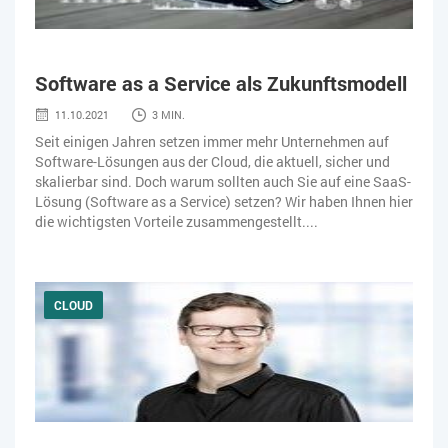
Software as a Service als Zukunftsmodell
11.10.2021
3 MIN.
Seit einigen Jahren setzen immer mehr Unternehmen auf
Software-Lösungen aus der Cloud, die aktuell, sicher und
skalierbar sind. Doch warum sollten auch Sie auf eine SaaS-
Lösung (Software as a Service) setzen? Wir haben Ihnen hier
die wichtigsten Vorteile zusammengestellt....
CLOUD