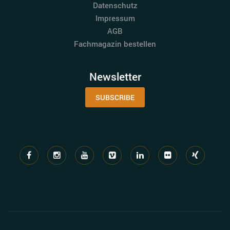
Datenschutz
Impressum
AGB
Fachmagazin bestellen
Newsletter
SUBSCRIBE