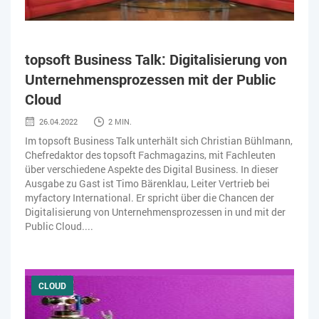
topsoft Business Talk: Digitalisierung von
Unternehmensprozessen mit der Public
Cloud
26.04.2022
2 MIN.
Im topsoft Business Talk unterhält sich Christian Bühlmann,
Chefredaktor des topsoft Fachmagazins, mit Fachleuten
über verschiedene Aspekte des Digital Business. In dieser
Ausgabe zu Gast ist Timo Bärenklau, Leiter Vertrieb bei
myfactory International. Er spricht über die Chancen der
Digitalisierung von Unternehmensprozessen in und mit der
Public Cloud....
CLOUD