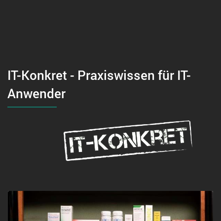
IT-Konkret - Praxiswissen für IT-
Anwender