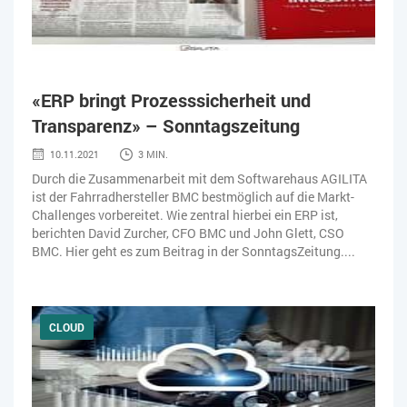
«ERP bringt Prozesssicherheit und
Transparenz» – Sonntagszeitung
10.11.2021
3 MIN.
Durch die Zusammenarbeit mit dem Softwarehaus AGILITA
ist der Fahrradhersteller BMC bestmöglich auf die Markt-
Challenges vorbereitet. Wie zentral hierbei ein ERP ist,
berichten David Zurcher, CFO BMC und John Glett, CSO
BMC. Hier geht es zum Beitrag in der SonntagsZeitung....
CLOUD