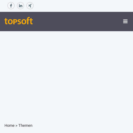
Home
>
Themen