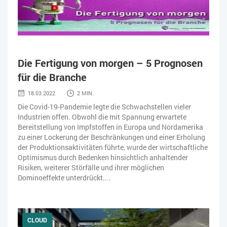
Die Fertigung von morgen – 5 Prognosen
für die Branche
18.03.2022
2 MIN.
Die Covid-19-Pandemie legte die Schwachstellen vieler
Industrien offen. Obwohl die mit Spannung erwartete
Bereitstellung von Impfstoffen in Europa und Nordamerika
zu einer Lockerung der Beschränkungen und einer Erholung
der Produktionsaktivitäten führte, wurde der wirtschaftliche
Optimismus durch Bedenken hinsichtlich anhaltender
Risiken, weiterer Störfälle und ihrer möglichen
Dominoeffekte unterdrückt....
CLOUD