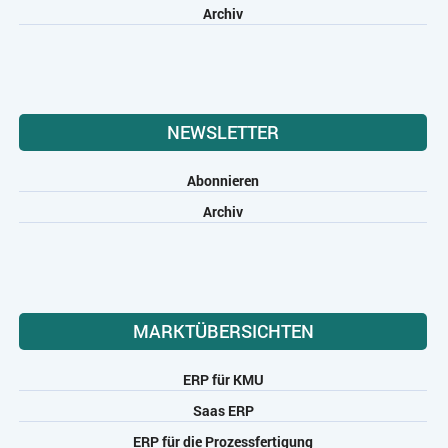
Archiv
NEWSLETTER
Abonnieren
Archiv
MARKTÜBERSICHTEN
ERP für KMU
Saas ERP
ERP für die Prozessfertigung