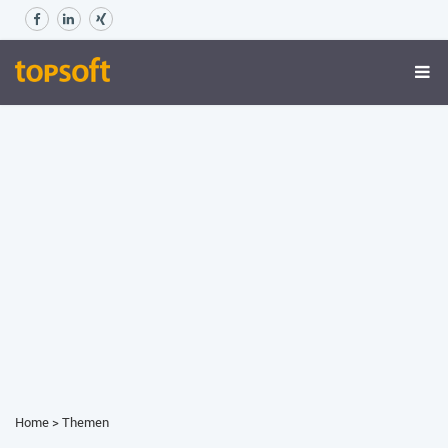
Home
>
Themen