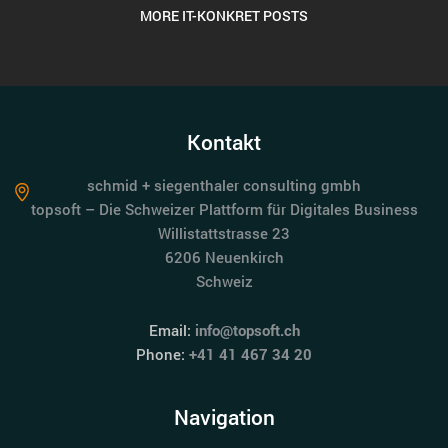
MORE IT-KONKRET POSTS
Kontakt
schmid + siegenthaler consulting gmbh
topsoft – Die Schweizer Plattform für Digitales Business
Willistattstrasse 23
6206 Neuenkirch
Schweiz
Email:
info@topsoft.ch
Phone:
+41 41 467 34 20
Navigation