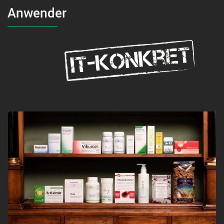
Anwender