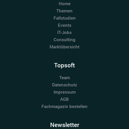
Home
Themen
Fallstudien
Events
IT-Jobs
Consulting
Marktübersicht
Topsoft
Team
Datenschutz
Impressum
AGB
Fachmagazin bestellen
Newsletter