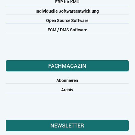
ERP für KMU
Individuelle Softwareentwicklung
Open Source Software
ECM / DMS Software
FACHMAGAZIN
Abonnieren
Archiv
NEWSLETTER