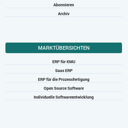
Abonnieren
Archiv
MARKTÜBERSICHTEN
ERP für KMU
Saas ERP
ERP für die Prozessfertigung
Open Source Software
Individuelle Softwareentwicklung