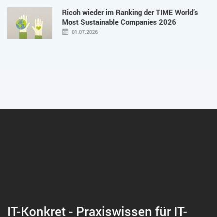
Ricoh wieder im Ranking der TIME World’s
Most Sustainable Companies 2026
01.07.2026
IT-Konkret - Praxiswissen für IT-