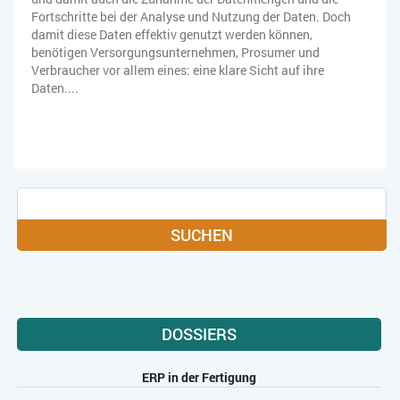
Fortschritte bei der Analyse und Nutzung der Daten. Doch
damit diese Daten effektiv genutzt werden können,
benötigen Versorgungsunternehmen, Prosumer und
Verbraucher vor allem eines: eine klare Sicht auf ihre
Daten....
SUCHEN
DOSSIERS
ERP in der Fertigung