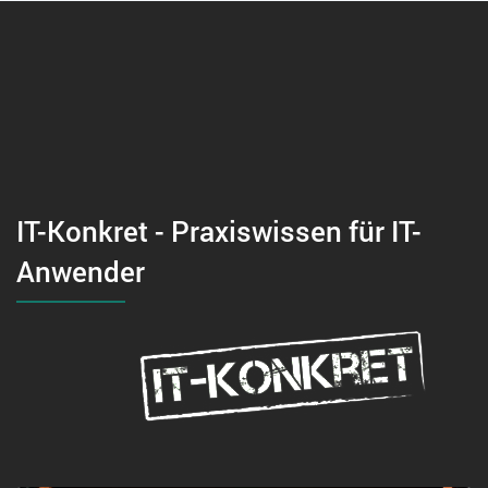
IT-Konkret - Praxiswissen für IT-
Anwender