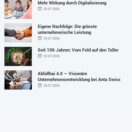
Mehr Wirkung durch Digitalisierung
03.07.2026
Eigene Nachfolge: Die grösste
unternehmerische Leistung
03.07.2026
Seit 106 Jahren: Vom Feld auf den Teller
03.07.2026
Abfallhai 4.0 — Visionäre
Unternehmensentwicklung bei Anta Swiss
03.07.2026