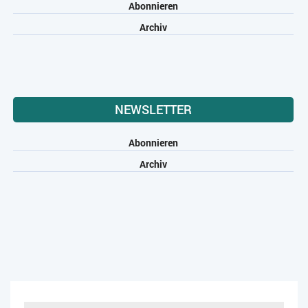
Abonnieren
Archiv
NEWSLETTER
Abonnieren
Archiv