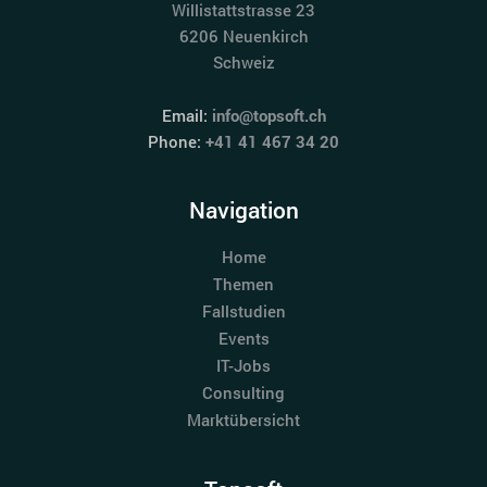
Willistattstrasse 23
6206 Neuenkirch
Schweiz
Email:
info@topsoft.ch
Phone:
+41 41 467 34 20
Navigation
Home
Themen
Fallstudien
Events
IT-Jobs
Consulting
Marktübersicht