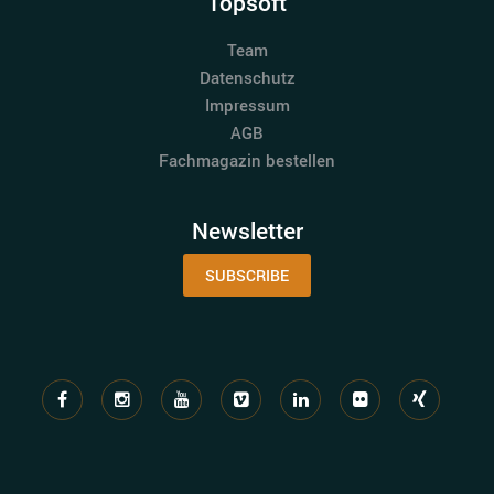
Topsoft
Team
Datenschutz
Impressum
AGB
Fachmagazin bestellen
Newsletter
SUBSCRIBE