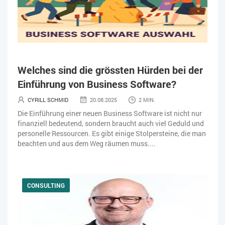
Welches sind die grössten Hürden bei der
Einführung von Business Software?
CYRILL SCHMID
20.08.2025
2 MIN.
Die Einführung einer neuen Business Software ist nicht nur
finanziell bedeutend, sondern braucht auch viel Geduld und
personelle Ressourcen. Es gibt einige Stolpersteine, die man
beachten und aus dem Weg räumen muss....
CONSULTING