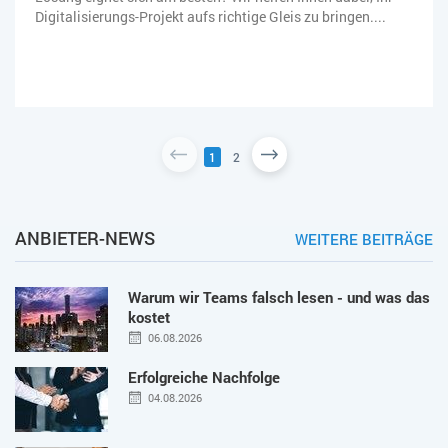
Digitalisierungs-Projekt aufs richtige Gleis zu bringen....
1
2
ANBIETER-NEWS
WEITERE BEITRÄGE
Warum wir Teams falsch lesen - und was das
kostet
06.08.2026
Erfolgreiche Nachfolge
04.08.2026