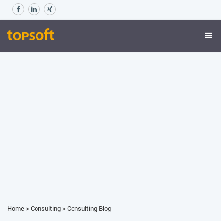
Home
>
Consulting
>
Consulting Blog