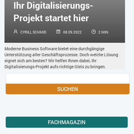
Ihr Digitalisierungs-
Projekt startet hier
CYRILL SCHMID
08.09.2022
2 MIN.
Moderne Business Software bietet eine durchgängige
Unterstützung aller Geschäftsprozesse. Doch welche Lösung
eignet sich am besten? Wir helfen Ihnen dabei, Ihr
Digitalisierungs-Projekt aufs richtige Gleis zu bringen.
SUCHEN
FACHMAGAZIN