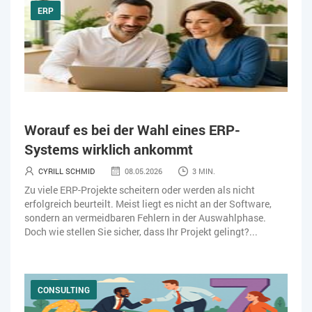
ERP
Worauf es bei der Wahl eines ERP-
Systems wirklich ankommt
CYRILL SCHMID
08.05.2026
3 MIN.
Zu viele ERP-Projekte scheitern oder werden als nicht
erfolgreich beurteilt. Meist liegt es nicht an der Software,
sondern an vermeidbaren Fehlern in der Auswahlphase.
Doch wie stellen Sie sicher, dass Ihr Projekt gelingt?...
CONSULTING