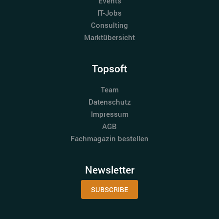
Events
IT-Jobs
Consulting
Marktübersicht
Topsoft
Team
Datenschutz
Impressum
AGB
Fachmagazin bestellen
Newsletter
SUBSCRIBE