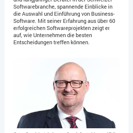
Softwarebranche, spannende Einblicke in
die Auswahl und Einführung von Business-
Software. Mit seiner Erfahrung aus über 60
erfolgreichen Softwareprojekten zeigt er
auf, wie Unternehmen die besten
Entscheidungen treffen können.