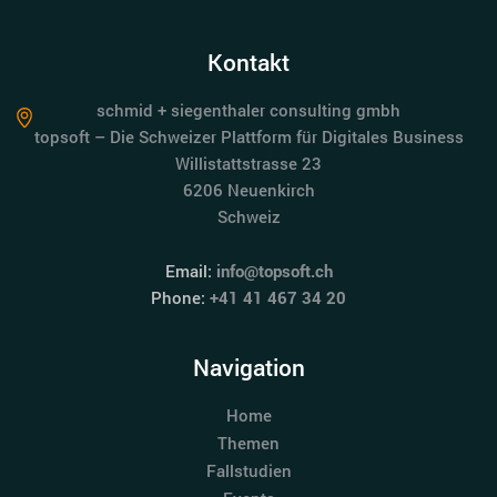
Kontakt
schmid + siegenthaler consulting gmbh
topsoft – Die Schweizer Plattform für Digitales Business
Willistattstrasse 23
6206 Neuenkirch
Schweiz
Email:
info@topsoft.ch
Phone:
+41 41 467 34 20
Navigation
Home
Themen
Fallstudien