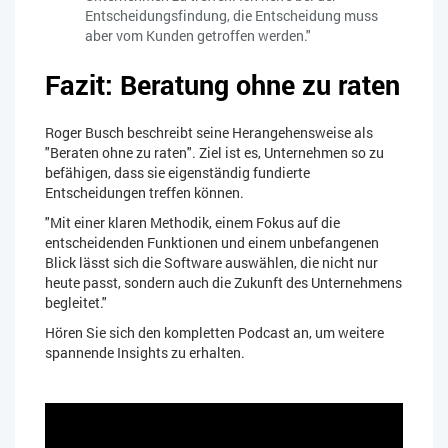
Entscheidungsfindung, die Entscheidung muss
aber vom Kunden getroffen werden.
"
Fazit: Beratung ohne zu raten
Roger Busch beschreibt seine Herangehensweise als
"Beraten ohne zu raten". Ziel ist es, Unternehmen so zu
befähigen, dass sie eigenständig fundierte
Entscheidungen treffen können.
"Mit einer klaren Methodik, einem Fokus auf die
entscheidenden Funktionen und einem unbefangenen
Blick lässt sich die Software auswählen, die nicht nur
heute passt, sondern auch die Zukunft des Unternehmens
begleitet."
Hören Sie sich den kompletten Podcast an, um weitere
spannende Insights zu erhalten.