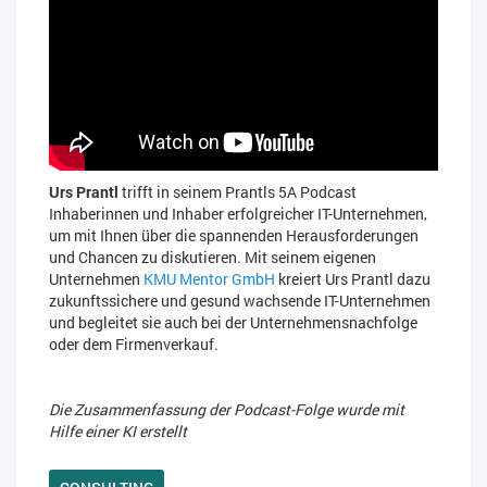
Urs Prantl
trifft in seinem Prantls 5A Podcast
Inhaberinnen und Inhaber erfolgreicher IT-Unternehmen,
um mit Ihnen über die spannenden Herausforderungen
und Chancen zu diskutieren. Mit seinem eigenen
Unternehmen
KMU Mentor GmbH
kreiert Urs Prantl dazu
zukunftssichere und gesund wachsende IT-Unternehmen
und begleitet sie auch bei der Unternehmensnachfolge
oder dem Firmenverkauf.
Die Zusammenfassung der Podcast-Folge wurde mit
Hilfe einer KI erstellt