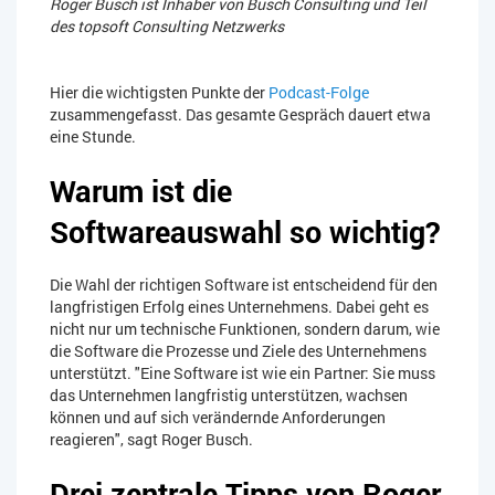
Roger Busch ist Inhaber von Busch Consulting und Teil
des topsoft Consulting Netzwerks
Hier die wichtigsten Punkte der
Podcast-Folge
zusammengefasst
. Das gesamte Gespräch dauert etwa
eine Stunde.
Warum ist die
Softwareauswahl so wichtig?
Die Wahl der richtigen Software ist entscheidend für den
langfristigen Erfolg eines Unternehmens. Dabei geht es
nicht nur um technische Funktionen, sondern darum, wie
die Software die Prozesse und Ziele des Unternehmens
unterstützt. "Eine Software ist wie ein Partner: Sie muss
das Unternehmen langfristig unterstützen, wachsen
können und auf sich verändernde Anforderungen
reagieren", sagt Roger Busch.
Drei zentrale Tipps von Roger