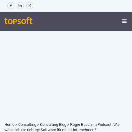
Home
>
Consulting
>
Consulting Blog
>
Roger Busch im Podcast: Wie
wähle ich die richtige Software für mein Unternehmen?