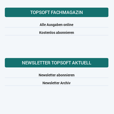
TOPSOFT FACHMAGAZIN
Alle Ausgaben online
Kostenlos abonnieren
NEWSLETTER TOPSOFT AKTUELL
Newsletter abonnieren
Newsletter Archiv