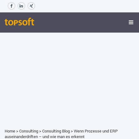
Home
>
Consulting
>
Consulting Blog
>
Wenn Prozesse und ERP
auseinanderdriften – und wie man es erkennt