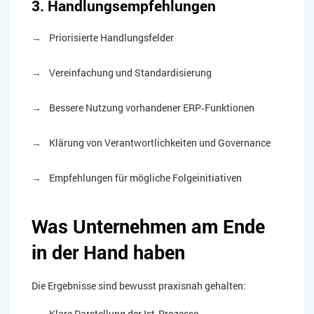
3. Handlungsempfehlungen
Priorisierte Handlungsfelder
Vereinfachung und Standardisierung
Bessere Nutzung vorhandener ERP‑Funktionen
Klärung von Verantwortlichkeiten und Governance
Empfehlungen für mögliche Folgeinitiativen
Was Unternehmen am Ende
in der Hand haben
Die Ergebnisse sind bewusst praxisnah gehalten:
Klare Darstellung der Ist‑Prozesse