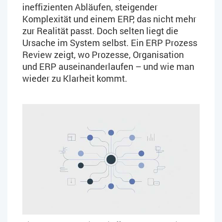
ineffizienten Abläufen, steigender
Komplexität und einem ERP, das nicht mehr
zur Realität passt. Doch selten liegt die
Ursache im System selbst. Ein ERP Prozess
Review zeigt, wo Prozesse, Organisation
und ERP auseinanderlaufen – und wie man
wieder zu Klarheit kommt.