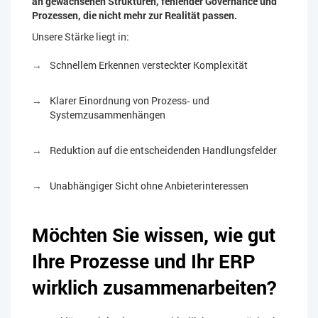
an gewachsenen Strukturen, fehlender Governance und
Prozessen, die nicht mehr zur Realität passen.
Unsere Stärke liegt in:
Schnellem Erkennen versteckter Komplexität
Klarer Einordnung von Prozess‑ und
Systemzusammenhängen
Reduktion auf die entscheidenden Handlungsfelder
Unabhängiger Sicht ohne Anbieterinteressen
Möchten Sie wissen, wie gut
Ihre Prozesse und Ihr ERP
wirklich zusammenarbeiten?