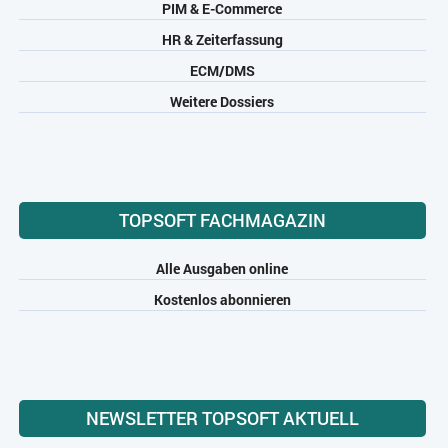
PIM & E-Commerce
HR & Zeiterfassung
ECM/DMS
Weitere Dossiers
TOPSOFT FACHMAGAZIN
Alle Ausgaben online
Kostenlos abonnieren
NEWSLETTER TOPSOFT AKTUELL