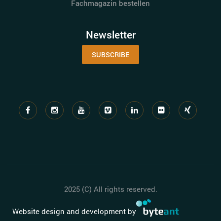
Fachmagazin bestellen
Newsletter
SUBSCRIBE
2025 (C) All rights reserved.
Website design and development by