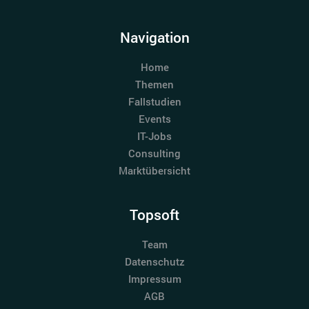
Navigation
Home
Themen
Fallstudien
Events
IT-Jobs
Consulting
Marktübersicht
Topsoft
Team
Datenschutz
Impressum
AGB