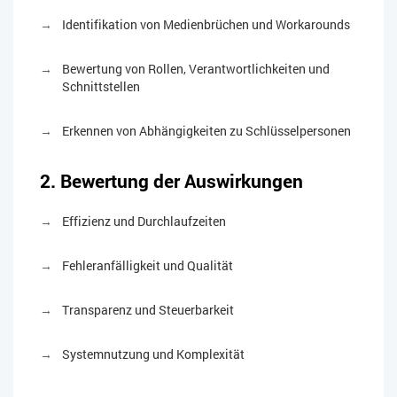
Identifikation von Medienbrüchen und Workarounds
Bewertung von Rollen, Verantwortlichkeiten und
Schnittstellen
Erkennen von Abhängigkeiten zu Schlüsselpersonen
2. Bewertung der Auswirkungen
Effizienz und Durchlaufzeiten
Fehleranfälligkeit und Qualität
Transparenz und Steuerbarkeit
Systemnutzung und Komplexität