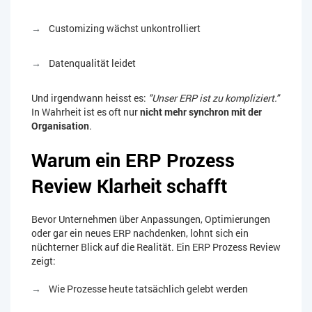
Customizing wächst unkontrolliert
Datenqualität leidet
Und irgendwann heisst es:
"Unser ERP ist zu kompliziert."
In Wahrheit ist es oft nur
nicht mehr synchron mit der
Organisation
.
Warum ein ERP Prozess
Review Klarheit schafft
Bevor Unternehmen über Anpassungen, Optimierungen
oder gar ein neues ERP nachdenken, lohnt sich ein
nüchterner Blick auf die Realität. Ein ERP Prozess Review
zeigt:
Wie Prozesse heute tatsächlich gelebt werden