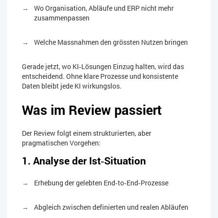
Wo Organisation, Abläufe und ERP nicht mehr
zusammenpassen
Welche Massnahmen den grössten Nutzen bringen
Gerade jetzt, wo KI‑Lösungen Einzug halten, wird das
entscheidend. Ohne klare Prozesse und konsistente
Daten bleibt jede KI wirkungslos.
Was im Review passiert
Der Review folgt einem strukturierten, aber
pragmatischen Vorgehen:
1. Analyse der Ist‑Situation
Erhebung der gelebten End‑to‑End‑Prozesse
Abgleich zwischen definierten und realen Abläufen