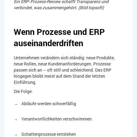
Ein ERP‑Prozess-Review schafft Transparenz und
verbindet, was zusammengehört. (Bild topsoft)
Wenn Prozesse und ERP
auseinanderdriften
Unternehmen verändern sich ständig: neue Produkte,
neue Rollen, neue Kundenanforderungen. Prozesse
passen sich an – oft still und schleichend. Das ERP
hingegen bleibt meist auf dem Stand der letzten
Einführung.
Die Folge:
Abläufe werden schwerfällig
Verantwortlichkeiten verschwimmen
Schattenprozesse entstehen