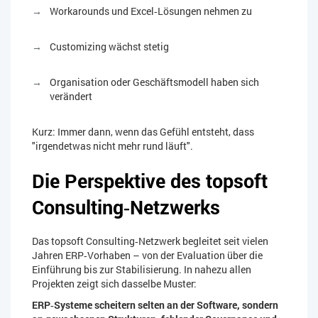
Workarounds und Excel‑Lösungen nehmen zu
Customizing wächst stetig
Organisation oder Geschäftsmodell haben sich
verändert
Kurz: Immer dann, wenn das Gefühl entsteht, dass
"irgendetwas nicht mehr rund läuft".
Die Perspektive des topsoft
Consulting‑Netzwerks
Das topsoft Consulting‑Netzwerk begleitet seit vielen
Jahren ERP‑Vorhaben – von der Evaluation über die
Einführung bis zur Stabilisierung. In nahezu allen
Projekten zeigt sich dasselbe Muster:
ERP‑Systeme scheitern selten an der Software, sondern