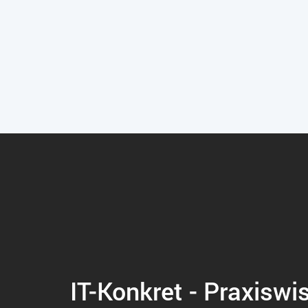
IT-Konkret - Praxiswi