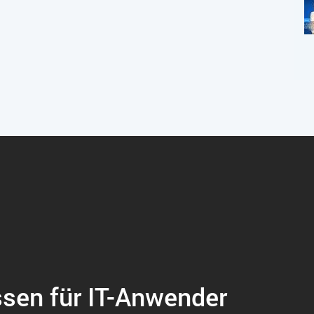
ssen für IT-Anwender