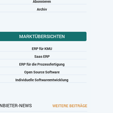
Abonnieren
Archiv
MARKTÜBERSICHTEN
ERP für KMU
Saas ERP
ERP für die Prozessfertigung
Open Source Software
Individuelle Softwareentwicklung
NBIETER-NEWS
WEITERE BEITRÄGE