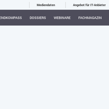
Mediendaten
Angebot für IT-Anbieter
ENDKOMPASS
DOSSIERS
WEBINARE
FACHMAGAZIN