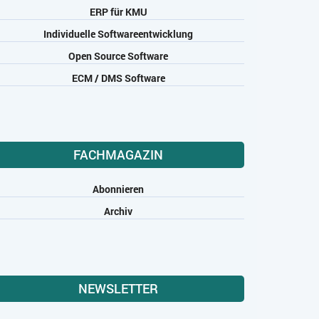
ERP für KMU
Individuelle Softwareentwicklung
Open Source Software
ECM / DMS Software
FACHMAGAZIN
Abonnieren
Archiv
NEWSLETTER