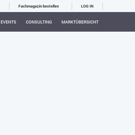
Fachmagazin bestellen
LOG IN
EVENTS
CONSULTING
MARKTÜBERSICHT