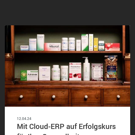
12.04.24
Mit Cloud-ERP auf Erfolgskurs