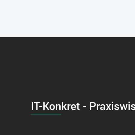
IT-Konkret - Praxiswi