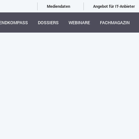
Mediendaten
Angebot für IT-Anbieter
ENDKOMPASS
DOSSIERS
WEBINARE
FACHMAGAZIN