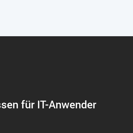
ssen für IT-Anwender