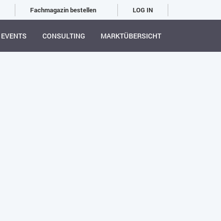
Fachmagazin bestellen
LOG IN
EVENTS
CONSULTING
MARKTÜBERSICHT