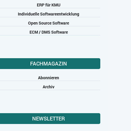
ERP für KMU
Individuelle Softwareentwicklung
Open Source Software
ECM / DMS Software
FACHMAGAZIN
Abonnieren
Archiv
NEWSLETTER