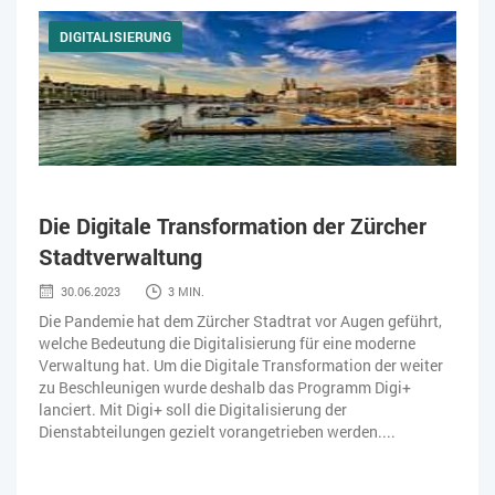
DIGITALISIERUNG
Die Digitale Transformation der Zürcher
Stadtverwaltung
30.06.2023
3 MIN.
Die Pandemie hat dem Zürcher Stadtrat vor Augen geführt,
welche Bedeutung die Digitalisierung für eine moderne
Verwaltung hat. Um die Digitale Transformation der weiter
zu Beschleunigen wurde deshalb das Programm Digi+
lanciert. Mit Digi+ soll die Digitalisierung der
Dienstabteilungen gezielt vorangetrieben werden....