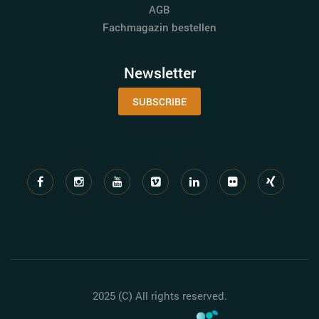
AGB
Fachmagazin bestellen
Newsletter
SUBSCRIBE
2025 (C) All rights reserved.