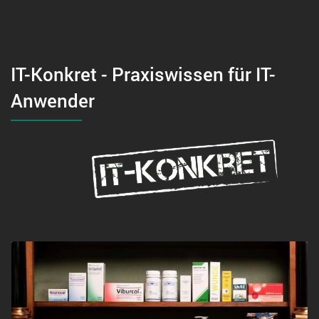
IT-Konkret - Praxiswissen für IT-
Anwender