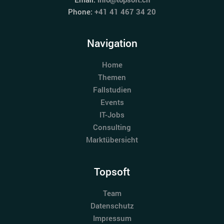
Phone:
+41 41 467 34 20
Navigation
Home
Themen
Fallstudien
Events
IT-Jobs
Consulting
Marktübersicht
Topsoft
Team
Datenschutz
Impressum