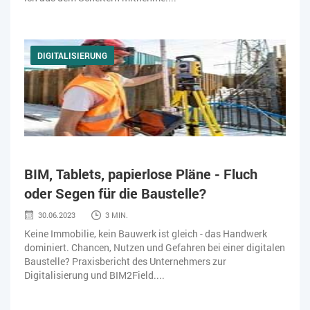
DIGITALISIERUNG
BIM, Tablets, papierlose Pläne - Fluch
oder Segen für die Baustelle?
30.06.2023
3 MIN.
Keine Immobilie, kein Bauwerk ist gleich - das Handwerk
dominiert. Chancen, Nutzen und Gefahren bei einer digitalen
Baustelle? Praxisbericht des Unternehmers zur
Digitalisierung und BIM2Field....