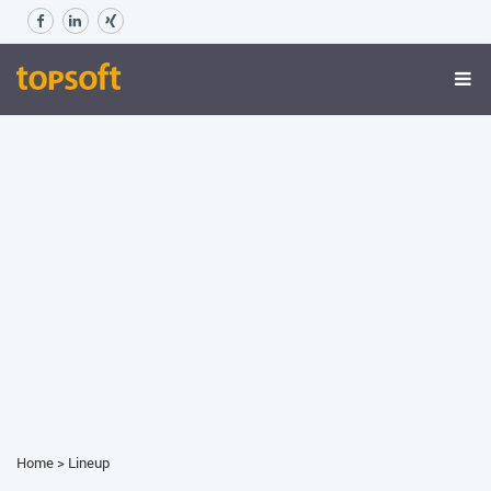
Home
>
Lineup