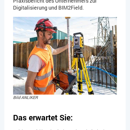
Praxisbericht des Unternehmers zur
Digitalisierung und BIM2Field.
Bild ANLIKER
Das erwartet Sie: