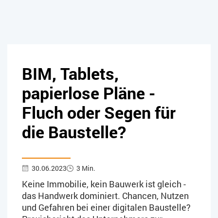
BIM, Tablets,
papierlose Pläne -
Fluch oder Segen für
die Baustelle?
30.06.2023
3 Min.
Keine Immobilie, kein Bauwerk ist gleich -
das Handwerk dominiert. Chancen, Nutzen
und Gefahren bei einer digitalen Baustelle?