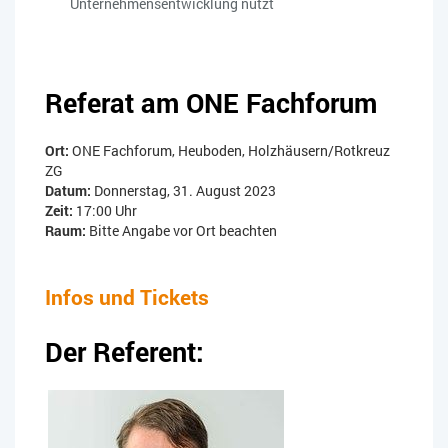
Unternehmensentwicklung nützt
Referat am ONE Fachforum
Ort:
ONE Fachforum, Heuboden, Holzhäusern/Rotkreuz
ZG
Datum:
Donnerstag, 31. August 2023
Zeit:
17:00 Uhr
Raum:
Bitte Angabe vor Ort beachten
Infos und Tickets
Der Referent: