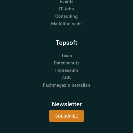
Events
IT-Jobs
Consulting
Marktübersicht
Topsoft
Team
Datenschutz
Impressum
AGB
Fachmagazin bestellen
Newsletter
SUBSCRIBE