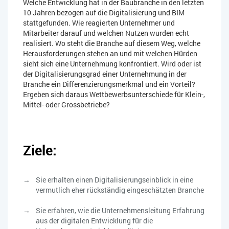
Welche Entwicklung hat in der Baubranche in den letzten
10 Jahren bezogen auf die Digitalisierung und BIM
stattgefunden. Wie reagierten Unternehmer und
Mitarbeiter darauf und welchen Nutzen wurden echt
realisiert. Wo steht die Branche auf diesem Weg, welche
Herausforderungen stehen an und mit welchen Hürden
sieht sich eine Unternehmung konfrontiert. Wird oder ist
der Digitalisierungsgrad einer Unternehmung in der
Branche ein Differenzierungsmerkmal und ein Vorteil?
Ergeben sich daraus Wettbewerbsunterschiede für Klein-,
Mittel- oder Grossbetriebe?
Ziele:
Sie erhalten einen Digitalisierungseinblick in eine
vermutlich eher rückständig eingeschätzten Branche
Sie erfahren, wie die Unternehmensleitung Erfahrung
aus der digitalen Entwicklung für die