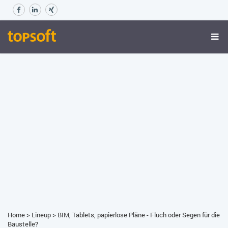
Home
>
Lineup
>
BIM, Tablets, papierlose Pläne - Fluch oder Segen für die
Baustelle?