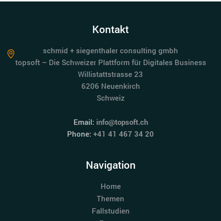
Kontakt
schmid + siegenthaler consulting gmbh
topsoft – Die Schweizer Plattform für Digitales Business
Willistattstrasse 23
6206 Neuenkirch
Schweiz
Email:
info@topsoft.ch
Phone:
+41 41 467 34 20
Navigation
Home
Themen
Fallstudien