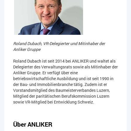
Roland Dubach
, VR-Delegierter und Mitinhaber der
Anliker Gruppe
Roland Dubach ist seit 2014 bei ANLIKER und waltet als
Delegierter des Verwaltungsrats sowie als Mitinhaber der
Anliker Gruppe. Er verfügt über eine
betriebswirtschaftliche Ausbildung und ist seit 1990 in
der Bau- und Immobilienbranche tätig. Zudem ist er
Vorstandsmitglied des Baumeisterverbandes Luzern,
Mitglied der paritätischen Berufskommission Luzern
sowie VR-Mitglied bei Entwicklung Schweiz.
Über
ANLIKER