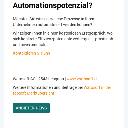
Automationspotenzial?
Möchten Sie wissen, welche Prozesse in Ihrem
Unternehmen automatisiert werden können?
Wir zeigen Ihnen in einem kostenlosen Erstgespräch, wo
sich konkrete Effizienzpotenziale verbergen – praxisnah
und unverbindlich.
Kontaktieren Sie uns
Watosoft AG | 2543 Lengnau |
www.watosoft.ch
Weitere Informationen und Beiträge bei
Watosoft in der
topsoft Marktübersicht
ANBIETER-NEWS