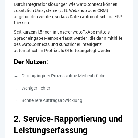
Durch Integrationslösungen wie watoConnect können
zusätzlich Umsysteme (z. B. Webshop oder CRM)
angebunden werden, sodass Daten automatisch ins ERP
fliessen.
Seit kurzem können in unserer watoPxApp mittels
Spracheingabe Memos erfasst werden, die dann mithilfe
des watoConnects und künstlicher Intelligenz
automatisch in Proffix als Offerte angelegt werden.
Der Nutzen:
Durchgängiger Prozess ohne Medienbrüche
Weniger Fehler
Schnellere Auftragsabwicklung
2. Service-Rapportierung und
Leistungserfassung