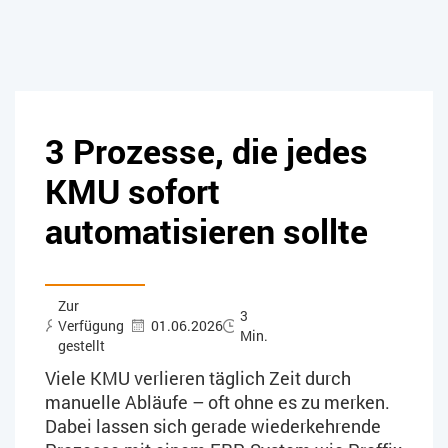
3 Prozesse, die jedes
KMU sofort
automatisieren sollte
Zur
3
Verfügung
01.06.2026
Min.
gestellt
Viele KMU verlieren täglich Zeit durch
manuelle Abläufe – oft ohne es zu merken.
Dabei lassen sich gerade wiederkehrende