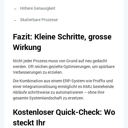
Höhere Genauigkeit
Skalierbare Prozesse
Fazit: Kleine Schritte, grosse
Wirkung
Nicht jeder Prozess muss von Grund auf neu gedacht
werden. Oft reichen gezielte Optimierungen, um spürbare
Verbesserungen zu erzielen.
Die Kombination aus einem ERP-System wie Proffix und
einer Integrationslösung ermöglicht es KMU, bestehende
Abläufe schrittweise zu automatisieren – ohne ihre
gesamte Systemlandschaft zu ersetzen.
Kostenloser Quick-Check: Wo
steckt Ihr