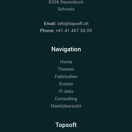
6206 Neuenkirch
Schweiz
Email:
info@topsoft.ch
Phone:
+41 41 467 34 20
Navigation
Home
Themen
Fallstudien
Events
IT-Jobs
Consulting
Marktübersicht
Topsoft