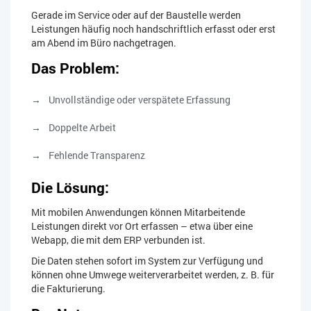
Gerade im Service oder auf der Baustelle werden
Leistungen häufig noch handschriftlich erfasst oder erst
am Abend im Büro nachgetragen.
Das Problem:
Unvollständige oder verspätete Erfassung
Doppelte Arbeit
Fehlende Transparenz
Die Lösung:
Mit mobilen Anwendungen können Mitarbeitende
Leistungen direkt vor Ort erfassen – etwa über eine
Webapp, die mit dem ERP verbunden ist.
Die Daten stehen sofort im System zur Verfügung und
können ohne Umwege weiterverarbeitet werden, z. B. für
die Fakturierung.