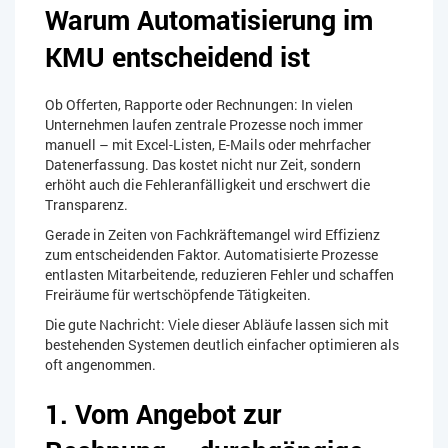
Warum Automatisierung im
KMU entscheidend ist
Ob Offerten, Rapporte oder Rechnungen: In vielen
Unternehmen laufen zentrale Prozesse noch immer
manuell – mit Excel-Listen, E-Mails oder mehrfacher
Datenerfassung. Das kostet nicht nur Zeit, sondern
erhöht auch die Fehleranfälligkeit und erschwert die
Transparenz.
Gerade in Zeiten von Fachkräftemangel wird Effizienz
zum entscheidenden Faktor. Automatisierte Prozesse
entlasten Mitarbeitende, reduzieren Fehler und schaffen
Freiräume für wertschöpfende Tätigkeiten.
Die gute Nachricht: Viele dieser Abläufe lassen sich mit
bestehenden Systemen deutlich einfacher optimieren als
oft angenommen.
1. Vom Angebot zur