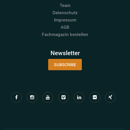
Team
Datenschutz
Impressum
AGB
Fachmagazin bestellen
Newsletter
SUBSCRIBE