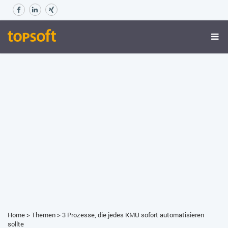
Home
>
Themen
>
3 Prozesse, die jedes KMU sofort automatisieren
sollte