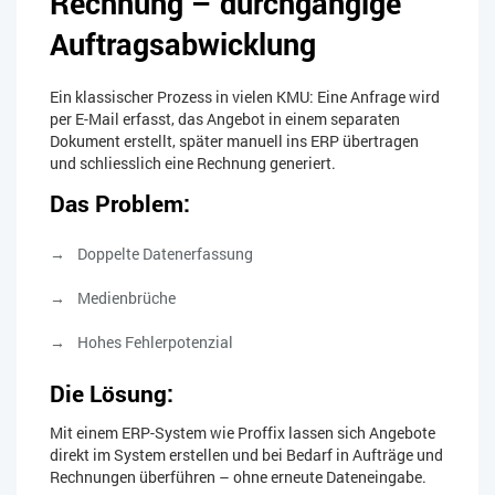
Rechnung – durchgängige
Auftragsabwicklung
Ein klassischer Prozess in vielen KMU: Eine Anfrage wird
per E-Mail erfasst, das Angebot in einem separaten
Dokument erstellt, später manuell ins ERP übertragen
und schliesslich eine Rechnung generiert.
Das Problem:
Doppelte Datenerfassung
Medienbrüche
Hohes Fehlerpotenzial
Die Lösung:
Mit einem ERP-System wie Proffix lassen sich Angebote
direkt im System erstellen und bei Bedarf in Aufträge und
Rechnungen überführen – ohne erneute Dateneingabe.