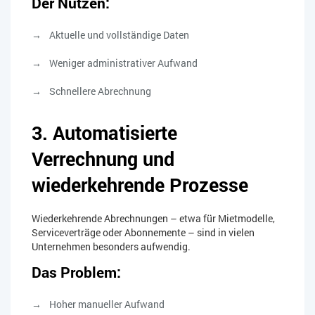
Der Nutzen:
Aktuelle und vollständige Daten
Weniger administrativer Aufwand
Schnellere Abrechnung
3. Automatisierte
Verrechnung und
wiederkehrende Prozesse
Wiederkehrende Abrechnungen – etwa für Mietmodelle,
Serviceverträge oder Abonnemente – sind in vielen
Unternehmen besonders aufwendig.
Das Problem:
Hoher manueller Aufwand