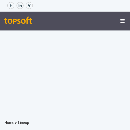
Home
>
Lineup