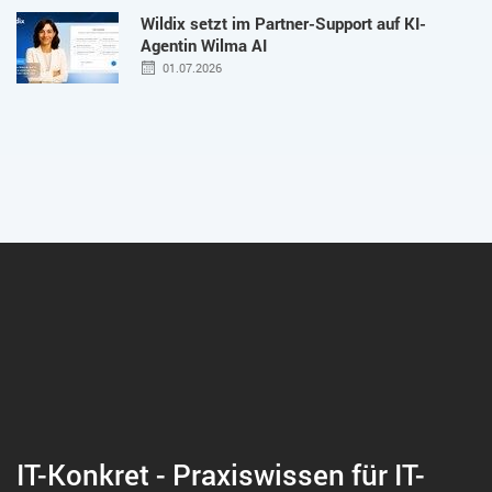
Wildix setzt im Partner-Support auf KI-
Agentin Wilma AI
01.07.2026
IT-Konkret - Praxiswissen für IT-