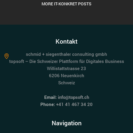
MORE IT-KONKRET POSTS
Kontakt
schmid + siegenthaler consulting gmbh
topsoft – Die Schweizer Plattform für Digitales Business
Willistattstrasse 23
6206 Neuenkirch
Schweiz
Email:
info@topsoft.ch
Phone:
+41 41 467 34 20
Navigation