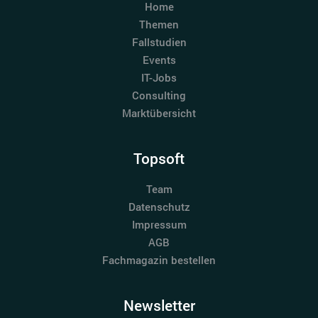
Home
Themen
Fallstudien
Events
IT-Jobs
Consulting
Marktübersicht
Topsoft
Team
Datenschutz
Impressum
AGB
Fachmagazin bestellen
Newsletter