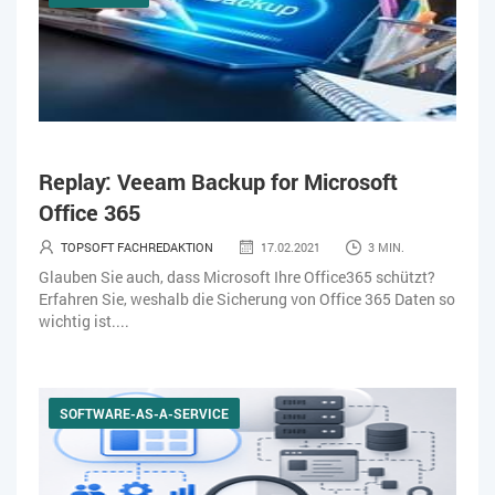
Replay: Veeam Backup for Microsoft
Office 365
TOPSOFT FACHREDAKTION
17.02.2021
3 MIN.
Glauben Sie auch, dass Microsoft Ihre Office365 schützt?
Erfahren Sie, weshalb die Sicherung von Office 365 Daten so
wichtig ist....
SOFTWARE-AS-A-SERVICE