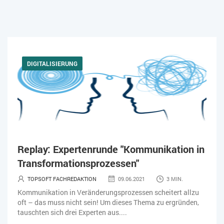
DIGITALISIERUNG
Replay: Expertenrunde "Kommunikation in
Transformationsprozessen"
TOPSOFT FACHREDAKTION
09.06.2021
3 MIN.
Kommunikation in Veränderungsprozessen scheitert allzu
oft – das muss nicht sein! Um dieses Thema zu ergründen,
tauschten sich drei Experten aus....