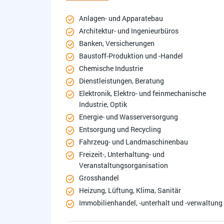
Anlagen- und Apparatebau
Architektur- und Ingenieurbüros
Banken, Versicherungen
Baustoff-Produktion und -Handel
Chemische Industrie
Dienstleistungen, Beratung
Elektronik, Elektro- und feinmechanische
Industrie, Optik
Energie- und Wasserversorgung
Entsorgung und Recycling
Fahrzeug- und Landmaschinenbau
Freizeit-, Unterhaltung- und
Veranstaltungsorganisation
Grosshandel
Heizung, Lüftung, Klima, Sanitär
Immobilienhandel, -unterhalt und -verwaltung