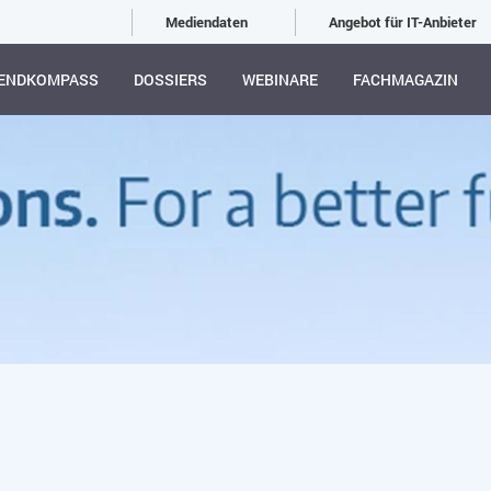
Mediendaten
Angebot für IT-Anbieter
ENDKOMPASS
DOSSIERS
WEBINARE
FACHMAGAZIN