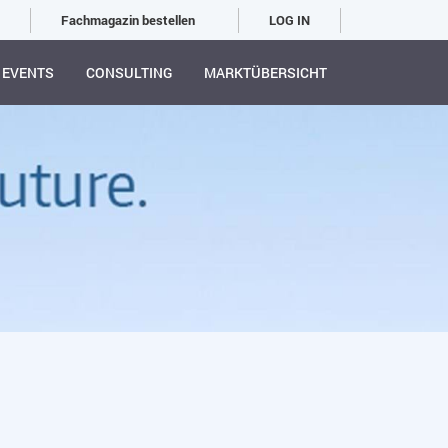
Fachmagazin bestellen
LOG IN
EVENTS
CONSULTING
MARKTÜBERSICHT