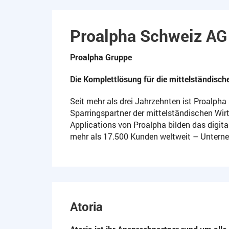
Proalpha Schweiz AG
Proalpha Gruppe
Die Komplettlösung
für die mittelständisch
Seit mehr als drei Jahrzehnten ist Proalpha
Sparringspartner der mittelständischen Wir
Applications von Proalpha bilden das digi
mehr als 17.500 Kunden weltweit – Unterneh
Atoria