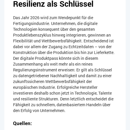
Resilienz als Schlüssel
Das Jahr 2026 wird zum Wendepunkt für die
Fertigungsindustrie. Unternehmen, die digitale
Technologien konsequent über den gesamten
Produktlebenszyklus hinweg integrieren, gewinnen an
Flexibilität und Wettbewerbsfähigkeit. Entscheidend ist
dabei vor allem der Zugang zu Echtzeitdaten – von der
Konstruktion über die Produktion bis hin zur Lieferkette.
Der digitale Produktpass könnte sich in diesem
Zusammenhang als weit mehr als ein reines
Regulierungsinstrument erweisen: Er gilt als Schlüssel
zu datengetriebener Nachhaltigkeit und damit zu einer
zukunftssicheren Wettbewerbsfähigkeit der
europäischen Industrie. Erfolgreiche Hersteller
investieren deshalb schon jetzt in Technologie, Talente
und resiliente Strukturen. Denn letztlich entscheidet die
Fähigkeit zu schnellem, datenbasiertem Handeln über
den Erfolg von Unternehmen.
Quellen: