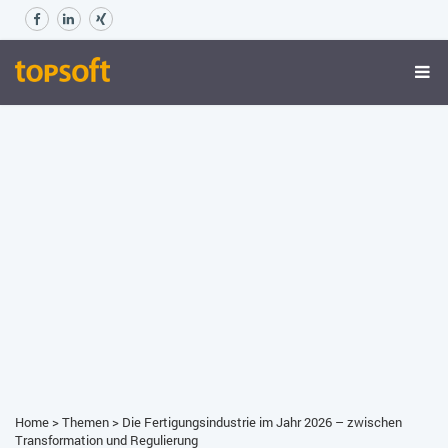
Home
>
Themen
>
Die Fertigungsindustrie im Jahr 2026 – zwischen
Transformation und Regulierung