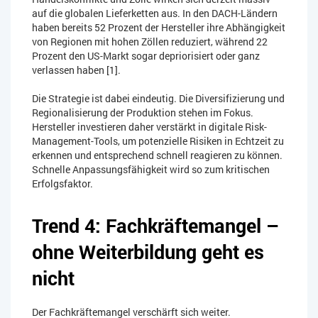
auf die globalen Lieferketten aus. In den DACH-Ländern
haben bereits 52 Prozent der Hersteller ihre Abhängigkeit
von Regionen mit hohen Zöllen reduziert, während 22
Prozent den US-Markt sogar depriorisiert oder ganz
verlassen haben [1].
Die Strategie ist dabei eindeutig. Die Diversifizierung und
Regionalisierung der Produktion stehen im Fokus.
Hersteller investieren daher verstärkt in digitale Risk-
Management-Tools, um potenzielle Risiken in Echtzeit zu
erkennen und entsprechend schnell reagieren zu können.
Schnelle Anpassungsfähigkeit wird so zum kritischen
Erfolgsfaktor.
Trend 4: Fachkräftemangel –
ohne Weiterbildung geht es
nicht
Der Fachkräftemangel verschärft sich weiter.