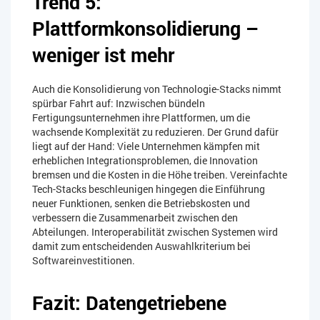
Trend 5:
Plattformkonsolidierung –
weniger ist mehr
Auch die Konsolidierung von Technologie-Stacks nimmt
spürbar Fahrt auf: Inzwischen bündeln
Fertigungsunternehmen ihre Plattformen, um die
wachsende Komplexität zu reduzieren. Der Grund dafür
liegt auf der Hand: Viele Unternehmen kämpfen mit
erheblichen Integrationsproblemen, die Innovation
bremsen und die Kosten in die Höhe treiben. Vereinfachte
Tech-Stacks beschleunigen hingegen die Einführung
neuer Funktionen, senken die Betriebskosten und
verbessern die Zusammenarbeit zwischen den
Abteilungen. Interoperabilität zwischen Systemen wird
damit zum entscheidenden Auswahlkriterium bei
Softwareinvestitionen.
Fazit: Datengetriebene