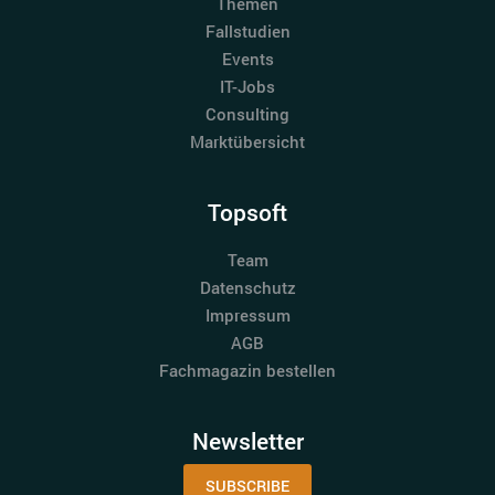
Themen
Fallstudien
Events
IT-Jobs
Consulting
Marktübersicht
Topsoft
Team
Datenschutz
Impressum
AGB
Fachmagazin bestellen
Newsletter
SUBSCRIBE