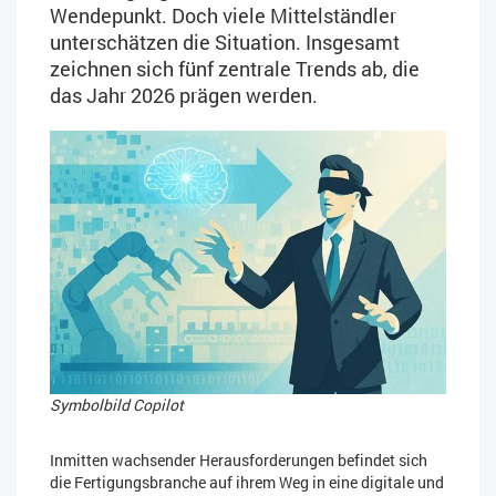
Wendepunkt. Doch viele Mittelständler
unterschätzen die Situation. Insgesamt
zeichnen sich fünf zentrale Trends ab, die
das Jahr 2026 prägen werden.
Symbolbild Copilot
Inmitten wachsender Herausforderungen befindet sich
die Fertigungsbranche auf ihrem Weg in eine digitale und