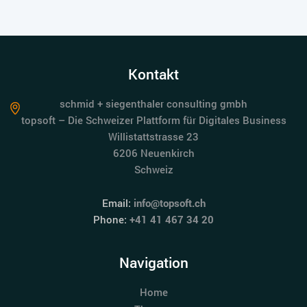
Kontakt
schmid + siegenthaler consulting gmbh
topsoft – Die Schweizer Plattform für Digitales Business
Willistattstrasse 23
6206 Neuenkirch
Schweiz
Email:
info@topsoft.ch
Phone:
+41 41 467 34 20
Navigation
Home