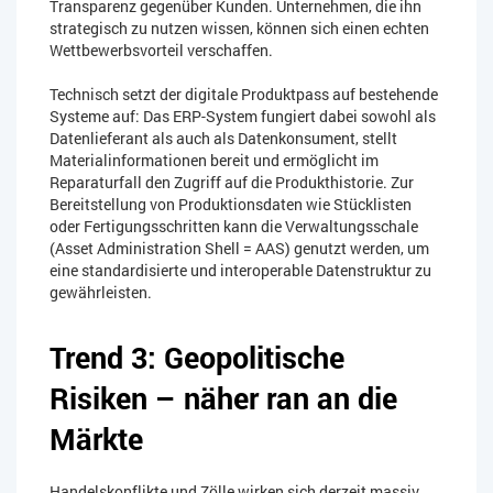
Transparenz gegenüber Kunden. Unternehmen, die ihn
strategisch zu nutzen wissen, können sich einen echten
Wettbewerbsvorteil verschaffen.
Technisch setzt der digitale Produktpass auf bestehende
Systeme auf: Das ERP-System fungiert dabei sowohl als
Datenlieferant als auch als Datenkonsument, stellt
Materialinformationen bereit und ermöglicht im
Reparaturfall den Zugriff auf die Produkthistorie. Zur
Bereitstellung von Produktionsdaten wie Stücklisten
oder Fertigungsschritten kann die Verwaltungsschale
(Asset Administration Shell = AAS) genutzt werden, um
eine standardisierte und interoperable Datenstruktur zu
gewährleisten.
Trend 3: Geopolitische
Risiken – näher ran an die
Märkte
Handelskonflikte und Zölle wirken sich derzeit massiv