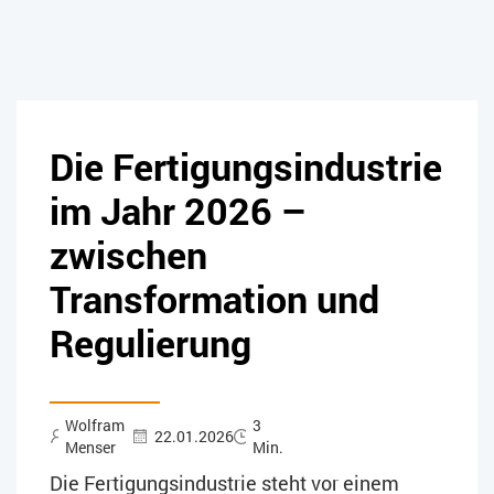
Die Fertigungsindustrie
im Jahr 2026 –
zwischen
Transformation und
Regulierung
Wolfram
3
22.01.2026
Menser
Min.
Die Fertigungsindustrie steht vor einem