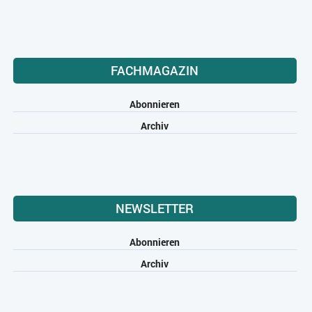
FACHMAGAZIN
Abonnieren
Archiv
NEWSLETTER
Abonnieren
Archiv