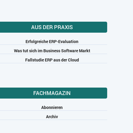
AUS DER PRAXIS
Erfolgreiche ERP-Evaluation
Was tut sich im Business Software Markt
Fallstudie ERP aus der Cloud
FACHMAGAZIN
Abonnieren
Archiv