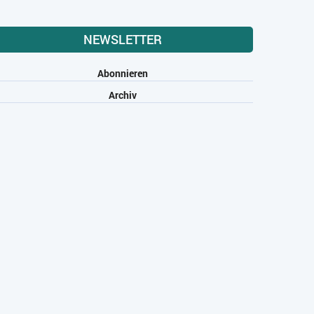
NEWSLETTER
Abonnieren
Archiv