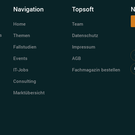
Navigation
Topsoft
N
Home
Team
s
Themen
Datenschutz
Fallstudien
Impressum
Events
AGB
IT-Jobs
Fachmagazin bestellen
Consulting
Marktübersicht