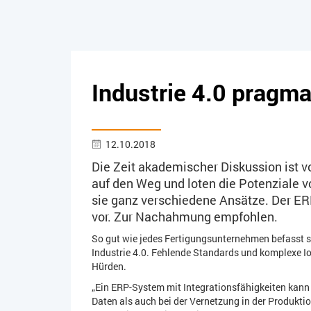
Industrie 4.0 pragm
12.10.2018
Die Zeit akademischer Diskussion ist
auf den Weg und loten die Potenziale vo
sie ganz verschiedene Ansätze. Der ERP
vor. Zur Nachahmung empfohlen.
So gut wie jedes Fertigungsunternehmen befasst si
Industrie 4.0. Fehlende Standards und komplexe I
Hürden.
„Ein ERP-System mit Integrationsfähigkeiten kann 
Daten als auch bei der Vernetzung in der Produkti