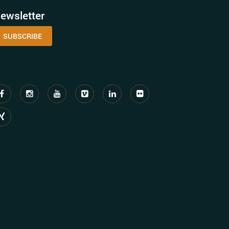
ewsletter
SUBSCRIBE