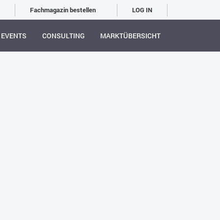
Fachmagazin bestellen
LOG IN
EVENTS
CONSULTING
MARKTÜBERSICHT