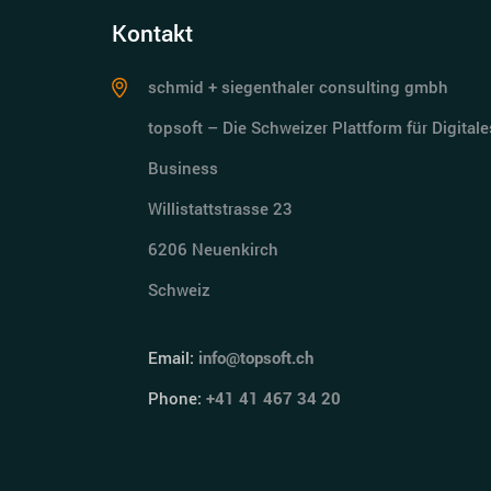
Kontakt
schmid + siegenthaler consulting gmbh
topsoft – Die Schweizer Plattform für Digitale
Business
Willistattstrasse 23
6206 Neuenkirch
Schweiz
Email:
info@topsoft.ch
Phone:
+41 41 467 34 20