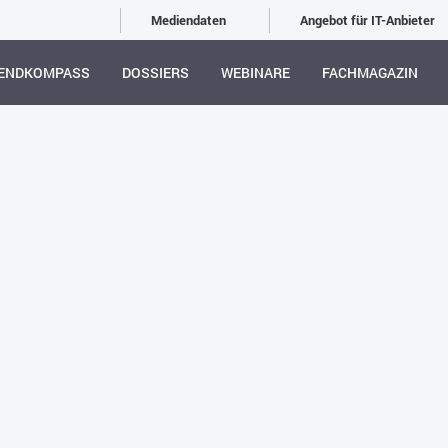
Mediendaten
Angebot für IT-Anbieter
ENDKOMPASS
DOSSIERS
WEBINARE
FACHMAGAZIN