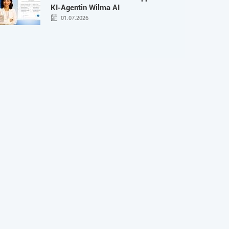
KI-Agentin Wilma AI
01.07.2026