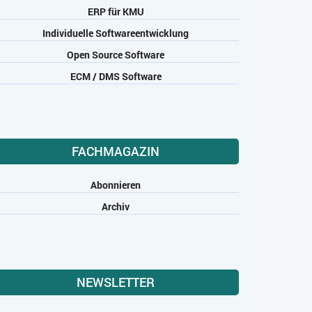
ERP für KMU
Individuelle Softwareentwicklung
Open Source Software
ECM / DMS Software
FACHMAGAZIN
Abonnieren
Archiv
NEWSLETTER