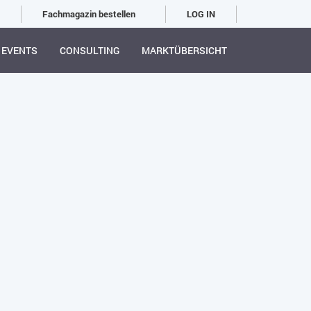
Fachmagazin bestellen
LOG IN
EVENTS
CONSULTING
MARKTÜBERSICHT