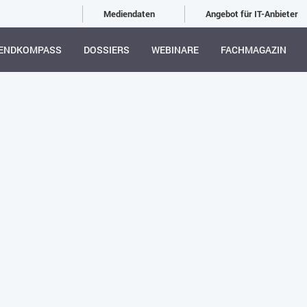
Mediendaten
Angebot für IT-Anbieter
ENDKOMPASS
DOSSIERS
WEBINARE
FACHMAGAZIN