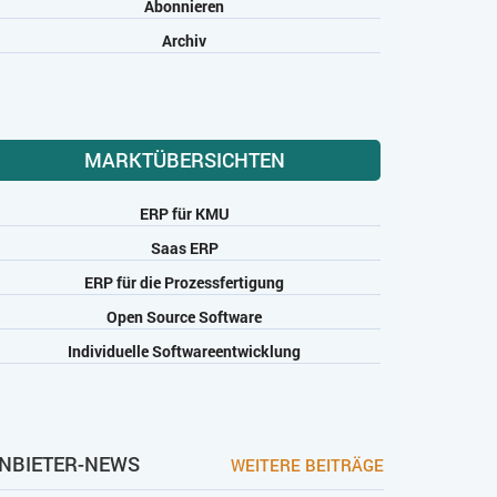
Abonnieren
Archiv
MARKTÜBERSICHTEN
ERP für KMU
Saas ERP
ERP für die Prozessfertigung
Open Source Software
Individuelle Softwareentwicklung
NBIETER-NEWS
WEITERE BEITRÄGE