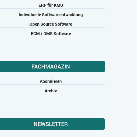
ERP für KMU
Individuelle Softwareentwicklung
Open Source Software
ECM / DMS Software
FACHMAGAZIN
Abonnieren
Archiv
NEWSLETTER