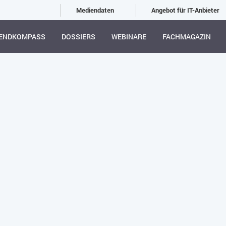
Mediendaten
Angebot für IT-Anbieter
ENDKOMPASS
DOSSIERS
WEBINARE
FACHMAGAZIN