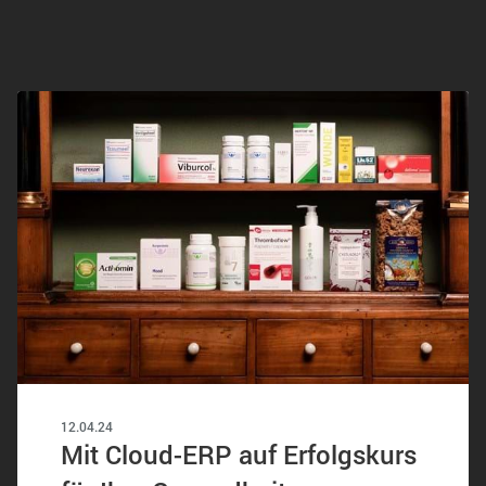
12.04.24
Mit Cloud-ERP auf Erfolgskurs