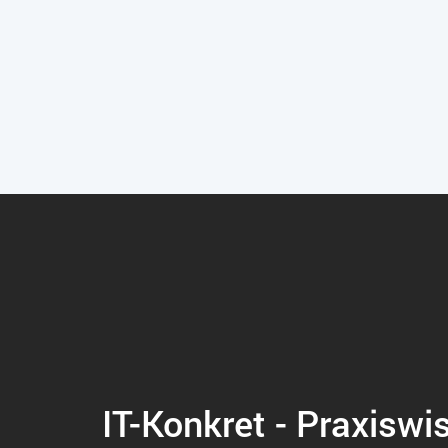
IT-Konkret - Praxiswi