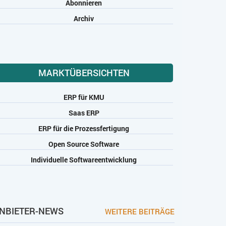
Abonnieren
Archiv
MARKTÜBERSICHTEN
ERP für KMU
Saas ERP
ERP für die Prozessfertigung
Open Source Software
Individuelle Softwareentwicklung
NBIETER-NEWS
WEITERE BEITRÄGE