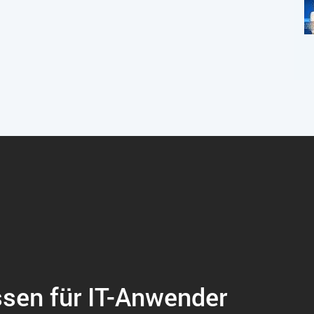
ssen für IT-Anwender