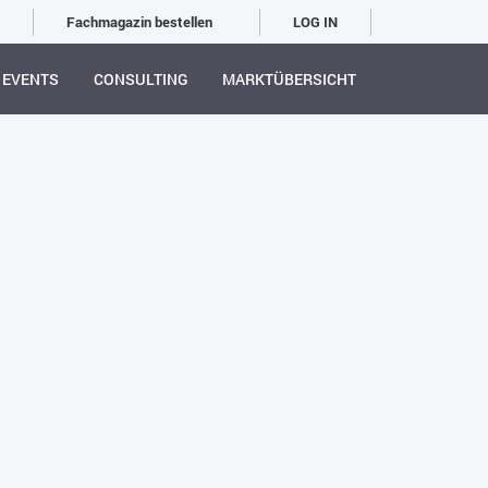
Fachmagazin bestellen
LOG IN
EVENTS
CONSULTING
MARKTÜBERSICHT