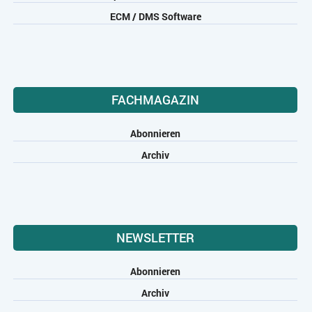
ECM / DMS Software
FACHMAGAZIN
Abonnieren
Archiv
NEWSLETTER
Abonnieren
Archiv