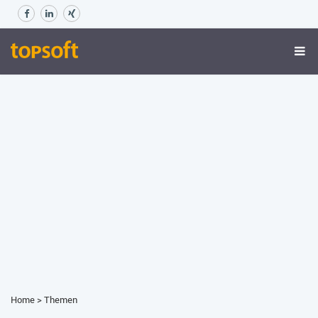
Home
>
Themen