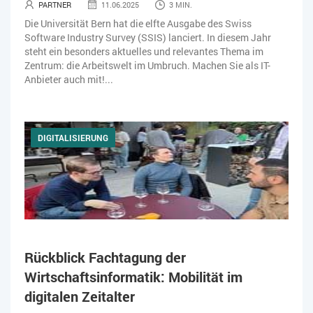
PARTNER
11.06.2025
3 MIN.
Die Universität Bern hat die elfte Ausgabe des Swiss
Software Industry Survey (SSIS) lanciert. In diesem Jahr
steht ein besonders aktuelles und relevantes Thema im
Zentrum: die Arbeitswelt im Umbruch. Machen Sie als IT-
Anbieter auch mit!...
DIGITALISIERUNG
Rückblick Fachtagung der
Wirtschaftsinformatik: Mobilität im
digitalen Zeitalter