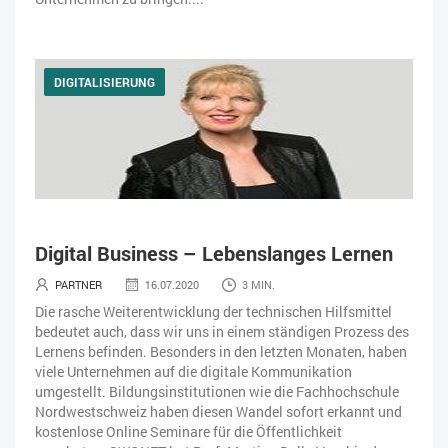
DIGITALISIERUNG
Digital Business – Lebenslanges Lernen
PARTNER
16.07.2020
3 MIN.
Die rasche Weiterentwicklung der technischen Hilfsmittel
bedeutet auch, dass wir uns in einem ständigen Prozess des
Lernens befinden. Besonders in den letzten Monaten, haben
viele Unternehmen auf die digitale Kommunikation
umgestellt. Bildungsinstitutionen wie die Fachhochschule
Nordwestschweiz haben diesen Wandel sofort erkannt und
kostenlose Online Seminare für die Öffentlichkeit