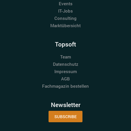
Events
IT-Jobs
Consulting
Marktübersicht
Topsoft
Team
Datenschutz
Impressum
AGB
Fachmagazin bestellen
Newsletter
SUBSCRIBE