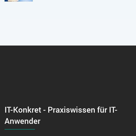
IT-Konkret - Praxiswissen für IT-
Anwender