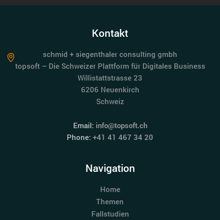
Kontakt
schmid + siegenthaler consulting gmbh
topsoft – Die Schweizer Plattform für Digitales Business
Willistattstrasse 23
6206 Neuenkirch
Schweiz
Email:
info@topsoft.ch
Phone:
+41 41 467 34 20
Navigation
Home
Themen
Fallstudien