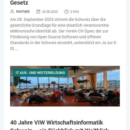
Gesetz
ZEITWIRTSCHAFT
PARTNER
26.08.2025
2 MIN.
Am 28. September 2025 stimmt die Schweiz über die
gesetzliche Grundlage für eine staatlich verantwortete
elektronische Identität ab. Der Verein CH Open, der zur
Förderung von Open Source Software und oﬀenen
Standards in der Schweiz einsteht, unterstützt ein Ja zur E-
ID....
IT AUS- UND WEITERBILDUNG
40 Jahre VIW Wirtschaftsinformatik