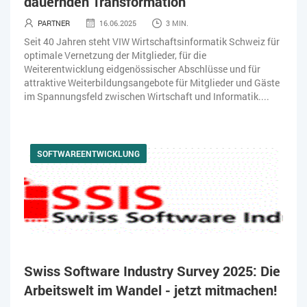
dauernden Transformation
PARTNER
16.06.2025
3 MIN.
Seit 40 Jahren steht VIW Wirtschaftsinformatik Schweiz für
optimale Vernetzung der Mitglieder, für die
Weiterentwicklung eidgenössischer Abschlüsse und für
attraktive Weiterbildungsangebote für Mitglieder und Gäste
im Spannungsfeld zwischen Wirtschaft und Informatik....
SOFTWAREENTWICKLUNG
Swiss Software Industry Survey 2025: Die
Arbeitswelt im Wandel - jetzt mitmachen!