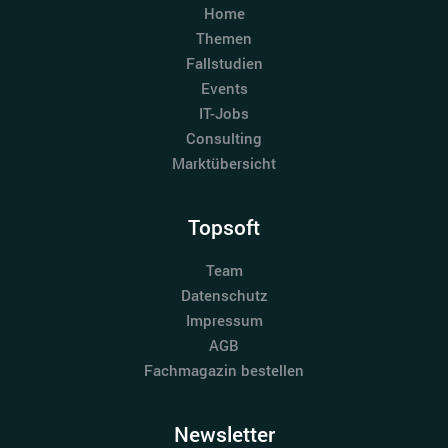
Home
Themen
Fallstudien
Events
IT-Jobs
Consulting
Marktübersicht
Topsoft
Team
Datenschutz
Impressum
AGB
Fachmagazin bestellen
Newsletter