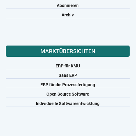
Abonnieren
Archiv
MARKTÜBERSICHTEN
ERP für KMU
Saas ERP
ERP für die Prozessfertigung
Open Source Software
Individuelle Softwareentwicklung