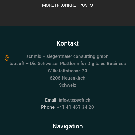
MORE IT-KONKRET POSTS
Kontakt
schmid + siegenthaler consulting gmbh
topsoft – Die Schweizer Plattform für Digitales Business
Willistattstrasse 23
6206 Neuenkirch
Schweiz
Email:
info@topsoft.ch
Phone:
+41 41 467 34 20
Navigation