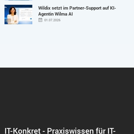
Wildix setzt im Partner-Support auf KI-
Agentin Wilma AI
01.07.2026
IT-Konkret - Praxiswissen für IT-