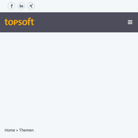
Home
>
Themen