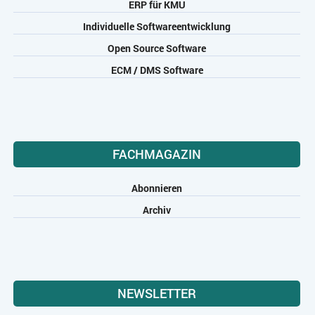
ERP für KMU
Individuelle Softwareentwicklung
Open Source Software
ECM / DMS Software
FACHMAGAZIN
Abonnieren
Archiv
NEWSLETTER