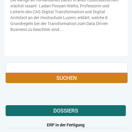
wächst rasant. Ladan Pooyan-Weihs, Professorin und
Leiterin des CAS Digital Transformation und Digital
Architect an der Hochschule Luzern, erklärt, welche 8
Grundregeln bei der Transformation zum Data Driven
Business zu beachten sind....
SUCHEN
DOSSIERS
ERP in der Fertigung