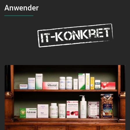
Anwender