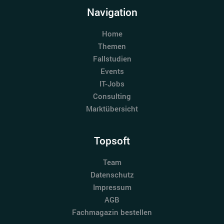
Navigation
Home
Themen
Fallstudien
Events
IT-Jobs
Consulting
Marktübersicht
Topsoft
Team
Datenschutz
Impressum
AGB
Fachmagazin bestellen