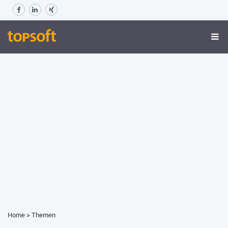
Home
>
Themen