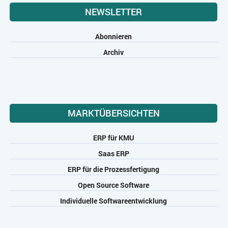
NEWSLETTER
Abonnieren
Archiv
MARKTÜBERSICHTEN
ERP für KMU
Saas ERP
ERP für die Prozessfertigung
Open Source Software
Individuelle Softwareentwicklung