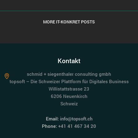
MORE IT-KONKRET POSTS
Kontakt
schmid + siegenthaler consulting gmbh
topsoft – Die Schweizer Plattform für Digitales Business
Willistattstrasse 23
6206 Neuenkirch
Schweiz
Email:
info@topsoft.ch
Phone:
+41 41 467 34 20