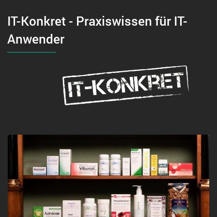
IT-Konkret - Praxiswissen für IT-
Anwender