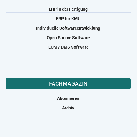
ZEITWIRTSCHAFT
ERP in der Fertigung
ERP für KMU
Individuelle Softwareentwicklung
Open Source Software
ECM / DMS Software
FACHMAGAZIN
Abonnieren
Archiv