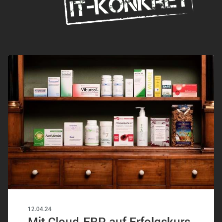
12.04.24
Mit Cloud-ERP auf Erfolgskurs