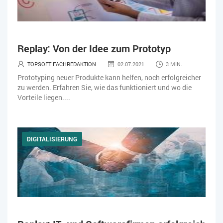
Replay: Von der Idee zum Prototyp
TOPSOFT FACHREDAKTION
02.07.2021
3 MIN.
Prototyping neuer Produkte kann helfen, noch erfolgreicher
zu werden. Erfahren Sie, wie das funktioniert und wo die
Vorteile liegen....
DIGITALISIERUNG