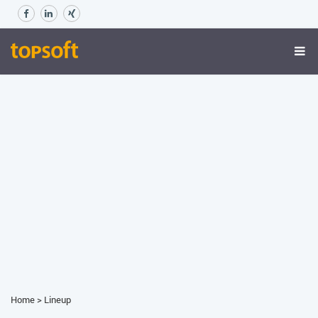
Home
>
Lineup