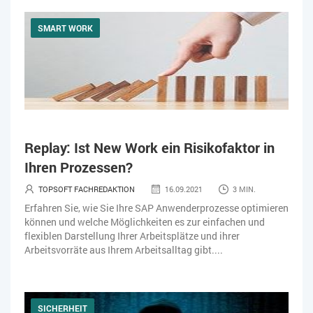
SMART WORK
Replay: Ist New Work ein Risikofaktor in
Ihren Prozessen?
TOPSOFT FACHREDAKTION
16.09.2021
3 MIN.
Erfahren Sie, wie Sie Ihre SAP Anwenderprozesse optimieren
können und welche Möglichkeiten es zur einfachen und
flexiblen Darstellung Ihrer Arbeitsplätze und ihrer
Arbeitsvorräte aus Ihrem Arbeitsalltag gibt....
SICHERHEIT