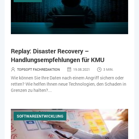
Replay: Disaster Recovery –
Handlungsempfehlungen für KMU
TOPSOFT FACHREDAKTION
19.08.2021
3 MIN.
Wie können Sie Ihre Daten nach einem Angriff sichern oder
retten? Wie helfen Ihnen neue Technologien, den Schaden in
Grenzen zu halten?...
SOFTWAREENTWICKLUNG