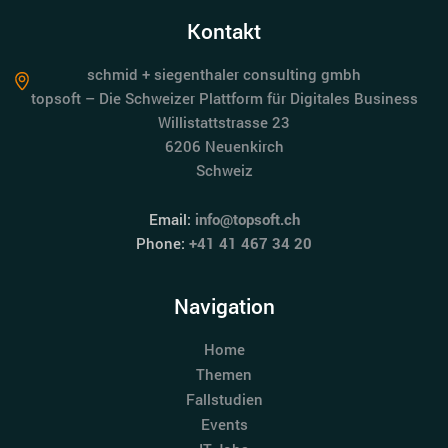
Kontakt
schmid + siegenthaler consulting gmbh
topsoft – Die Schweizer Plattform für Digitales Business
Willistattstrasse 23
6206 Neuenkirch
Schweiz
Email:
info@topsoft.ch
Phone:
+41 41 467 34 20
Navigation
Home
Themen
Fallstudien
Events