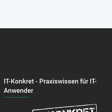
IT-Konkret - Praxiswissen für IT-
Anwender