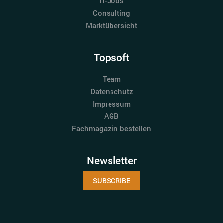
IT-Jobs
Consulting
Marktübersicht
Topsoft
Team
Datenschutz
Impressum
AGB
Fachmagazin bestellen
Newsletter
SUBSCRIBE