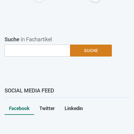
Suche
in Fachartikel
SUCHE
SOCIAL MEDIA FEED
Facebook
Twitter
Linkedin