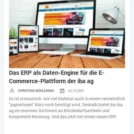
Das ERP als Daten-Engine für die E-
Commerce-Plattform der iba ag
CHRISTIAN BÜHLMANN
22.12.2021
Es ist erstaunlich, wie viel Material auch in einem vermeintlich
"papierlosen" Büro noch benötigt wird. Deshalb bietet die iba
ag ein enormes Sortiment an Bürobedarfsartikeln und
kompetente Beratung. Und das jetzt mit einem neuen ERP.