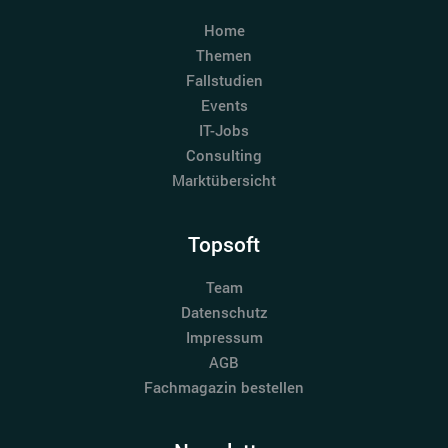
Home
Themen
Fallstudien
Events
IT-Jobs
Consulting
Marktübersicht
Topsoft
Team
Datenschutz
Impressum
AGB
Fachmagazin bestellen