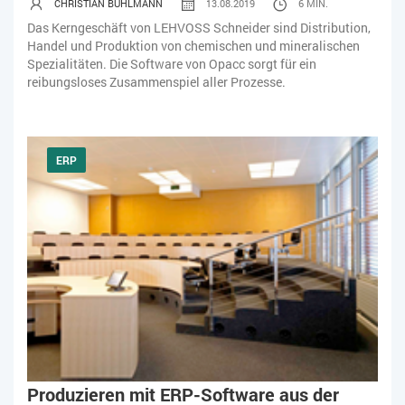
CHRISTIAN BÜHLMANN
13.08.2019
6 MIN.
Das Kerngeschäft von LEHVOSS Schneider sind Distribution,
Handel und Produktion von chemischen und mineralischen
Spezialitäten. Die Software von Opacc sorgt für ein
reibungsloses Zusammenspiel aller Prozesse.
ERP
Produzieren mit ERP-Software aus der