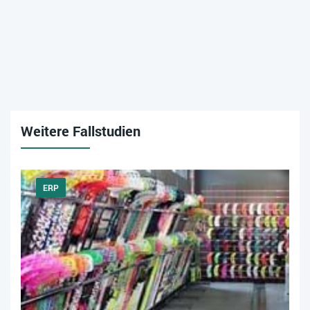
Weitere Fallstudien
ERP