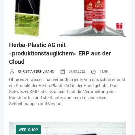
Herba-Plastic AG mit
«produktionstauglichem» ERP aus der
Cloud
CHRISTIAN BÜHLMANN
01.03.2022
4 MIN.
Ohne es zu wissen, hat vermutlich jeder von uns schon einmal
ein Produkt der Herba-Plastic AG in der Hand gehabt. Das
Schweizer KMU ist spezialisiert auf die Verarbeitung von
Kunststoffen und stellt unter anderem Löschdecken,
Schreibmappen und Verpac...
WEB-SHOP