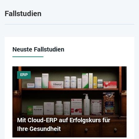
Fallstudien
Neuste Fallstudien
ERP
Mit Cloud-ERP auf Erfolgskurs für
Ihre Gesundheit