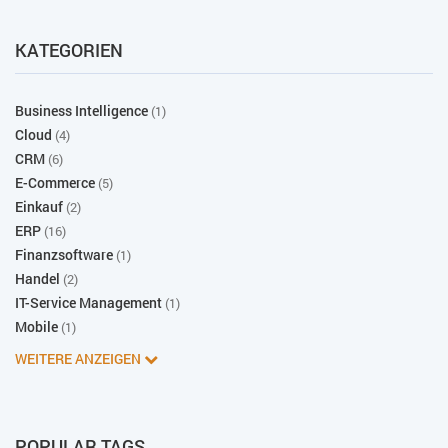
KATEGORIEN
Business Intelligence
(1)
Cloud
(4)
CRM
(6)
E-Commerce
(5)
Einkauf
(2)
ERP
(16)
Finanzsoftware
(1)
Handel
(2)
IT-Service Management
(1)
Mobile
(1)
WEITERE ANZEIGEN
POPULAR TAGS