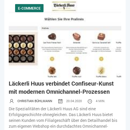
E-COMMERCE
Läckerli Huus verbindet Confiseur-Kunst
mit modernen Omnichannel-Prozessen
CHRISTIAN BÜHLMANN
20.04.2020
4 MIN.
Die Spezialitäten der Läckerli Huus AG sind eine
Erfolgsgeschichte ohnegleichen. Das Läckerli Huus bietet
seinen Kunden vom Filialgeschäft über den Detailhandel bis
zum eigenen Webshop ein durchdachtes Omnichannel-