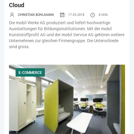
Cloud
CHRISTIAN BÜHLMANN
17.03.2018
8 MIN.
Die mobil Werke AG produziert und liefert hochwertige
Ausstattungen für Bildungsinstitutionen. Mit der mobil
Kunststoffprofil AG und der mobil Service AG gehören weitere
Unternehmen zur gleichen Firmengruppe. Die Unterschiede
sind gross.
E-COMMERCE