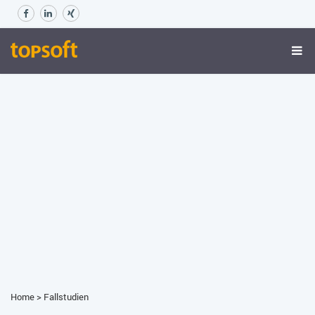
Home
>
Fallstudien