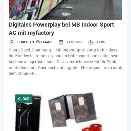
Digitales Powerplay bei MB Indoor Sport
AG mit myfactory
CHRISTIAN BÜHLMANN
14.09.2022
4 MIN.
Sport, Spiel, Spannung – MB Indoor Sport sorgt dafür, dass
die Kunden in Unihockey und im Hallensport ganz allgemein
bestens ausgerüstet sind. Das Unternehmen steht für Erfolg
im Hallensport. Aber auch auf digitaler Ebene spielt man dank
dem Cloud-ER...
CLOUD