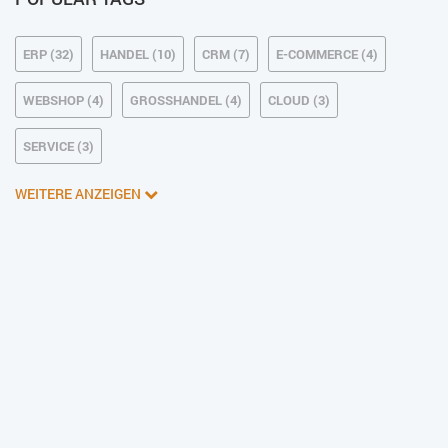
ERP (32)
HANDEL (10)
CRM (7)
E-COMMERCE (4)
WEBSHOP (4)
GROSSHANDEL (4)
CLOUD (3)
SERVICE (3)
WEITERE ANZEIGEN