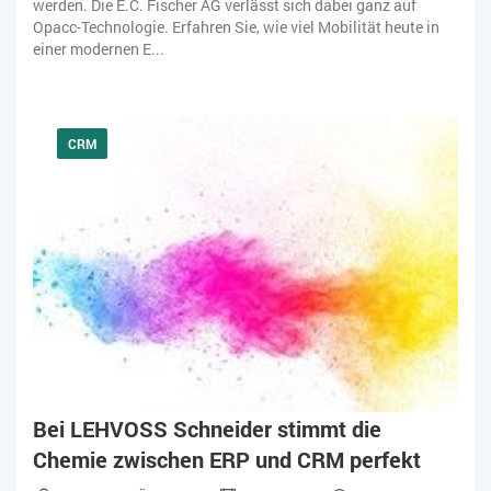
werden. Die E.C. Fischer AG verlässt sich dabei ganz auf
Opacc-Technologie. Erfahren Sie, wie viel Mobilität heute in
einer modernen E...
CRM
Bei LEHVOSS Schneider stimmt die
Chemie zwischen ERP und CRM perfekt