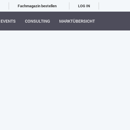
Fachmagazin bestellen
LOG IN
EVENTS
CONSULTING
MARKTÜBERSICHT