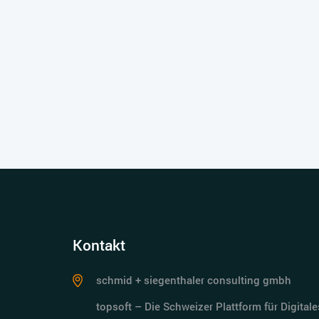
Kontakt
schmid + siegenthaler consulting gmbh
topsoft – Die Schweizer Plattform für Digitale