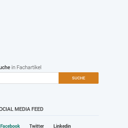
uche
in Fachartikel
SUCHE
OCIAL MEDIA FEED
Facebook
Twitter
Linkedin