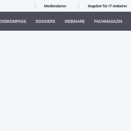
Mediendaten
Angebot für IT-Anbieter
ENDKOMPASS
DOSSIERS
WEBINARE
FACHMAGAZIN