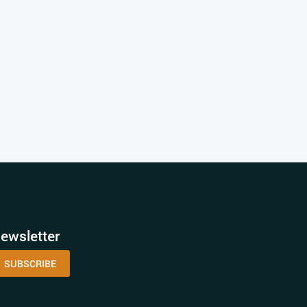
ewsletter
SUBSCRIBE