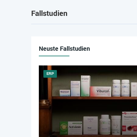
Fallstudien
Neuste Fallstudien
ERP