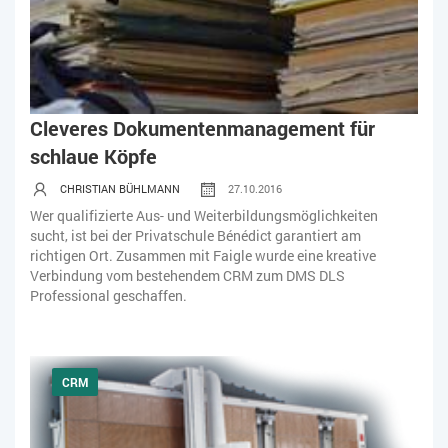
Cleveres Dokumentenmanagement für
schlaue Köpfe
CHRISTIAN BÜHLMANN
27.10.2016
Wer qualifizierte Aus- und Weiterbildungsmöglichkeiten
sucht, ist bei der Privatschule Bénédict garantiert am
richtigen Ort. Zusammen mit Faigle wurde eine kreative
Verbindung vom bestehendem CRM zum DMS DLS
Professional geschaffen.
CRM