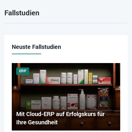
Fallstudien
Neuste Fallstudien
ERP
Mit Cloud-ERP auf Erfolgskurs für
Ihre Gesundheit