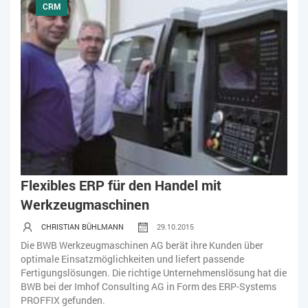
CRM
Flexibles ERP für den Handel mit
Werkzeugmaschinen
CHRISTIAN BÜHLMANN
29.10.2015
Die BWB Werkzeugmaschinen AG berät ihre Kunden über
optimale Einsatzmöglichkeiten und liefert passende
Fertigungslösungen. Die richtige Unternehmenslösung hat die
BWB bei der Imhof Consulting AG in Form des ERP-Systems
PROFFIX gefunden.