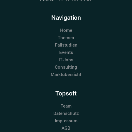
Navigation
Home
Themen
Fallstudien
Events
IT-Jobs
Consulting
Marktübersicht
Topsoft
Team
Datenschutz
Impressum
AGB