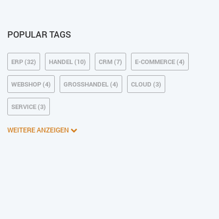
POPULAR TAGS
ERP (32)
HANDEL (10)
CRM (7)
E-COMMERCE (4)
WEBSHOP (4)
GROSSHANDEL (4)
CLOUD (3)
SERVICE (3)
WEITERE ANZEIGEN