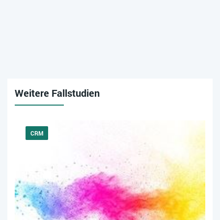
Weitere Fallstudien
CRM