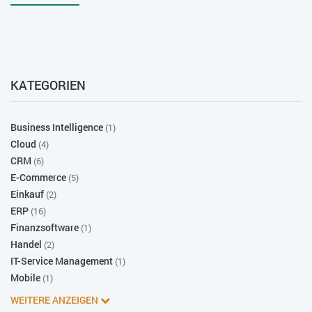
KATEGORIEN
Business Intelligence
(1)
Cloud
(4)
CRM
(6)
E-Commerce
(5)
Einkauf
(2)
ERP
(16)
Finanzsoftware
(1)
Handel
(2)
IT-Service Management
(1)
Mobile
(1)
WEITERE ANZEIGEN