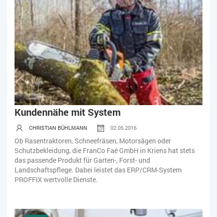
Kundennähe mit System
CHRISTIAN BÜHLMANN
02.05.2016
Ob Rasentraktoren, Schneefräsen, Motorsägen oder
Schutzbekleidung, die FranCo Faé GmbH in Kriens hat stets
das passende Produkt für Garten-, Forst- und
Landschaftspflege. Dabei leistet das ERP/CRM-System
PROFFIX wertvolle Dienste.