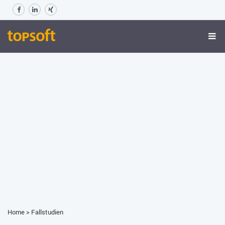
Home
>
Fallstudien