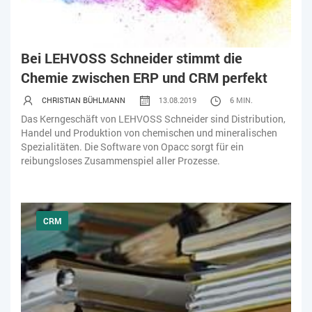
Bei LEHVOSS Schneider stimmt die
Chemie zwischen ERP und CRM perfekt
CHRISTIAN BÜHLMANN
13.08.2019
6 MIN.
Das Kerngeschäft von LEHVOSS Schneider sind Distribution,
Handel und Produktion von chemischen und mineralischen
Spezialitäten. Die Software von Opacc sorgt für ein
reibungsloses Zusammenspiel aller Prozesse.
CRM