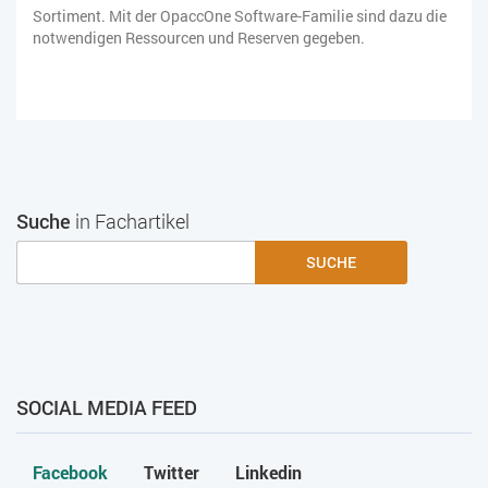
Sortiment. Mit der OpaccOne Software-Familie sind dazu die
notwendigen Ressourcen und Reserven gegeben.
Suche
in Fachartikel
SUCHE
SOCIAL MEDIA FEED
Facebook
Twitter
Linkedin