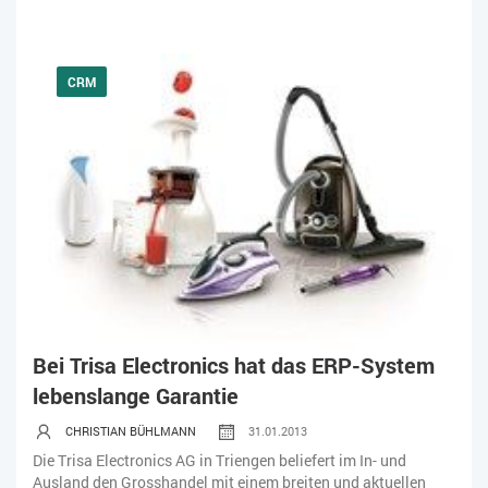
CRM
Bei Trisa Electronics hat das ERP-System
lebenslange Garantie
CHRISTIAN BÜHLMANN
31.01.2013
Die Trisa Electronics AG in Triengen beliefert im In- und
Ausland den Grosshandel mit einem breiten und aktuellen