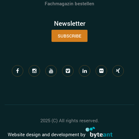
Fachmagazin bestellen
Newsletter
SUBSCRIBE
2025 (C) All rights reserved.
Website design and development by