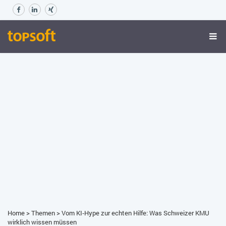
Home
>
Themen
>
Vom KI‑Hype zur echten Hilfe: Was Schweizer KMU
wirklich wissen müssen