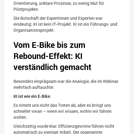
Orientierung, unklare Prozesse, zu wenig Mut für
Pilotprojekte.
Die Botschaft der Expertinnen und Experten war
eindeutig: KI ist kein IT‑Projekt. KI ist ein Führungs- und
Organisationsprojekt.
Vom E‑Bike bis zum
Rebound-Effekt: KI
verständlich gemacht
Besonders einprägsam war die Analogie, die im Webinar
mehrfach auftauchte:
KI ist wie ein E‑Bike.
Es nimmt uns nicht das Treten ab, aber es bringt uns
schneller voran – wenn wir wissen, wohin wir fahren
wollen.
Gleichzeitig wurde klar: Effizienzgewinne führen nicht
automatisch zu weniger Arbeit. Der sogenannte