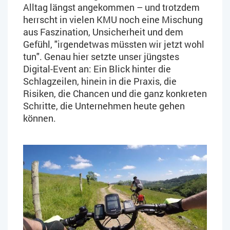
Alltag längst angekommen – und trotzdem
herrscht in vielen KMU noch eine Mischung
aus Faszination, Unsicherheit und dem
Gefühl, "irgendetwas müssten wir jetzt wohl
tun". Genau hier setzte unser jüngstes
Digital-Event an: Ein Blick hinter die
Schlagzeilen, hinein in die Praxis, die
Risiken, die Chancen und die ganz konkreten
Schritte, die Unternehmen heute gehen
können.