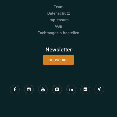
Team
Datenschutz
Impressum
AGB
Fachmagazin bestellen
Newsletter
SUBSCRIBE