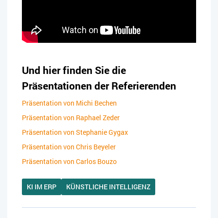
Und hier finden Sie die
Präsentationen der Referierenden
Präsentation von Michi Bechen
Präsentation von Raphael Zeder
Präsentation von Stephanie Gygax
Präsentation von Chris Beyeler
Präsentation von Carlos Bouzo
KI IM ERP
KÜNSTLICHE INTELLIGENZ