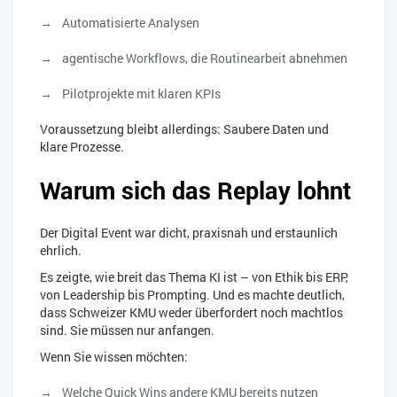
Automatisierte Analysen
agentische Workflows, die Routinearbeit abnehmen
Pilotprojekte mit klaren KPIs
Voraussetzung bleibt allerdings: Saubere Daten und
klare Prozesse.
Warum sich das Replay lohnt
Der Digital Event war dicht, praxisnah und erstaunlich
ehrlich.
Es zeigte, wie breit das Thema KI ist – von Ethik bis ERP,
von Leadership bis Prompting. Und es machte deutlich,
dass Schweizer KMU weder überfordert noch machtlos
sind. Sie müssen nur anfangen.
Wenn Sie wissen möchten:
Welche Quick Wins andere KMU bereits nutzen