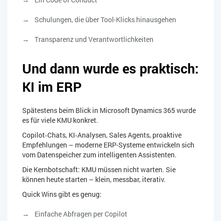
Schulungen, die über Tool-Klicks hinausgehen
Transparenz und Verantwortlichkeiten
Und dann wurde es praktisch:
KI im ERP
Spätestens beim Blick in Microsoft Dynamics 365 wurde
es für viele KMU konkret.
Copilot‑Chats, KI‑Analysen, Sales Agents, proaktive
Empfehlungen – moderne ERP-Systeme entwickeln sich
vom Datenspeicher zum intelligenten Assistenten.
Die Kernbotschaft: KMU müssen nicht warten. Sie
können heute starten – klein, messbar, iterativ.
Quick Wins gibt es genug:
Einfache Abfragen per Copilot