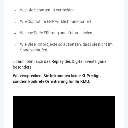
Wie Sie Schatten-KI vermeiden
Wie Copilot im ERP wirklich funktioniert
Welche Rolle Führung und Kultur spielen
Wie Sie Pilotprojekte so aufsetzen, dass sie nicht im
Sand verlaufen
…dann lohnt sich das Replay des Digital Events ganz
besonders.
Wir versprechen: Sie bekommen keine KI‑Predigt,
sondern konkrete Orientierung für Ihr KMU.