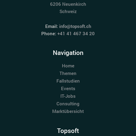
6206 Neuenkirch
Schweiz
Email:
info@topsoft.ch
Phone:
+41 41 467 34 20
Navigation
Home
Themen
Fallstudien
Events
IT-Jobs
Consulting
Marktübersicht
Topsoft