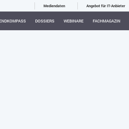
Mediendaten
Angebot für IT-Anbieter
ENDKOMPASS
DOSSIERS
WEBINARE
FACHMAGAZIN