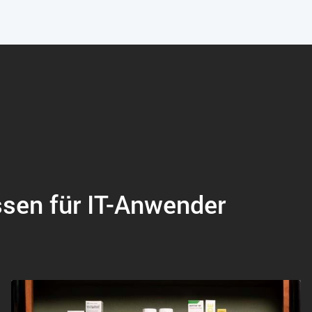
ssen für IT-Anwender