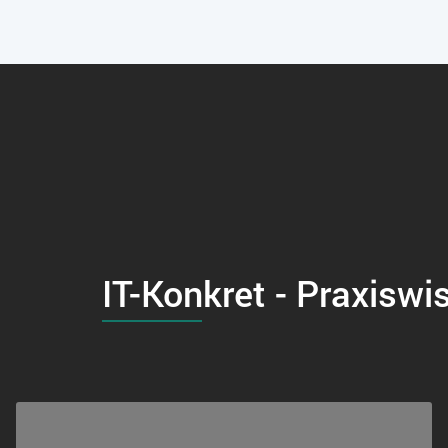
IT-Konkret - Praxiswi