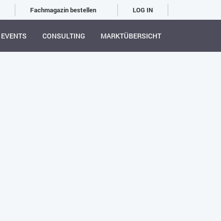
Fachmagazin bestellen
LOG IN
EVENTS
CONSULTING
MARKTÜBERSICHT