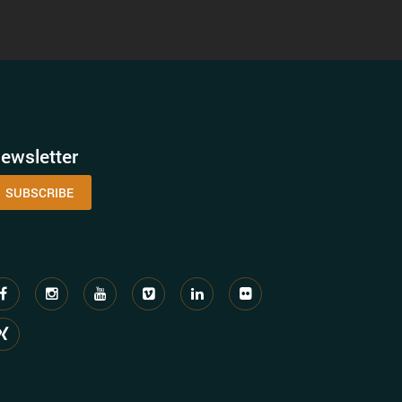
ewsletter
SUBSCRIBE