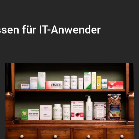
ssen für IT-Anwender