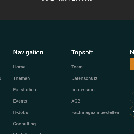
Navigation
Topsoft
N
Home
Team
s
Themen
Datenschutz
Fallstudien
Impressum
Events
AGB
IT-Jobs
Fachmagazin bestellen
Consulting