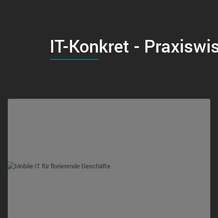
IT-Konkret - Praxiswi