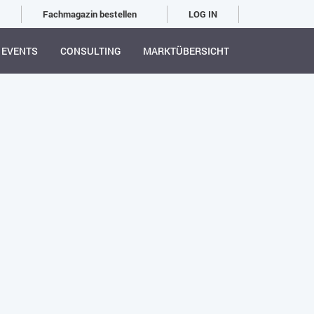
Fachmagazin bestellen
LOG IN
EVENTS
CONSULTING
MARKTÜBERSICHT