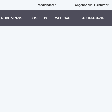
Mediendaten
Angebot für IT-Anbieter
ENDKOMPASS
DOSSIERS
WEBINARE
FACHMAGAZIN