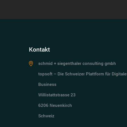
Kontakt
schmid + siegenthaler consulting gmbh
topsoft – Die Schweizer Plattform für Digitale
Business
Willistattstrasse 23
6206 Neuenkirch
Schweiz