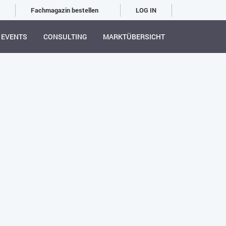
Fachmagazin bestellen
LOG IN
EVENTS
CONSULTING
MARKTÜBERSICHT