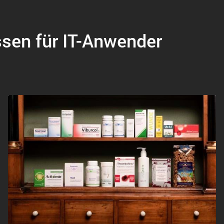
ssen für IT-Anwender