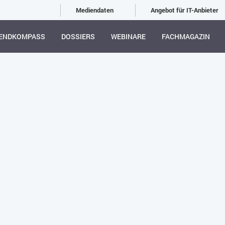
Mediendaten
Angebot für IT-Anbieter
ENDKOMPASS
DOSSIERS
WEBINARE
FACHMAGAZIN