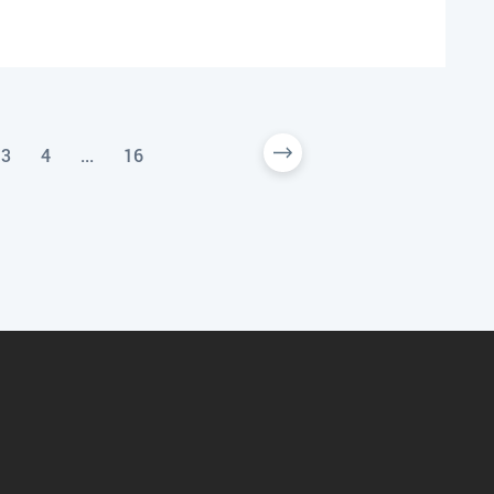
3
4
...
16