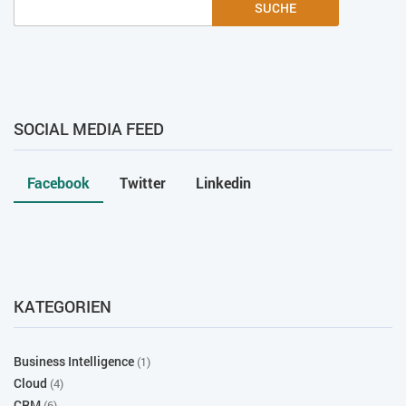
SUCHE
SOCIAL MEDIA FEED
Facebook
Twitter
Linkedin
KATEGORIEN
Business Intelligence
(1)
Cloud
(4)
CRM
(6)