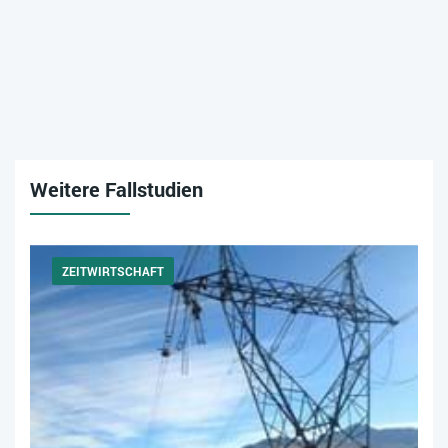
Weitere Fallstudien
ZEITWIRTSCHAFT