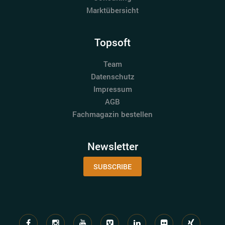
Marktübersicht
Topsoft
Team
Datenschutz
Impressum
AGB
Fachmagazin bestellen
Newsletter
SUBSCRIBE