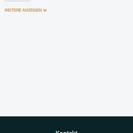
WEITERE ANZEIGEN
Kontakt