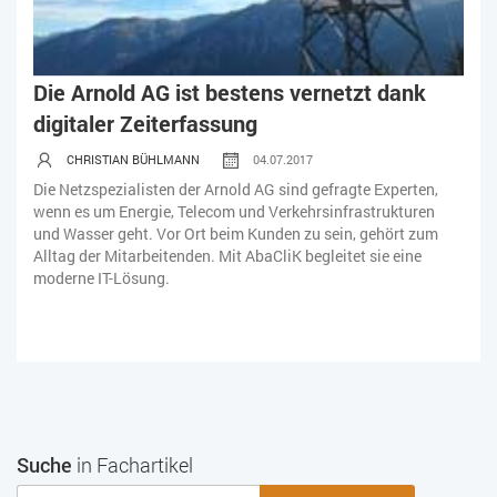
Die Arnold AG ist bestens vernetzt dank
digitaler Zeiterfassung
CHRISTIAN BÜHLMANN
04.07.2017
Die Netzspezialisten der Arnold AG sind gefragte Experten,
wenn es um Energie, Telecom und Verkehrsinfrastrukturen
und Wasser geht. Vor Ort beim Kunden zu sein, gehört zum
Alltag der Mitarbeitenden. Mit AbaCliK begleitet sie eine
moderne IT-Lösung.
Suche
in Fachartikel