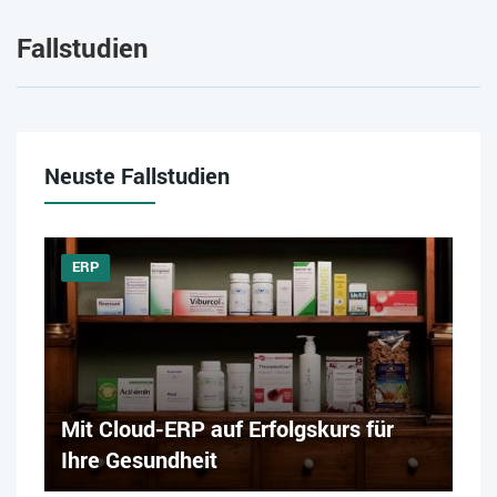
Fallstudien
Neuste Fallstudien
ERP
Mit Cloud-ERP auf Erfolgskurs für
Ihre Gesundheit