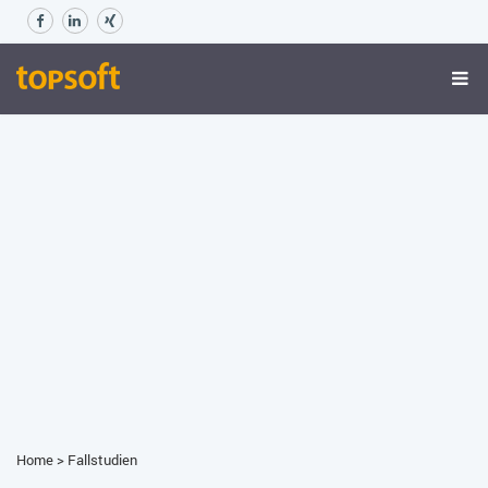
Home
>
Fallstudien