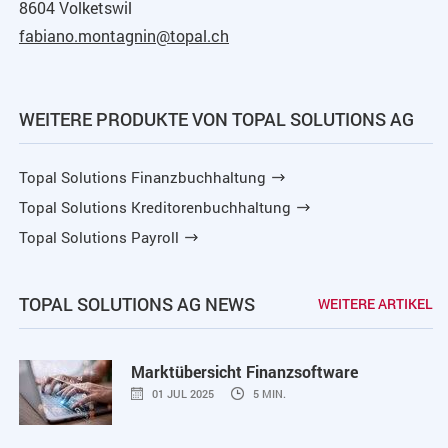
8604 Volketswil
fabiano.montagnin@topal.ch
WEITERE PRODUKTE VON TOPAL SOLUTIONS AG
Topal Solutions Finanzbuchhaltung
Topal Solutions Kreditorenbuchhaltung
Topal Solutions Payroll
TOPAL SOLUTIONS AG NEWS
WEITERE ARTIKEL
Marktübersicht Finanzsoftware
01 JUL 2025
5 MIN.