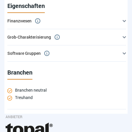
Eigenschaften
Finanzwesen
Grob-Charakterisierung
Software Gruppen
Branchen
Branchen neutral
Treuhand
ANBIETER