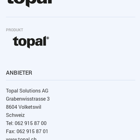
PRODUKT
ANBIETER
Topal Solutions AG
Grabenwisstrasse 3
8604 Volketswil
Schweiz
Tel: 062 915 87 00
Fax: 062 915 87 01
www.topal.ch