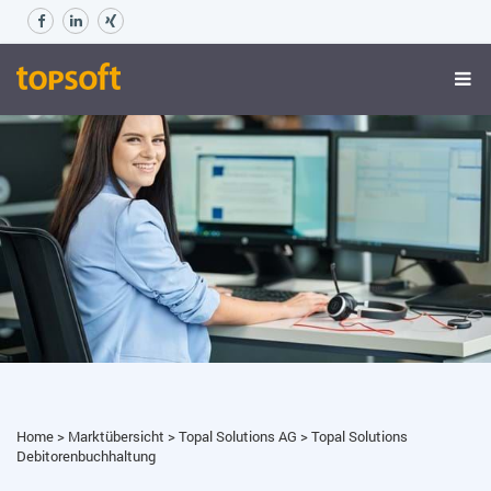
Home
>
Marktübersicht
>
Topal Solutions AG
>
Topal Solutions
Debitorenbuchhaltung