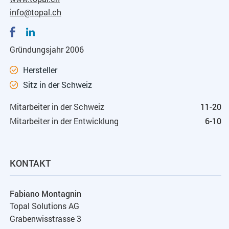
info@topal.ch
Gründungsjahr 2006
Hersteller
Sitz in der Schweiz
Mitarbeiter in der Schweiz
11-20
Mitarbeiter in der Entwicklung
6-10
KONTAKT
Fabiano Montagnin
Topal Solutions AG
Grabenwisstrasse 3