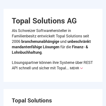
Topal Solutions AG
Als Schweizer Softwarehersteller in
Familienbesitz entwickelt Topal Solutions seit
2006
branchenunabhängige
und
unbeschränkt
mandantenfähige Lösungen
für die
Finanz- &
Lohnbuchhaltung
.
Lösungspartner können ihre Systeme über REST
API schnell und sicher mit Topal...
MEHR
Topal Solutions