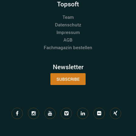
Topsoft
Team
Datenschutz
Impressum
AGB
Fachmagazin bestellen
Newsletter
SUBSCRIBE