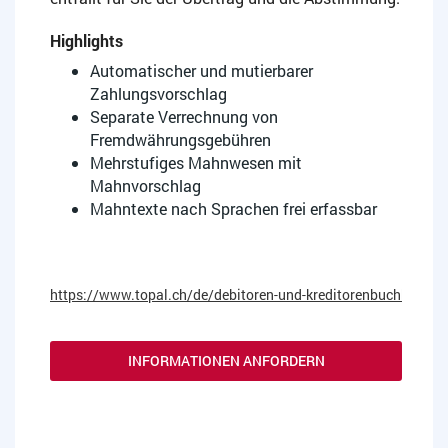
Highlights
Automatischer und mutierbarer
Zahlungsvorschlag
Separate Verrechnung von
Fremdwährungsgebühren
Mehrstufiges Mahnwesen mit
Mahnvorschlag
Mahntexte nach Sprachen frei erfassbar
https://www.topal.ch/de/debitoren-und-kreditorenbuchhaltun
INFORMATIONEN ANFORDERN