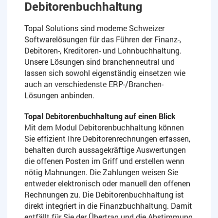
Debitorenbuchhaltung
Topal Solutions sind moderne Schweizer
Softwarelösungen für das Führen der Finanz-,
Debitoren-, Kreditoren- und Lohnbuchhaltung.
Unsere Lösungen sind branchenneutral und
lassen sich sowohl eigenständig einsetzen wie
auch an verschiedenste ERP-/Branchen-
Lösungen anbinden.
Topal Debitorenbuchhaltung auf einen Blick
Mit dem Modul Debitorenbuchhaltung können
Sie effizient Ihre Debitorenrechnungen erfassen,
behalten durch aussagekräftige Auswertungen
die offenen Posten im Griff und erstellen wenn
nötig Mahnungen. Die Zahlungen weisen Sie
entweder elektronisch oder manuell den offenen
Rechnungen zu. Die Debitorenbuchhaltung ist
direkt integriert in die Finanzbuchhaltung. Damit
entfällt für Sie der Übertrag und die Abstimmung.