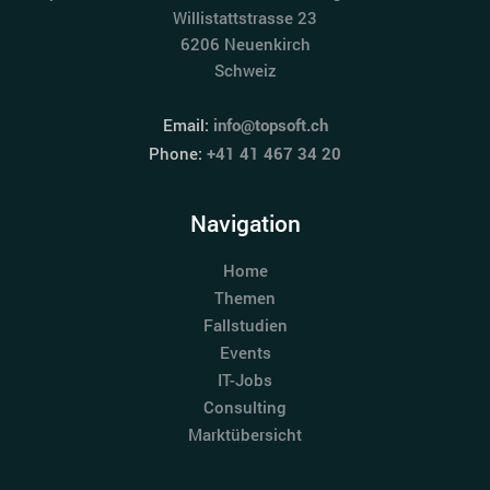
Willistattstrasse 23
6206 Neuenkirch
Schweiz
Email:
info@topsoft.ch
Phone:
+41 41 467 34 20
Navigation
Home
Themen
Fallstudien
Events
IT-Jobs
Consulting
Marktübersicht