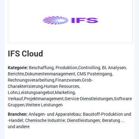
IFS Cloud
Kategorie:
Beschaffung, Produktion,Controlling, BI, Analysen,
Berichte,Dokumentenmanagement, CMS Posteingang,
Rechnungsverarbeitung,Finanzwesen,Grob-
Charakterisierung,Human Resources,
Lohn,Leistungsangebot,Marketing,
Verkauf,Projektmanagement,Service-Dienstleistungen,Software
Gruppen,Weitere Leistungen
Branchen:
Anlagen- und Apparatebau; Baustoff-Produktion und
-Handel; Chemische Industrie; Dienstleistungen; Beratung ...
und andere