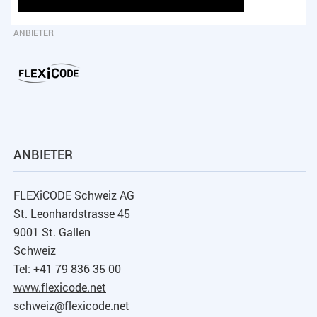
ANBIETER
ANBIETER
FLEXiCODE Schweiz AG
St. Leonhardstrasse 45
9001 St. Gallen
Schweiz
Tel: +41 79 836 35 00
www.flexicode.net
schweiz@flexicode.net