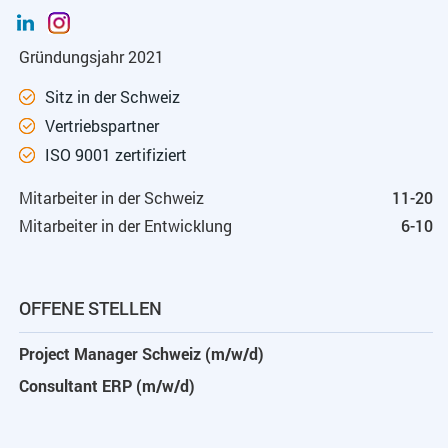
Gründungsjahr 2021
Sitz in der Schweiz
Vertriebspartner
ISO 9001 zertifiziert
Mitarbeiter in der Schweiz
11-20
Mitarbeiter in der Entwicklung
6-10
OFFENE STELLEN
Project Manager Schweiz (m/w/d)
Consultant ERP (m/w/d)