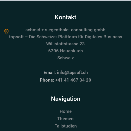
Kontakt
schmid + siegenthaler consulting gmbh
topsoft – Die Schweizer Plattform für Digitales Business
Willistattstrasse 23
6206 Neuenkirch
Schweiz
Email:
info@topsoft.ch
Phone:
+41 41 467 34 20
Navigation
Home
Themen
Fallstudien