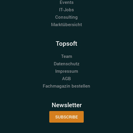
Events
IT-Jobs
Consulting
Marktübersicht
Topsoft
Team
Datenschutz
Impressum
AGB
Fachmagazin bestellen
Newsletter
SUBSCRIBE