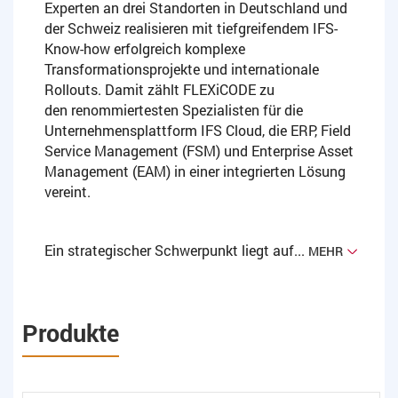
Experten an drei Standorten in Deutschland und
der Schweiz realisieren mit tiefgreifendem IFS-
Know-how erfolgreich komplexe
Transformationsprojekte und internationale
Rollouts. Damit zählt FLEXiCODE zu
den renommiertesten Spezialisten für die
Unternehmensplattform IFS Cloud, die ERP, Field
Service Management (FSM) und Enterprise Asset
Management (EAM) in einer integrierten Lösung
vereint.
Ein strategischer Schwerpunkt liegt auf...
MEHR
Produkte