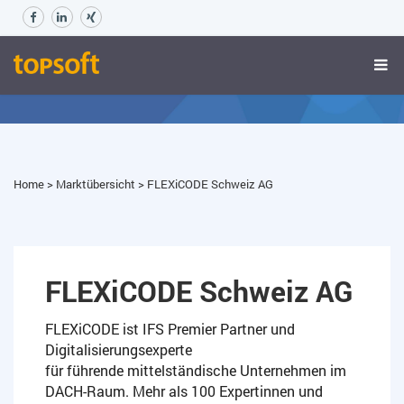
Home
>
Marktübersicht
>
FLEXiCODE Schweiz AG
FLEXiCODE Schweiz AG
FLEXiCODE ist IFS Premier Partner und
Digitalisierungsexperte
für führende mittelständische Unternehmen im
DACH-Raum. Mehr als 100 Expertinnen und