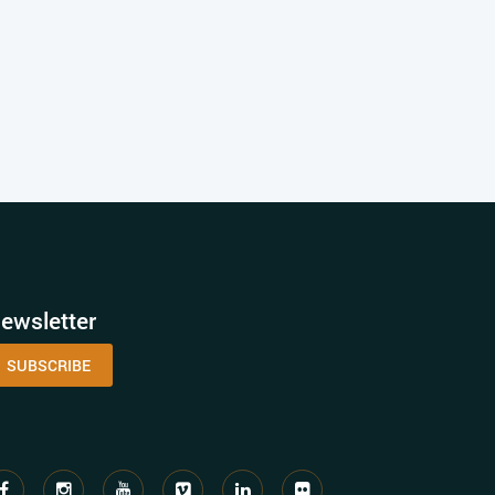
ewsletter
SUBSCRIBE