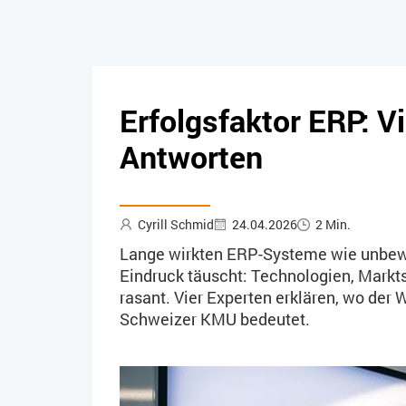
Erfolgsfaktor ERP: V
Antworten
Cyrill Schmid
24.04.2026
2 Min.
Lange wirkten ERP-Systeme wie unbewe
Eindruck täuscht: Technologien, Markt
rasant. Vier Experten erklären, wo der 
Schweizer KMU bedeutet.