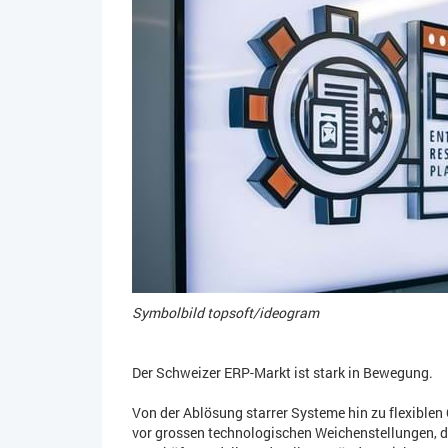
Symbolbild topsoft/ideogram
Der Schweizer ERP-Markt ist stark in Bewegung.
Von der Ablösung starrer Systeme hin zu flexibl
vor grossen technologischen Weichenstellungen, d