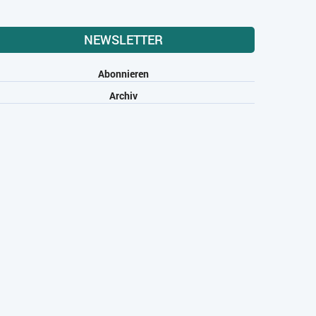
NEWSLETTER
Abonnieren
Archiv