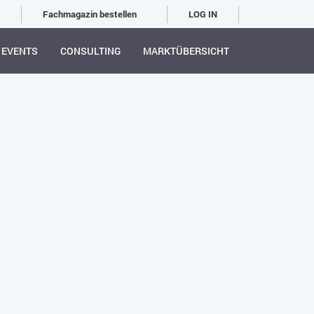
Fachmagazin bestellen
LOG IN
EVENTS
CONSULTING
MARKTÜBERSICHT