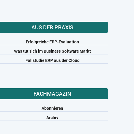
AUS DER PRAXIS
Erfolgreiche ERP-Evaluation
Was tut sich im Business Software Markt
Fallstudie ERP aus der Cloud
FACHMAGAZIN
Abonnieren
Archiv