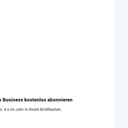
s Business kostenlos abonnieren
 4 x im Jahr in Ihrem Briefkasten.