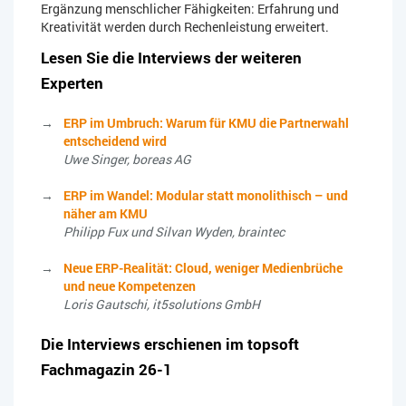
Ergänzung menschlicher Fähigkeiten: Erfahrung und
Kreativität werden durch Rechenleistung erweitert.
Lesen Sie die Interviews der weiteren
Experten
ERP im Umbruch: Warum für KMU die Partnerwahl
entscheidend wird
Uwe Singer, boreas AG
ERP im Wandel: Modular statt monolithisch – und
näher am KMU
Philipp Fux und Silvan Wyden, braintec
Neue ERP-Realität: Cloud, weniger Medienbrüche
und neue Kompetenzen
Loris Gautschi, it5solutions GmbH
Die Interviews erschienen im topsoft
Fachmagazin 26-1