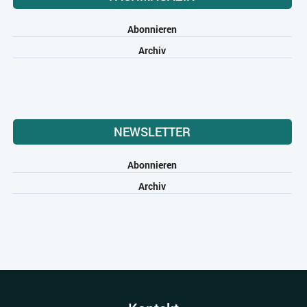
Abonnieren
Archiv
NEWSLETTER
Abonnieren
Archiv