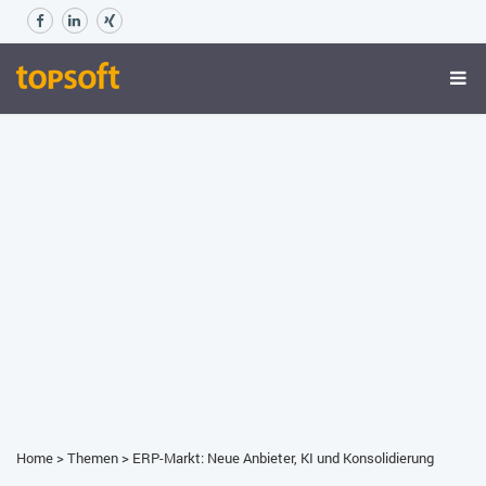
Home
>
Themen
>
ERP-Markt: Neue Anbieter, KI und Konsolidierung