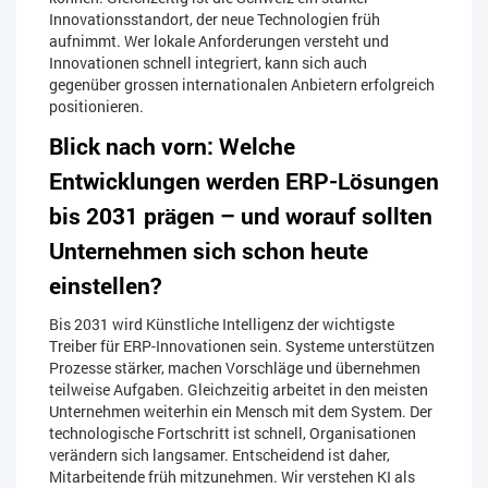
Innovationsstandort, der neue Technologien früh
aufnimmt. Wer lokale Anforderungen versteht und
Innovationen schnell integriert, kann sich auch
gegenüber grossen internationalen Anbietern erfolgreich
positionieren.
Blick nach vorn: Welche
Entwicklungen werden ERP-Lösungen
bis 2031 prägen – und worauf sollten
Unternehmen sich schon heute
einstellen?
Bis 2031 wird Künstliche Intelligenz der wichtigste
Treiber für ERP-Innovationen sein. Systeme unterstützen
Prozesse stärker, machen Vorschläge und übernehmen
teilweise Aufgaben. Gleichzeitig arbeitet in den meisten
Unternehmen weiterhin ein Mensch mit dem System. Der
technologische Fortschritt ist schnell, Organisationen
verändern sich langsamer. Entscheidend ist daher,
Mitarbeitende früh mitzunehmen. Wir verstehen KI als