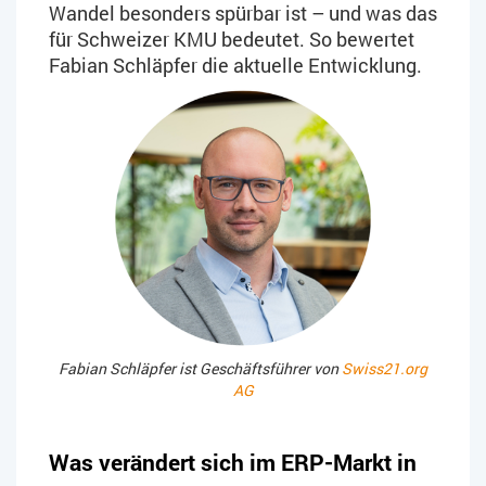
Wandel besonders spürbar ist – und was das
für Schweizer KMU bedeutet. So bewertet
Fabian Schläpfer die aktuelle Entwicklung.
Fabian Schläpfer ist Geschäftsführer von
Swiss21.org
AG
Was verändert sich im ERP-Markt in