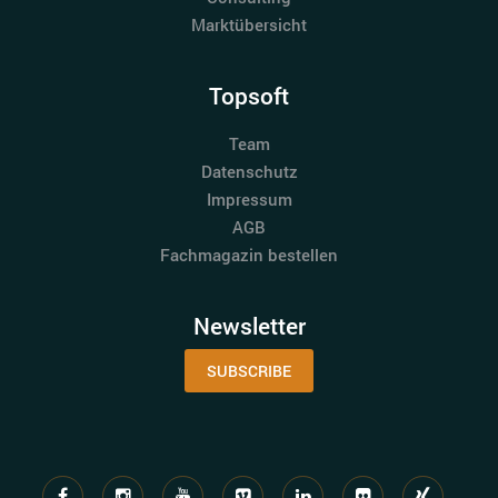
Marktübersicht
Topsoft
Team
Datenschutz
Impressum
AGB
Fachmagazin bestellen
Newsletter
SUBSCRIBE