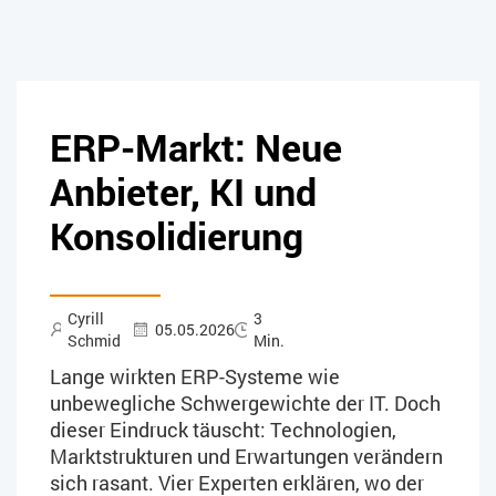
ERP-Markt: Neue
Anbieter, KI und
Konsolidierung
Cyrill
3
05.05.2026
Schmid
Min.
Lange wirkten ERP-Systeme wie
unbewegliche Schwergewichte der IT. Doch
dieser Eindruck täuscht: Technologien,
Marktstrukturen und Erwartungen verändern
sich rasant. Vier Experten erklären, wo der