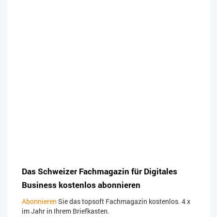
Das Schweizer Fachmagazin für Digitales
Business kostenlos abonnieren
Abonnieren
Sie das topsoft Fachmagazin kostenlos. 4 x
im Jahr in Ihrem Briefkasten.