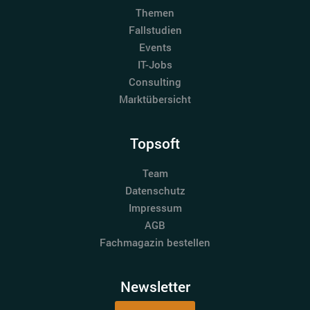
Themen
Fallstudien
Events
IT-Jobs
Consulting
Marktübersicht
Topsoft
Team
Datenschutz
Impressum
AGB
Fachmagazin bestellen
Newsletter