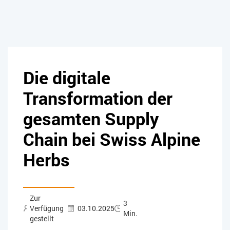
Die digitale
Transformation der
gesamten Supply
Chain bei Swiss Alpine
Herbs
Zur
3
Verfügung
03.10.2025
Min.
gestellt