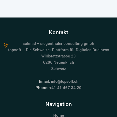
Kontakt
schmid + siegenthaler consulting gmbh
topsoft – Die Schweizer Plattform für Digitales Business
Willistattstrasse 23
6206 Neuenkirch
Schweiz
Email:
info@topsoft.ch
Phone:
+41 41 467 34 20
Navigation
Home