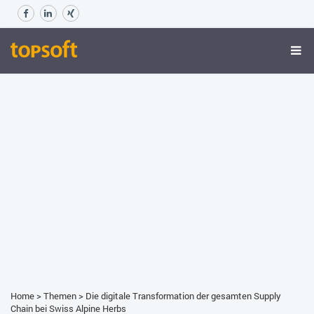
Home
>
Themen
>
Die digitale Transformation der gesamten Supply
Chain bei Swiss Alpine Herbs