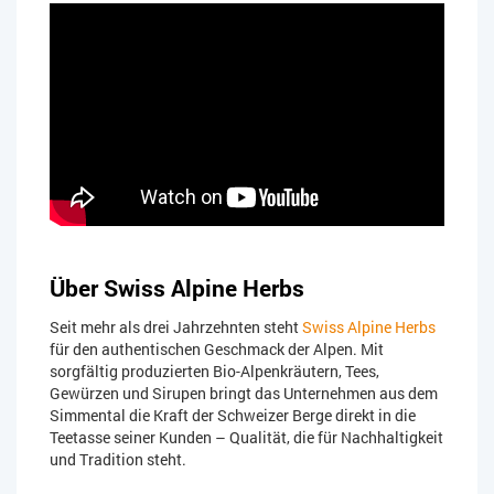
Über Swiss Alpine Herbs
Seit mehr als drei Jahrzehnten steht
Swiss Alpine Herbs
für den authentischen Geschmack der Alpen. Mit
sorgfältig produzierten Bio-Alpenkräutern, Tees,
Gewürzen und Sirupen bringt das Unternehmen aus dem
Simmental die Kraft der Schweizer Berge direkt in die
Teetasse seiner Kunden – Qualität, die für Nachhaltigkeit
und Tradition steht.