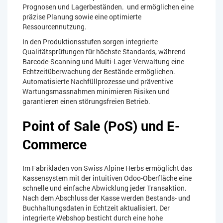
Prognosen und Lagerbeständen. und ermöglichen eine
präzise Planung sowie eine optimierte
Ressourcennutzung.
In den Produktionsstufen sorgen integrierte
Qualitätsprüfungen für höchste Standards, während
Barcode-Scanning und Multi-Lager-Verwaltung eine
Echtzeitüberwachung der Bestände ermöglichen.
Automatisierte Nachfüllprozesse und präventive
Wartungsmassnahmen minimieren Risiken und
garantieren einen störungsfreien Betrieb.
Point of Sale (PoS) und E-
Commerce
Im Fabrikladen von Swiss Alpine Herbs ermöglicht das
Kassensystem mit der intuitiven Odoo-Oberfläche eine
schnelle und einfache Abwicklung jeder Transaktion.
Nach dem Abschluss der Kasse werden Bestands- und
Buchhaltungsdaten in Echtzeit aktualisiert. Der
integrierte Webshop besticht durch eine hohe