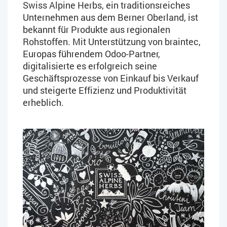
Swiss Alpine Herbs, ein traditionsreiches
Unternehmen aus dem Berner Oberland, ist
bekannt für Produkte aus regionalen
Rohstoffen. Mit Unterstützung von braintec,
Europas führendem Odoo-Partner,
digitalisierte es erfolgreich seine
Geschäftsprozesse von Einkauf bis Verkauf
und steigerte Effizienz und Produktivität
erheblich.