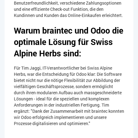
Benutzerfreundlichkeit, verschiedene Zahlungsoptionen
und eine effiziente Check-out Funktion, die den
Kundinnen und Kunden das Online-Einkaufen erleichtert.
Warum braintec und Odoo die
optimale Lösung für Swiss
Alpine Herbs sind:
Für Tim Jaggi, IT-Verantwortlicher bei Swiss Alpine
Herbs, war die Entscheidung für Odoo klar: Die Software
bietet nicht nur die nötige Flexibilität zur Abbildung der
vielfältigen Geschäftsprozesse, sondern ermöglicht
durch ihren modularen Aufbau auch massgeschneiderte
Lösungen - ideal für die speziellen und komplexen
Anforderungen in der industriellen Fertigung. Tim
ergänzt: "Dank der Zusammenarbeit mit braintec konnten
wir Odoo erfolgreich implementieren und unsere
Prozesse digitalisieren und optimieren."