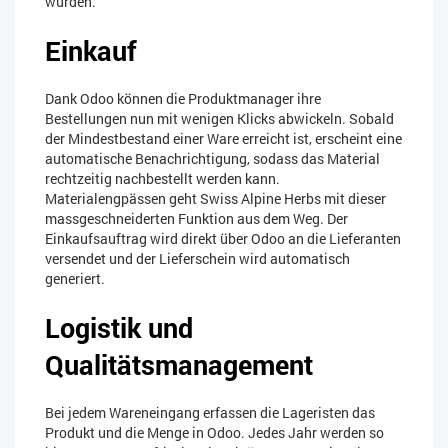
wurden.
Einkauf
Dank Odoo können die Produktmanager ihre
Bestellungen nun mit wenigen Klicks abwickeln. Sobald
der Mindestbestand einer Ware erreicht ist, erscheint eine
automatische Benachrichtigung, sodass das Material
rechtzeitig nachbestellt werden kann.
Materialengpässen geht Swiss Alpine Herbs mit dieser
massgeschneiderten Funktion aus dem Weg. Der
Einkaufsauftrag wird direkt über Odoo an die Lieferanten
versendet und der Lieferschein wird automatisch
generiert.
Logistik und
Qualitätsmanagement
Bei jedem Wareneingang erfassen die Lageristen das
Produkt und die Menge in Odoo. Jedes Jahr werden so