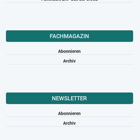
FACHMAGAZIN
Abonnieren
Archiv
NEWSLETTER
Abonnieren
Archiv