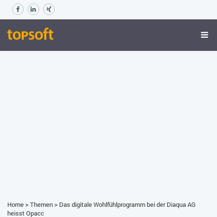
Home
>
Themen
>
Das digitale Wohlfühlprogramm bei der Diaqua AG
heisst Opacc