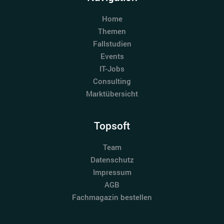
Home
Themen
Fallstudien
Events
IT-Jobs
Consulting
Marktübersicht
Topsoft
Team
Datenschutz
Impressum
AGB
Fachmagazin bestellen