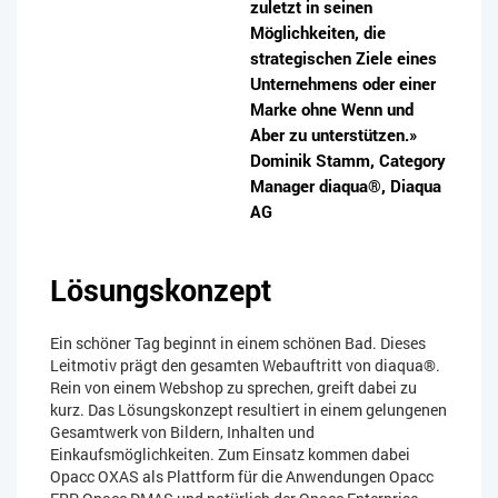
zuletzt in seinen
Möglichkeiten, die
strategischen Ziele eines
Unternehmens oder einer
Marke ohne Wenn und
Aber zu unterstützen.»
Dominik Stamm, Category
Manager diaqua®, Diaqua
AG
Lösungskonzept
Ein schöner Tag beginnt in einem schönen Bad. Dieses
Leitmotiv prägt den gesamten Webauftritt von diaqua®.
Rein von einem Webshop zu sprechen, greift dabei zu
kurz. Das Lösungskonzept resultiert in einem gelungenen
Gesamtwerk von Bildern, Inhalten und
Einkaufsmöglichkeiten. Zum Einsatz kommen dabei
Opacc OXAS als Plattform für die Anwendungen Opacc