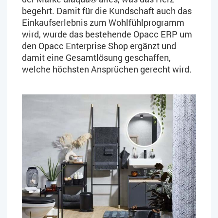
begehrt. Damit für die Kundschaft auch das
Einkaufserlebnis zum Wohlfühlprogramm
wird, wurde das bestehende Opacc ERP um
den Opacc Enterprise Shop ergänzt und
damit eine Gesamtlösung geschaffen,
welche höchsten Ansprüchen gerecht wird.