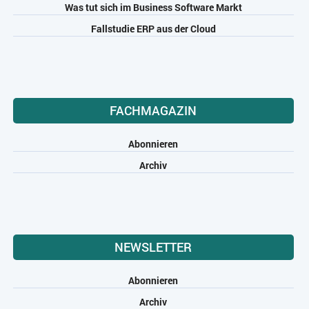
Was tut sich im Business Software Markt
Fallstudie ERP aus der Cloud
FACHMAGAZIN
Abonnieren
Archiv
NEWSLETTER
Abonnieren
Archiv