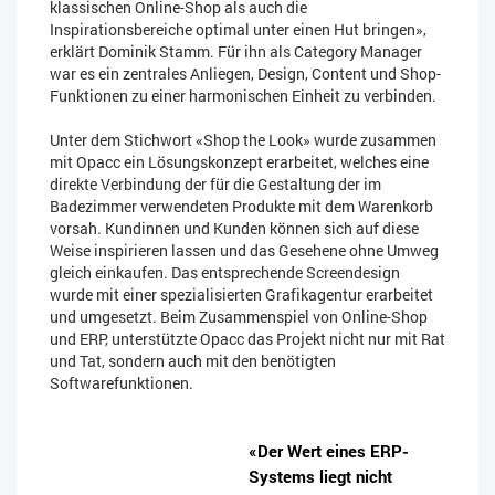
klassischen Online-Shop als auch die
Inspirationsbereiche optimal unter einen Hut bringen»,
erklärt Dominik Stamm. Für ihn als Category Manager
war es ein zentrales Anliegen, Design, Content und Shop-
Funktionen zu einer harmonischen Einheit zu verbinden.
Unter dem Stichwort «Shop the Look» wurde zusammen
mit Opacc ein Lösungskonzept erarbeitet, welches eine
direkte Verbindung der für die Gestaltung der im
Badezimmer verwendeten Produkte mit dem Warenkorb
vorsah. Kundinnen und Kunden können sich auf diese
Weise inspirieren lassen und das Gesehene ohne Umweg
gleich einkaufen. Das entsprechende Screendesign
wurde mit einer spezialisierten Grafikagentur erarbeitet
und umgesetzt. Beim Zusammenspiel von Online-Shop
und ERP, unterstützte Opacc das Projekt nicht nur mit Rat
und Tat, sondern auch mit den benötigten
Softwarefunktionen.
«Der Wert eines ERP-
Systems liegt nicht