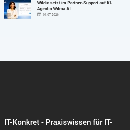
Wildix setzt im Partner-Support auf KI-
Agentin Wilma AI
01.07.2026
IT-Konkret - Praxiswissen für IT-