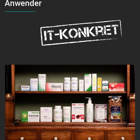
Anwender