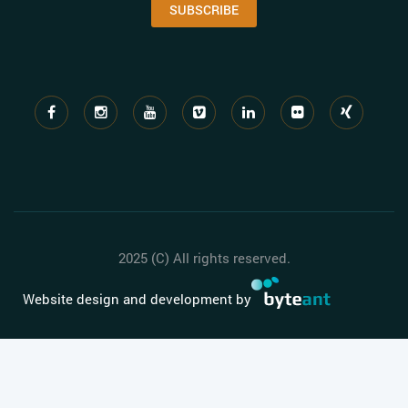
SUBSCRIBE
2025 (C) All rights reserved.
Website design and development by