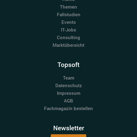
Themen
Fallstudien
Events
IT-Jobs
Consulting
Marktübersicht
Topsoft
Team
Datenschutz
Impressum
AGB
Fachmagazin bestellen
Newsletter