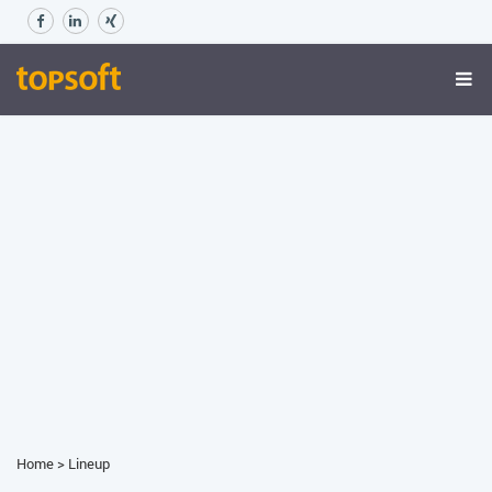
Home
>
Lineup