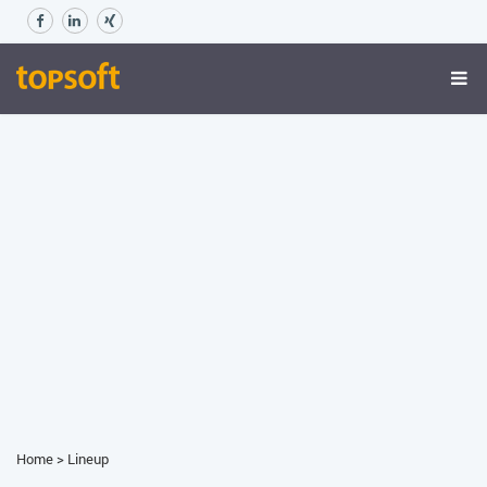
Home
>
Lineup