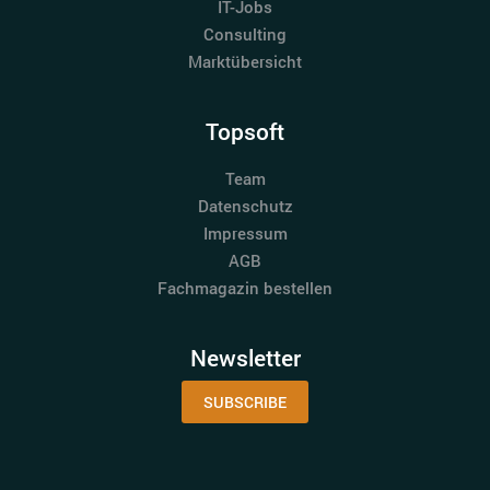
IT-Jobs
Consulting
Marktübersicht
Topsoft
Team
Datenschutz
Impressum
AGB
Fachmagazin bestellen
Newsletter
SUBSCRIBE