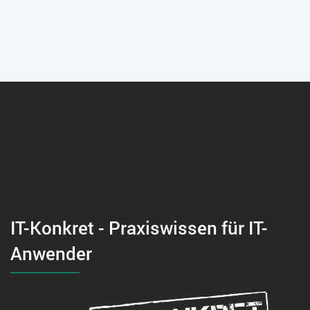
IT-Konkret - Praxiswissen für IT-
Anwender