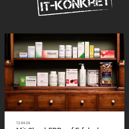
12.04.24