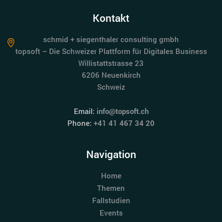
Kontakt
schmid + siegenthaler consulting gmbh
topsoft – Die Schweizer Plattform für Digitales Business
Willistattstrasse 23
6206 Neuenkirch
Schweiz
Email:
info@topsoft.ch
Phone:
+41 41 467 34 20
Navigation
Home
Themen
Fallstudien
Events