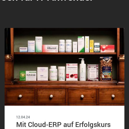
12.04.24
Mit Cloud-ERP auf Erfolgskurs