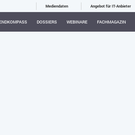
Mediendaten
Angebot für IT-Anbieter
ENDKOMPASS
DOSSIERS
WEBINARE
FACHMAGAZIN