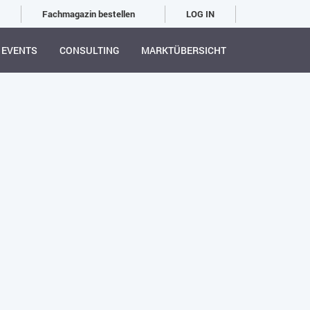
Fachmagazin bestellen
LOG IN
EVENTS
CONSULTING
MARKTÜBERSICHT