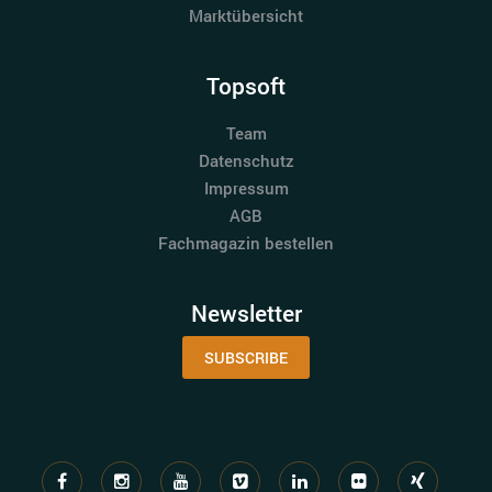
Marktübersicht
Topsoft
Team
Datenschutz
Impressum
AGB
Fachmagazin bestellen
Newsletter
SUBSCRIBE