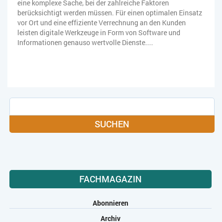
eine komplexe Sache, bei der zahlreiche Faktoren
berücksichtigt werden müssen. Für einen optimalen Einsatz
vor Ort und eine effiziente Verrechnung an den Kunden
leisten digitale Werkzeuge in Form von Software und
Informationen genauso wertvolle Dienste....
SUCHEN
FACHMAGAZIN
Abonnieren
Archiv