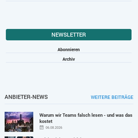
NEWSLETTER
Abonnieren
Archiv
ANBIETER-NEWS
WEITERE BEITRÄGE
Warum wir Teams falsch lesen - und was das
kostet
06.08.2026