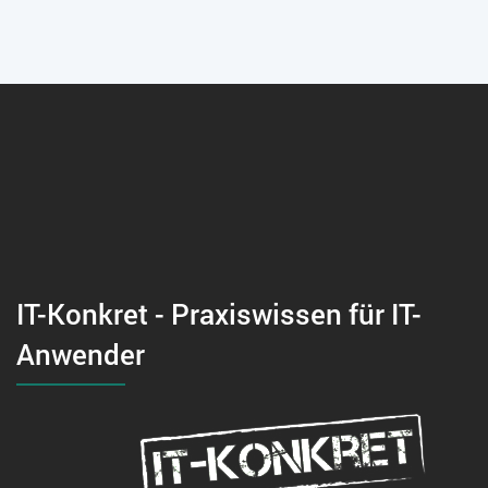
IT-Konkret - Praxiswissen für IT-
Anwender