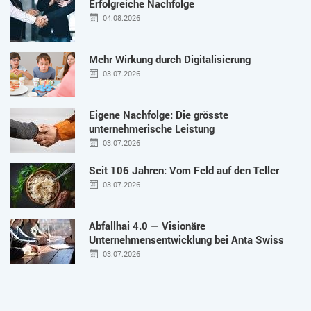
Erfolgreiche Nachfolge
04.08.2026
Mehr Wirkung durch Digitalisierung
03.07.2026
Eigene Nachfolge: Die grösste
unternehmerische Leistung
03.07.2026
Seit 106 Jahren: Vom Feld auf den Teller
03.07.2026
Abfallhai 4.0 — Visionäre
Unternehmensentwicklung bei Anta Swiss
03.07.2026