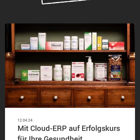
12.04.24
Mit Cloud-ERP auf Erfolgskurs
für Ihre Gesundheit