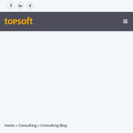
Home
>
Consulting
>
Consulting Blog