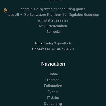
schmid + siegenthaler consulting gmbh
topsoft – Die Schweizer Plattform für Digitales Business
Willistattstrasse 23
6206 Neuenkirch
Schweiz
Email:
info@topsoft.ch
Phone:
+41 41 467 34 20
Navigation
Home
Themen
Fallstudien
Events
IT-Jobs
Consulting