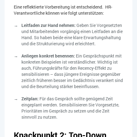
Eine reflektierte Vorbereitung ist entscheidend. HR-
Verantwortliche können wie folgt unterstützen:
Leitfaden zur Hand nehmen:
Geben Sie Vorgesetzten
und Mitarbeitenden vorgängig einen Leitfaden an die
Hand. So haben beide eine klare Erwartungshaltung
und die Strukturierung wird erleichtert.
Anliegen konkret benennen:
Ein Gesprächspunkt mit
konkreten Beispielen ist verständlicher. Wichtig ist
auch, Führungskräfte für den Recency-Effekt zu
sensibilisieren – dass jüngere Ereignisse gegenüber
zeitlich früheren besser im Gedächtnis verankert sind
und die Beurteilung stärker beeinflussen.
Zeitplan:
Für das Gespräch sollte genügend Zeit
eingeplant werden. Sensibilisieren Sie Vorgesetzte,
Prioritäten im Gespräch zu setzen und die Zeit
sinnvoll zu nutzen.
Knackpunkt 2: Top-Down