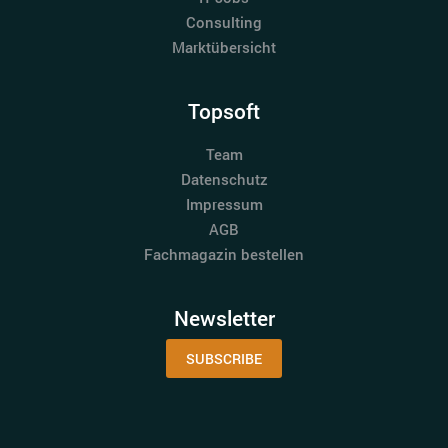
Consulting
Marktübersicht
Topsoft
Team
Datenschutz
Impressum
AGB
Fachmagazin bestellen
Newsletter
SUBSCRIBE