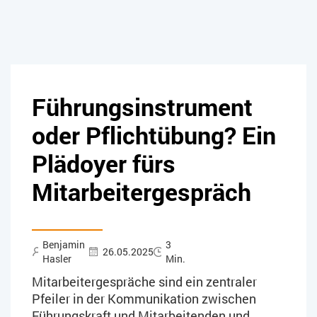
Führungsinstrument
oder Pflichtübung? Ein
Plädoyer fürs
Mitarbeitergespräch
Benjamin
3
26.05.2025
Hasler
Min.
Mitarbeitergespräche sind ein zentraler
Pfeiler in der Kommunikation zwischen
Führungskraft und Mitarbeitenden und