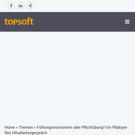
Home
>
Themen
>
Führungsinstrument oder Pflichtübung? Ein Plädoyer
fürs Mitarbeitergespräch