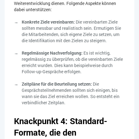
Weiterentwicklung dienen. Folgende Aspekte können
dabei unterstützen:
Konkrete Ziele vereinbaren:
Die vereinbarten Ziele
sollten messbar und realistisch sein. Ermutigen Sie
die Mitarbeitenden, sich eigene Ziele zu setzen, um
die Identifikation mit den Zielen zu steigern.
Regelmässige Nachverfolgung:
Es ist wichtig,
regelmässig zu überprüfen, ob die vereinbarten Ziele
erreicht wurden. Dies kann beispielweise durch
Follow-up-Gespräche erfolgen.
Zeitpläne für die Beurteilung setzen:
Die
Gesprächsteilnehmenden sollten sich einigen, bis
wann sie das Ziel erreichen wollen. So entsteht ein
verbindlicher Zeitplan.
Knackpunkt 4: Standard-
Formate, die den