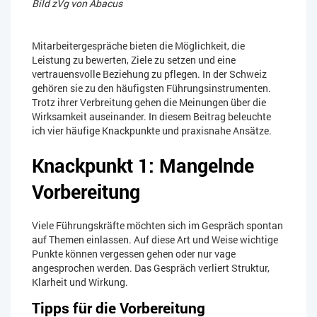
Bild zVg von Abacus
Mitarbeitergespräche bieten die Möglichkeit, die
Leistung zu bewerten, Ziele zu setzen und eine
vertrauensvolle Beziehung zu pflegen. In der Schweiz
gehören sie zu den häufigsten Führungsinstrumenten.
Trotz ihrer Verbreitung gehen die Meinungen über die
Wirksamkeit auseinander. In diesem Beitrag beleuchte
ich vier häufige Knackpunkte und praxisnahe Ansätze.
Knackpunkt 1: Mangelnde
Vorbereitung
Viele Führungskräfte möchten sich im Gespräch spontan
auf Themen einlassen. Auf diese Art und Weise wichtige
Punkte können vergessen gehen oder nur vage
angesprochen werden. Das Gespräch verliert Struktur,
Klarheit und Wirkung.
Tipps für die Vorbereitung