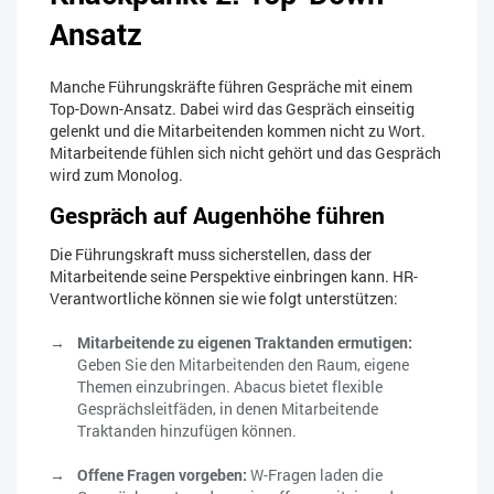
Ansatz
Manche Führungskräfte führen Gespräche mit einem
Top-Down-Ansatz. Dabei wird das Gespräch einseitig
gelenkt und die Mitarbeitenden kommen nicht zu Wort.
Mitarbeitende fühlen sich nicht gehört und das Gespräch
wird zum Monolog.
Gespräch auf Augenhöhe führen
Die Führungskraft muss sicherstellen, dass der
Mitarbeitende seine Perspektive einbringen kann. HR-
Verantwortliche können sie wie folgt unterstützen:
Mitarbeitende zu eigenen Traktanden ermutigen:
Geben Sie den Mitarbeitenden den Raum, eigene
Themen einzubringen. Abacus bietet flexible
Gesprächsleitfäden, in denen Mitarbeitende
Traktanden hinzufügen können.
Offene Fragen vorgeben:
W-Fragen laden die