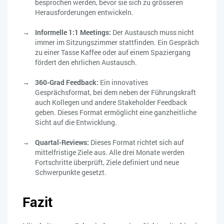
besprochen werden, bevor sie sich zu grösseren
Herausforderungen entwickeln.
Informelle 1:1 Meetings:
Der Austausch muss nicht
immer im Sitzungszimmer stattfinden. Ein Gespräch
zu einer Tasse Kaffee oder auf einem Spaziergang
fördert den ehrlichen Austausch.
360-Grad Feedback:
Ein innovatives
Gesprächsformat, bei dem neben der Führungskraft
auch Kollegen und andere Stakeholder Feedback
geben. Dieses Format ermöglicht eine ganzheitliche
Sicht auf die Entwicklung.
Quartal-Reviews:
Dieses Format richtet sich auf
mittelfristige Ziele aus. Alle drei Monate werden
Fortschritte überprüft, Ziele definiert und neue
Schwerpunkte gesetzt.
Fazit