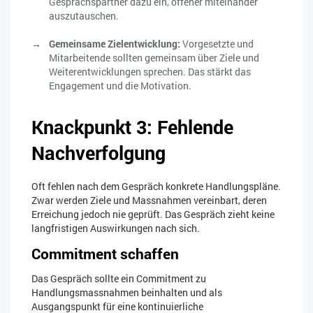
Gesprächspartner dazu ein, offener miteinander
auszutauschen.
Gemeinsame Zielentwicklung:
Vorgesetzte und
Mitarbeitende sollten gemeinsam über Ziele und
Weiterentwicklungen sprechen. Das stärkt das
Engagement und die Motivation.
Knackpunkt 3: Fehlende
Nachverfolgung
Oft fehlen nach dem Gespräch konkrete Handlungspläne.
Zwar werden Ziele und Massnahmen vereinbart, deren
Erreichung jedoch nie geprüft. Das Gespräch zieht keine
langfristigen Auswirkungen nach sich.
Commitment schaffen
Das Gespräch sollte ein Commitment zu
Handlungsmassnahmen beinhalten und als
Ausgangspunkt für eine kontinuierliche