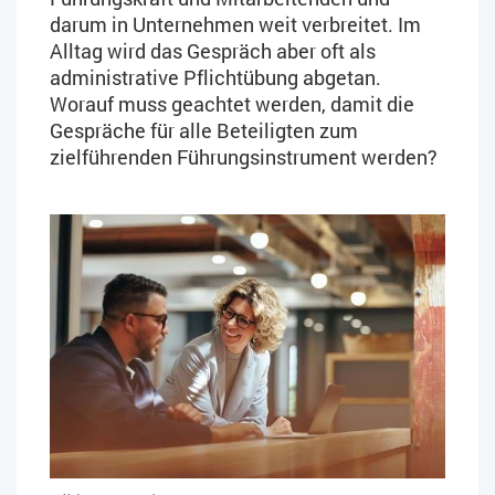
darum in Unternehmen weit verbreitet. Im
Alltag wird das Gespräch aber oft als
administrative Pflichtübung abgetan.
Worauf muss geachtet werden, damit die
Gespräche für alle Beteiligten zum
zielführenden Führungsinstrument werden?