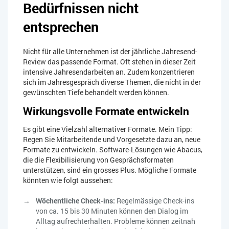
Bedürfnissen nicht
entsprechen
Nicht für alle Unternehmen ist der jährliche Jahresend-
Review das passende Format. Oft stehen in dieser Zeit
intensive Jahresendarbeiten an. Zudem konzentrieren
sich im Jahresgespräch diverse Themen, die nicht in der
gewünschten Tiefe behandelt werden können.
Wirkungsvolle Formate entwickeln
Es gibt eine Vielzahl alternativer Formate. Mein Tipp:
Regen Sie Mitarbeitende und Vorgesetzte dazu an, neue
Formate zu entwickeln. Software-Lösungen wie Abacus,
die die Flexibilisierung von Gesprächsformaten
unterstützen, sind ein grosses Plus. Mögliche Formate
könnten wie folgt aussehen:
Wöchentliche Check-ins:
Regelmässige Check-ins
von ca. 15 bis 30 Minuten können den Dialog im
Alltag aufrechterhalten. Probleme können zeitnah