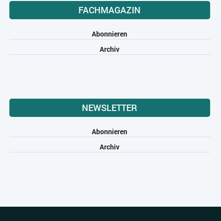
FACHMAGAZIN
Abonnieren
Archiv
NEWSLETTER
Abonnieren
Archiv