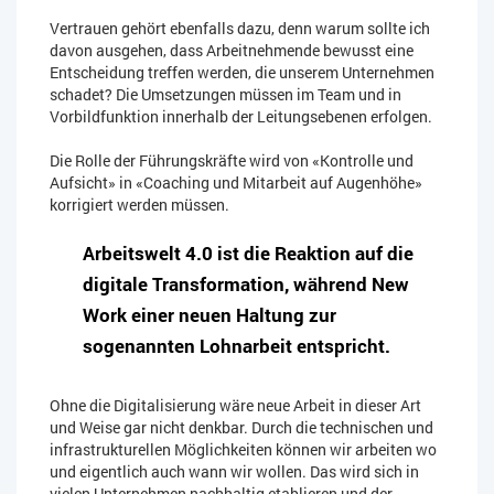
Vertrauen gehört ebenfalls dazu, denn warum sollte ich
davon ausgehen, dass Arbeitnehmende bewusst eine
Entscheidung treffen werden, die unserem Unternehmen
schadet? Die Umsetzungen müssen im Team und in
Vorbildfunktion innerhalb der Leitungsebenen erfolgen.
Die Rolle der Führungskräfte wird von «Kontrolle und
Aufsicht» in «Coaching und Mitarbeit auf Augenhöhe»
korrigiert werden müssen.
Arbeitswelt 4.0 ist die Reaktion auf die
digitale Transformation, während New
Work einer neuen Haltung zur
sogenannten Lohnarbeit entspricht.
Ohne die Digitalisierung wäre neue Arbeit in dieser Art
und Weise gar nicht denkbar. Durch die technischen und
infrastrukturellen Möglichkeiten können wir arbeiten wo
und eigentlich auch wann wir wollen. Das wird sich in
vielen Unternehmen nachhaltig etablieren und der