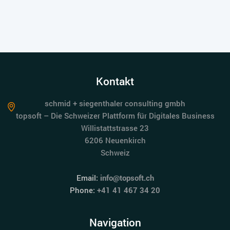
Kontakt
schmid + siegenthaler consulting gmbh
topsoft – Die Schweizer Plattform für Digitales Business
Willistattstrasse 23
6206 Neuenkirch
Schweiz
Email:
info@topsoft.ch
Phone:
+41 41 467 34 20
Navigation