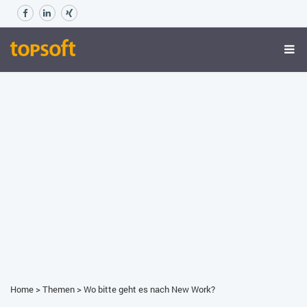
Home
>
Themen
>
Wo bitte geht es nach New Work?