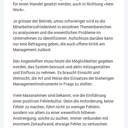
für einen Wandel gesetzt werden, auch in Richtung «New
Work».
Je grösser der Betrieb, umso schwieriger wird es die
Mitarbeiterzufriedenheit in einzelnen Themenbereichen
zu analysieren und die wesentlichen Probleme im
Unternehmen zu identifizieren. Aufschluss darüber kann
nur eine Befragung geben, die auch offene Kritik am
Management zulässt.
Den Angestellten muss heute die Möglichkeiten gegeben
werden, das System bewusst und aktiv mitzugestalten
und Einfluss zu nehmen. Es braucht Einsicht und
Weitsicht, die Art und Weise des Einsatzes der bisherigen
Managementinstrumente in Frage zu stellen.
Viele Massnahmen sind bekannt, wie die Einführung
einer positiven Fehlerkultur. Denn die Anforderung, keine
Fehler zu machen, führt nicht zu weniger Fehlern,
sondern vor allem zu einer wesentlich höheren
Anstrengung, solche zu suchen. Immer verbunden mit
enormem Zeitaufwand, etwaige Fehler zu vertuschen.