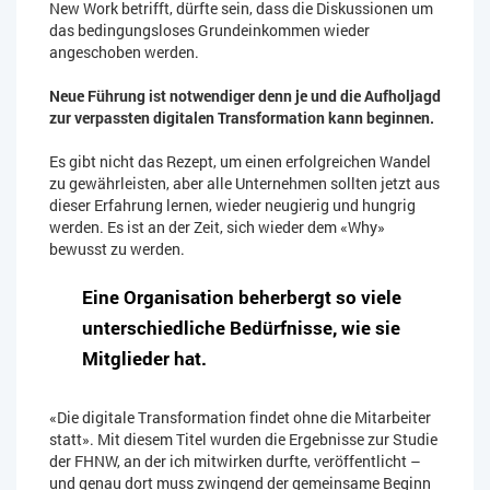
New Work betrifft, dürfte sein, dass die Diskussionen um
das bedingungsloses Grundeinkommen wieder
angeschoben werden.
Neue Führung ist notwendiger denn je und die Aufholjagd
zur verpassten digitalen Transformation kann beginnen.
Es gibt nicht das Rezept, um einen erfolgreichen Wandel
zu gewährleisten, aber alle Unternehmen sollten jetzt aus
dieser Erfahrung lernen, wieder neugierig und hungrig
werden. Es ist an der Zeit, sich wieder dem «Why»
bewusst zu werden.
Eine Organisation beherbergt so viele
unterschiedliche Bedürfnisse, wie sie
Mitglieder hat.
«Die digitale Transformation findet ohne die Mitarbeiter
statt». Mit diesem Titel wurden die Ergebnisse zur Studie
der FHNW, an der ich mitwirken durfte, veröffentlicht –
und genau dort muss zwingend der gemeinsame Beginn