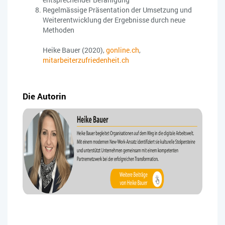
Regelmässige Präsentation der Umsetzung und
Weiterentwicklung der Ergebnisse durch neue
Methoden
Heike Bauer (2020),
gonline.ch
,
mitarbeiterzufriedenheit.ch
Die Autorin