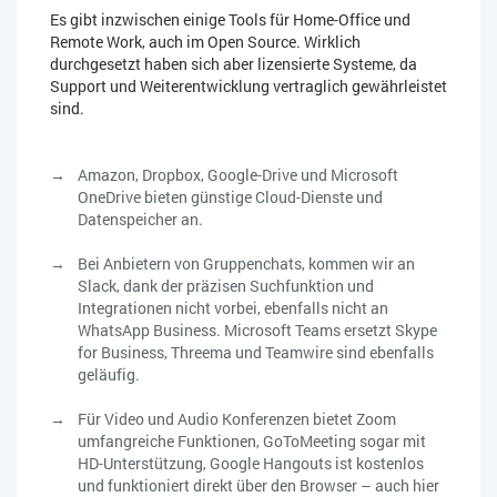
Es gibt inzwischen einige Tools für Home-Office und
Remote Work, auch im Open Source. Wirklich
durchgesetzt haben sich aber lizensierte Systeme, da
Support und Weiterentwicklung vertraglich gewährleistet
sind.
Amazon, Dropbox, Google-Drive und Microsoft
OneDrive bieten günstige Cloud-Dienste und
Datenspeicher an.
Bei Anbietern von Gruppenchats, kommen wir an
Slack, dank der präzisen Suchfunktion und
Integrationen nicht vorbei, ebenfalls nicht an
WhatsApp Business. Microsoft Teams ersetzt Skype
for Business, Threema und Teamwire sind ebenfalls
geläufig.
Für Video und Audio Konferenzen bietet Zoom
umfangreiche Funktionen, GoToMeeting sogar mit
HD-Unterstützung, Google Hangouts ist kostenlos
und funktioniert direkt über den Browser – auch hier