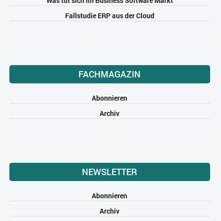
Was tut sich im Business Software Markt
Fallstudie ERP aus der Cloud
FACHMAGAZIN
Abonnieren
Archiv
NEWSLETTER
Abonnieren
Archiv