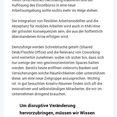
Auflösung des Einzelbüros in eine neue
Arbeitsumgebung sollte nichts mehr im Wege stehen.
Die Integration von flexiblen Arbeitsmodellen und die
Akzeptanz für mobiles Arbeiten wird auch in KMU eine
der grössten Konsequenzen sein, die aus der hoffentlich
überstandenen Krise erfolgen wird.
Demzufolge werden Schreibtische geteilt (Shared
Desk/Flexible Office) und die Relevanz von Coworking
wird weiterhin zunehmen, wobei ich sicher bin, dass sich
nur wenige der rein gewinnorientierten Spaces halten
werden. Bereits heute eröffnen vielerorts Banken und
Versicherungen solche Räumlichkeiten oder unterstützen
diese, um eine neue Zielgruppe anzusprechen. Wichtig
ist: in gut besuchten Kreativ-Räumen finden sich oft die
innovativen und selbstständigen Mitarbeiter, die wir im
Unternehmen dringend brauchen.
Um disruptive Veränderung
hervorzubringen, müssen wir Wissen