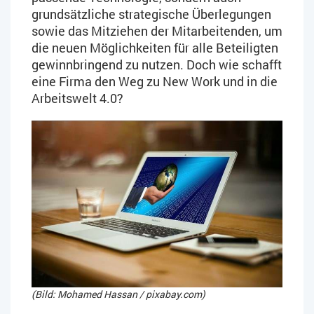
grundsätzliche strategische Überlegungen
sowie das Mitziehen der Mitarbeitenden, um
die neuen Möglichkeiten für alle Beteiligten
gewinnbringend zu nutzen. Doch wie schafft
eine Firma den Weg zu New Work und in die
Arbeitswelt 4.0?
(Bild: Mohamed Hassan / pixabay.com)