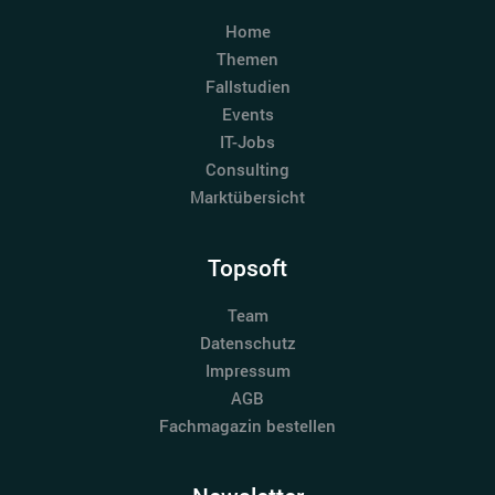
Home
Themen
Fallstudien
Events
IT-Jobs
Consulting
Marktübersicht
Topsoft
Team
Datenschutz
Impressum
AGB
Fachmagazin bestellen