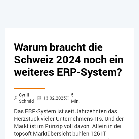
Warum braucht die
Schweiz 2024 noch ein
weiteres ERP-System?
Cyrill
5
13.02.2025
Schmid
Min.
Das ERP-System ist seit Jahrzehnten das
Herzstück vieler Unternehmens-ITs. Und der
Markt ist im Prinzip voll davon. Allein in der
topsoft Marktübersicht buhlen 126 IT-