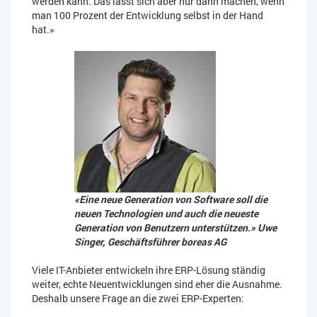
werden kann. Das lässt sich aber nur dann machen, wenn
man 100 Prozent der Entwicklung selbst in der Hand
hat.»
«Eine neue Generation von Software soll die
neuen Technologien und auch die neueste
Generation von Benutzern unterstützen.»
Uwe
Singer, Geschäftsführer boreas AG
Viele IT-Anbieter entwickeln ihre ERP-Lösung ständig
weiter, echte Neuentwicklungen sind eher die Ausnahme.
Deshalb unsere Frage an die zwei ERP-Experten: