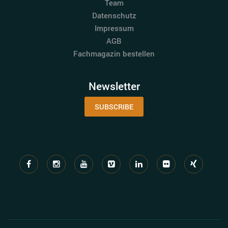
Team
Datenschutz
Impressum
AGB
Fachmagazin bestellen
Newsletter
SUBSCRIBE