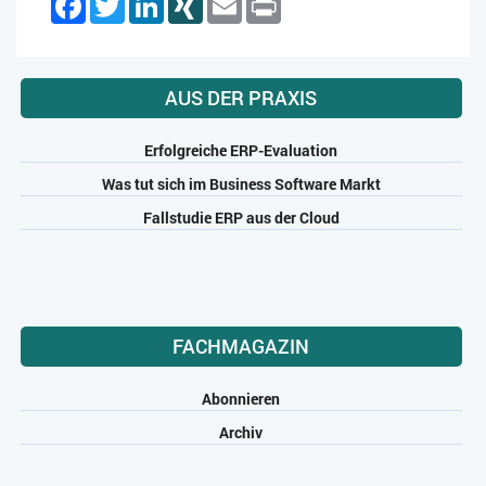
AUS DER PRAXIS
Erfolgreiche ERP-Evaluation
Was tut sich im Business Software Markt
Fallstudie ERP aus der Cloud
FACHMAGAZIN
Abonnieren
Archiv