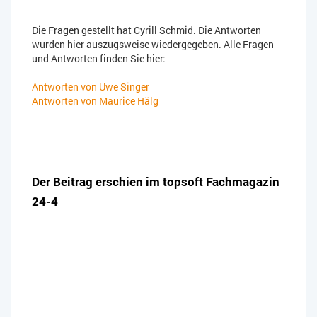
Die Fragen gestellt hat Cyrill Schmid. Die Antworten
wurden hier auszugsweise wiedergegeben. Alle Fragen
und Antworten finden Sie hier:
Antworten von Uwe Singer
Antworten von Maurice Hälg
Der Beitrag erschien im topsoft Fachmagazin
24-4