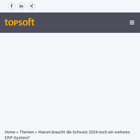
Home
>
Themen
>
Warum braucht die Schweiz 2024 noch ein weiteres
ERP-System?