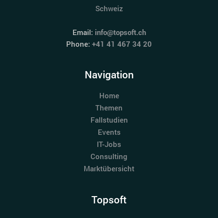
Schweiz
Email:
info@topsoft.ch
Phone:
+41 41 467 34 20
Navigation
Home
Themen
Fallstudien
Events
IT-Jobs
Consulting
Marktübersicht
Topsoft