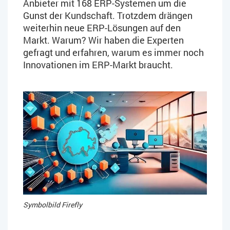
Anbieter mit 168 ERP-Systemen um die
Gunst der Kundschaft. Trotzdem drängen
weiterhin neue ERP-Lösungen auf den
Markt. Warum? Wir haben die Experten
gefragt und erfahren, warum es immer noch
Innovationen im ERP-Markt braucht.
Symbolbild Firefly