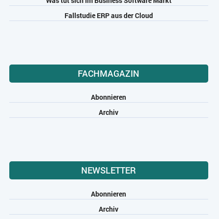
Was tut sich im Business Software Markt
Fallstudie ERP aus der Cloud
FACHMAGAZIN
Abonnieren
Archiv
NEWSLETTER
Abonnieren
Archiv