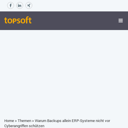
Home
>
Themen
>
Warum Backups allein ERP-Systeme nicht vor
Cyberangriffen schützen