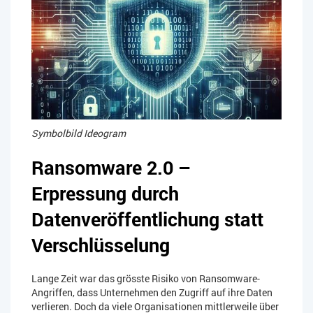
Symbolbild Ideogram
Ransomware 2.0 –
Erpressung durch
Datenveröffentlichung statt
Verschlüsselung
Lange Zeit war das grösste Risiko von Ransomware-
Angriffen, dass Unternehmen den Zugriff auf ihre Daten
verlieren. Doch da viele Organisationen mittlerweile über