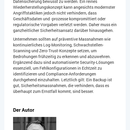
Datensicherung bewusst zu werden. Ein reines
Wiederherstellungskonzept kann angesichts modernster
Angriffstaktiken jedoch nicht verhindern, dass
Geschäftsdaten und -prozesse kompromittiert oder
regulatorische Vorgaben verletzt werden. Daher muss ein
ganzheitlicher Sicherheitsansatz darüber hinausgehen.
Unternehmen sollten auf präventive Massnahmen wie
kontinuierliches Log-Monitoring, Schwachstellen-
Scanning und Zero-Trust-Konzepte setzen, um
Bedrohungen frühzeitig zu erkennen und abzuwehren.
Ergänzend dazu sind automatisierte Security-Lösungen
essenziell, um Fehlkonfigurationen in Echtzeit zu
identifizieren und Compliance-Anforderungen
durchgehend einzuhalten. Letztlich gilt: Ein Backup ist
gut, Sicherheitsmassnahmen, die verhindern, dass es
überhaupt zum Ernstfall kommt, sind besser.
Der Autor