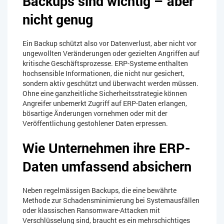
Backups sind wichtig – aber
nicht genug
Ein Backup schützt also vor Datenverlust, aber nicht vor
ungewollten Veränderungen oder gezielten Angriffen auf
kritische Geschäftsprozesse. ERP-Systeme enthalten
hochsensible Informationen, die nicht nur gesichert,
sondern aktiv geschützt und überwacht werden müssen.
Ohne eine ganzheitliche Sicherheitsstrategie können
Angreifer unbemerkt Zugriff auf ERP-Daten erlangen,
bösartige Änderungen vornehmen oder mit der
Veröffentlichung gestohlener Daten erpressen.
Wie Unternehmen ihre ERP-
Daten umfassend absichern
Neben regelmässigen Backups, die eine bewährte
Methode zur Schadensminimierung bei Systemausfällen
oder klassischen Ransomware-Attacken mit
Verschlüsselung sind, braucht es ein mehrschichtiges