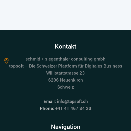
Kontakt
schmid + siegenthaler consulting gmbh
topsoft – Die Schweizer Plattform für Digitales Business
Willistattstrasse 23
6206 Neuenkirch
Schweiz
Email:
info@topsoft.ch
Phone:
+41 41 467 34 20
Navigation