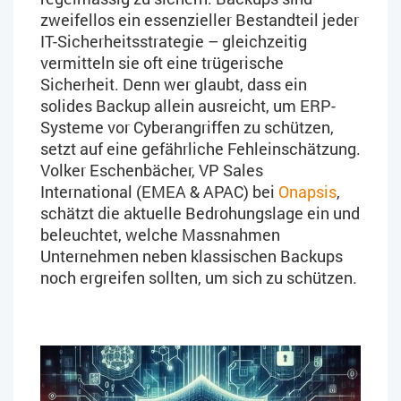
zweifellos ein essenzieller Bestandteil jeder
IT-Sicherheitsstrategie – gleichzeitig
vermitteln sie oft eine trügerische
Sicherheit. Denn wer glaubt, dass ein
solides Backup allein ausreicht, um ERP-
Systeme vor Cyberangriffen zu schützen,
setzt auf eine gefährliche Fehleinschätzung.
Volker Eschenbächer, VP Sales
International (EMEA & APAC) bei
Onapsis
,
schätzt die aktuelle Bedrohungslage ein und
beleuchtet, welche Massnahmen
Unternehmen neben klassischen Backups
noch ergreifen sollten, um sich zu schützen.