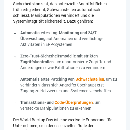
Sicherheitskonzept, das potenzielle Angriffsflächen
frühzeitig erkennt, Schwachstellen automatisch
schliesst, Manipulationen verhindert und die
Systemintegrität sicherstellt. Dazu gehören:
Automatisiertes Log-Monitoring und 24/7
Überwachung
auf Anomalien und verdächtige
Aktivitäten in ERP-Systemen
Zero-Trust-Sicherheitsmodelle mit strikten
Zugriffskontrollen
, um unautorisierte Zugriffe und
Änderungen sowie Exfiltrationen zu verhindern
Automatisiertes Patching von
Schwachstellen
, um zu
verhindern, dass sich Angreifer überhaupt erst
Zugang zu Netzwerken und Systemen verschaffen
Transaktions- und
Code-Überprüfungen
, um
versteckte Manipulationen zu erkennen
Der World Backup Day ist eine wertvolle Erinnerung für
Unternehmen, sich der essenziellen Rolle der