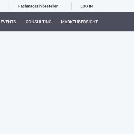
Fachmagazin bestellen
LOG IN
EVENTS
CONSULTING
MARKTÜBERSICHT