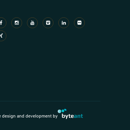
e design and development by