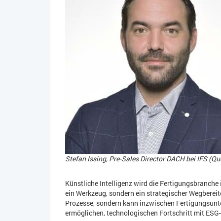
Stefan Issing, Pre-Sales Director DACH bei IFS (Quel
Künstliche Intelligenz wird die Fertigungsbranche 
ein Werkzeug, sondern ein strategischer Wegbereite
Prozesse, sondern kann inzwischen Fertigungsunt
ermöglichen, technologischen Fortschritt mit ESG-