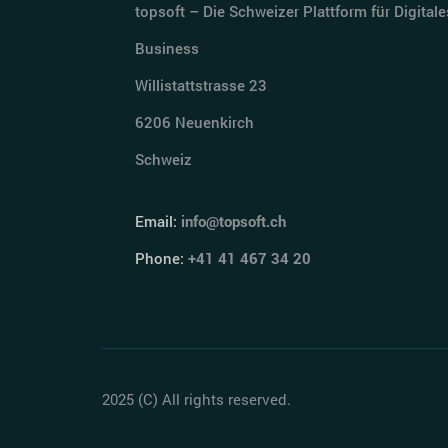
topsoft – Die Schweizer Plattform für Digitale
Business
Willistattstrasse 23
6206 Neuenkirch
Schweiz
Email:
info@topsoft.ch
Phone:
+41 41 467 34 20
2025 (C) All rights reserved.