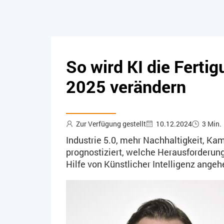
So wird KI die Ferti
2025 verändern
Zur Verfügung gestellt
10.12.2024
3 Min.
Industrie 5.0, mehr Nachhaltigkeit, Ka
prognostiziert, welche Herausforderun
Hilfe von Künstlicher Intelligenz angeh