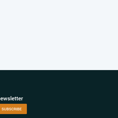
ewsletter
SUBSCRIBE