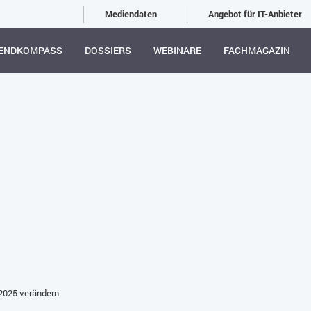
Mediendaten
Angebot für IT-Anbieter
ENDKOMPASS
DOSSIERS
WEBINARE
FACHMAGAZIN
 2025 verändern