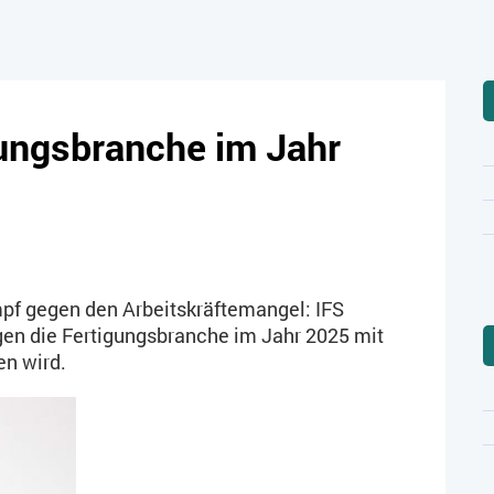
gungsbranche im Jahr
mpf gegen den Arbeitskräftemangel: IFS
gen die Fertigungsbranche im Jahr 2025 mit
en wird.