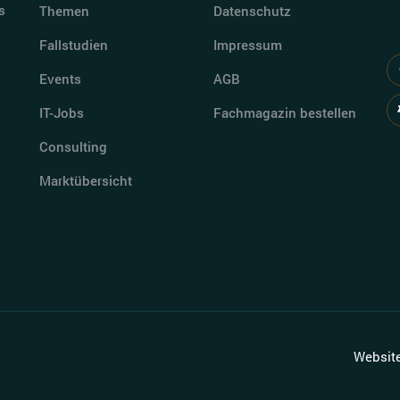
s
Themen
Datenschutz
Fallstudien
Impressum
Events
AGB
IT-Jobs
Fachmagazin bestellen
Consulting
Marktübersicht
Websit