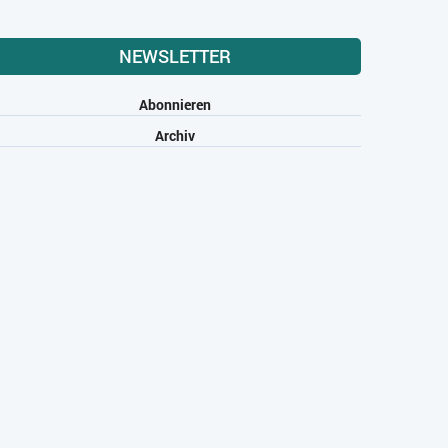
NEWSLETTER
Abonnieren
Archiv