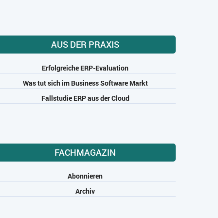
AUS DER PRAXIS
Erfolgreiche ERP-Evaluation
Was tut sich im Business Software Markt
Fallstudie ERP aus der Cloud
FACHMAGAZIN
Abonnieren
Archiv